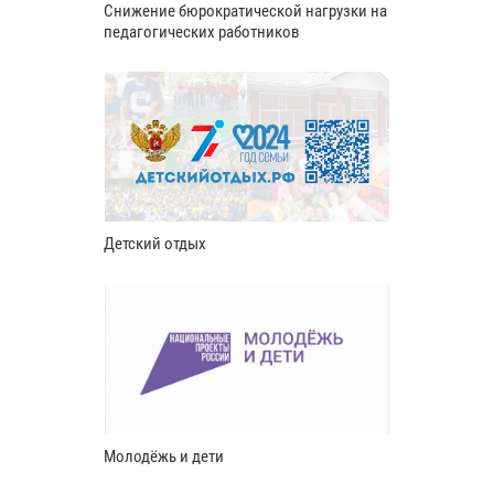
Снижение бюрократической нагрузки на
педагогических работников
Детский отдых
Молодёжь и дети