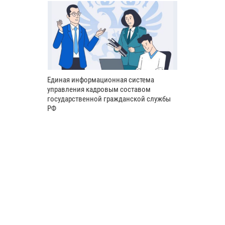
Единая информационная система
управления кадровым составом
государственной гражданской службы
РФ