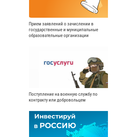
Прием заявлений о зачислении в
государственные и муниципальные
образовательные организации
Поступление на военную службу по
контракту или добровольцем