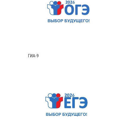
ГИА-9