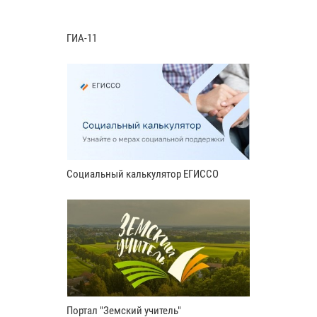
ГИА-11
Социальный калькулятор ЕГИССО
Портал "Земский учитель"