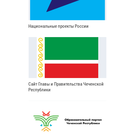
Национальные проекты России
Сайт Главы и Правительства Чеченской
Республики