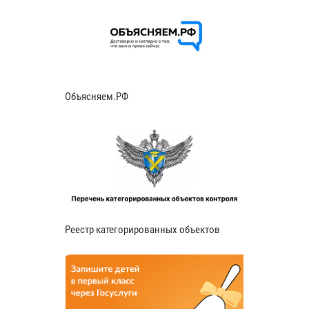
Объясняем.РФ
Реестр категорированных объектов