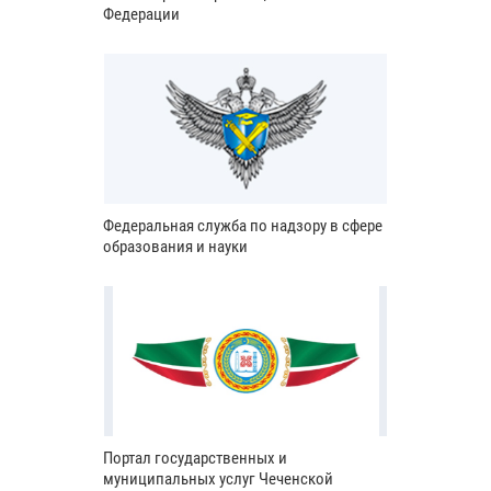
Федерации
Федеральная служба по надзору в сфере
образования и науки
Портал государственных и
муниципальных услуг Чеченской