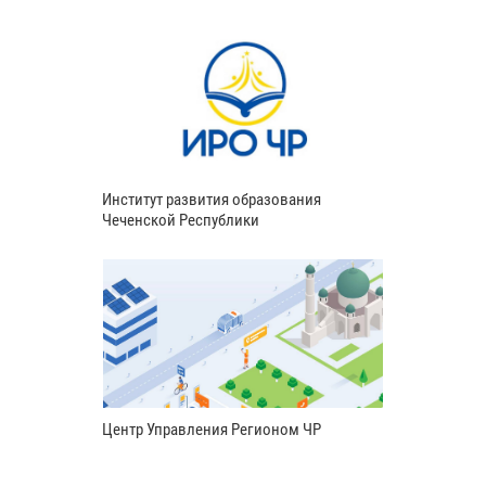
Институт развития образования
Чеченской Республики
Центр Управления Регионом ЧР