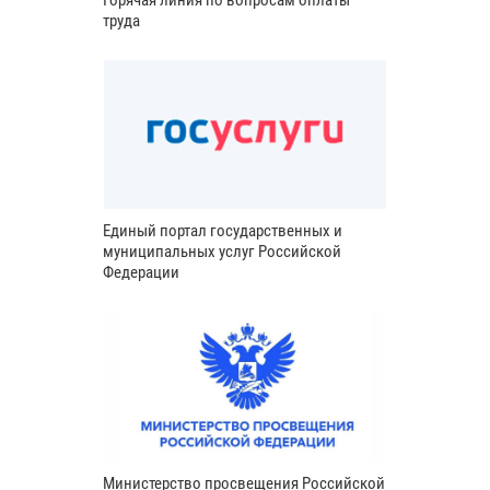
труда
Единый портал государственных и
муниципальных услуг Российской
Федерации
Министерство просвещения Российской