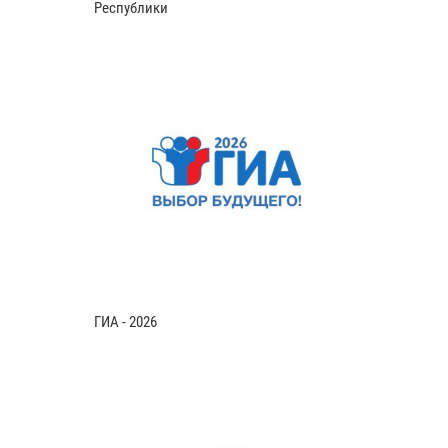
Республики
ГИА - 2026