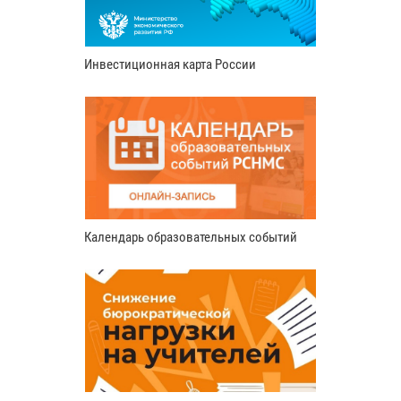
Инвестиционная карта России
Календарь образовательных событий