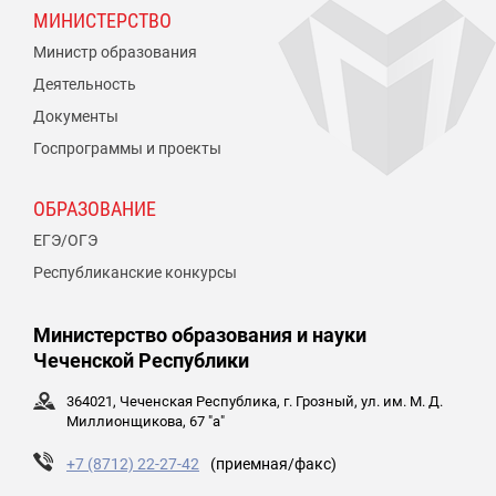
МИНИСТЕРСТВО
Министр образования
Деятельность
Документы
Госпрограммы и проекты
ОБРАЗОВАНИЕ
ЕГЭ/ОГЭ
Республиканские конкурсы
Министерство образования и науки
Чеченской Республики
364021, Чеченская Республика, г. Грозный, ул. им. М. Д.
Миллионщикова, 67 "а"
+7 (8712) 22-27-42
(приемная/факс)