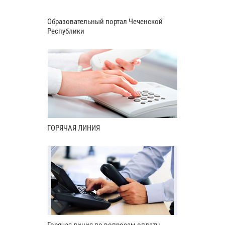
Образовательный портал Чеченской
Республики
ГОРЯЧАЯ ЛИНИЯ
Горячая линия по вопросам оплаты