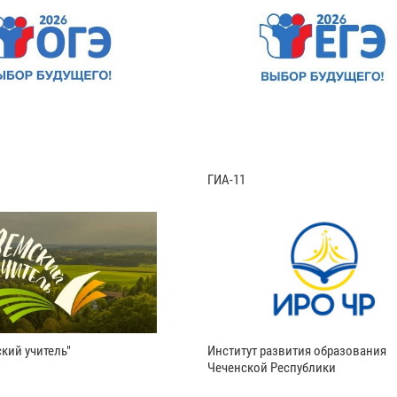
ГИА-11
кий учитель"
Институт развития образования
Чеченской Республики