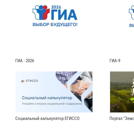
ГИА - 2026
ГИА-9
Социальный калькулятор ЕГИССО
Портал "Земс