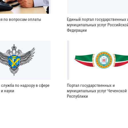
ия по вопросам оплаты
Единый портал государственных 
муниципальных услуг Российско
Федерации
 служба по надзору в сфере
Портал государственных и
 и науки
муниципальных услуг Чеченской
Республики