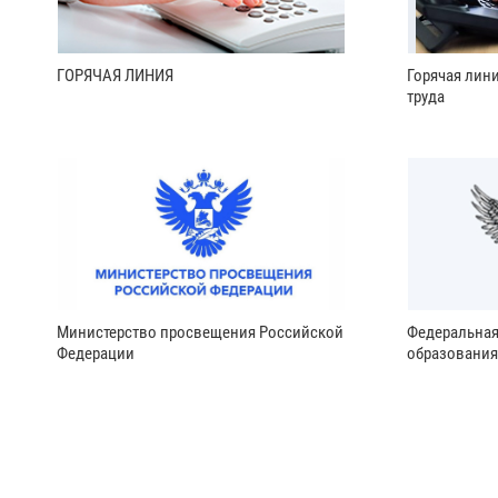
ГОРЯЧАЯ ЛИНИЯ
Горячая лин
труда
Министерство просвещения Российской
Федеральная
Федерации
образования