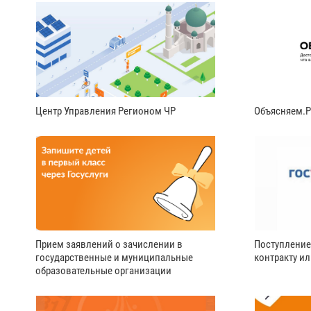
Центр Управления Регионом ЧР
Объясняем.
Прием заявлений о зачислении в
Поступление
государственные и муниципальные
контракту и
образовательные организации