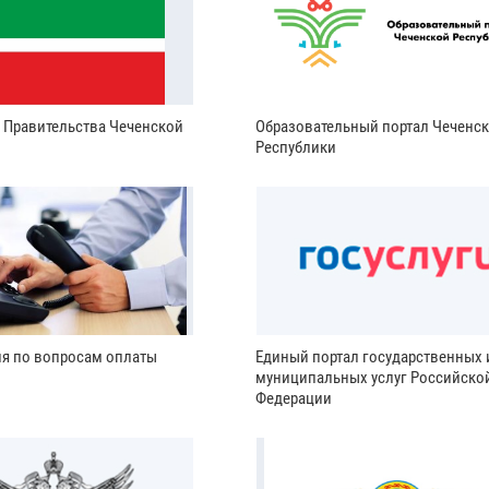
и Правительства Чеченской
Образовательный портал Чеченс
Республики
ия по вопросам оплаты
Единый портал государственных 
муниципальных услуг Российско
Федерации