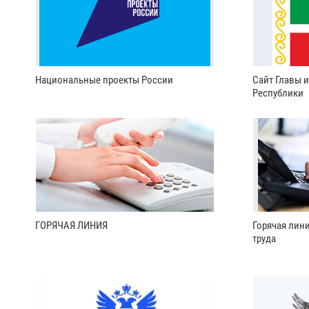
Национальные проекты России
Сайт Главы 
Республики
ГОРЯЧАЯ ЛИНИЯ
Горячая лин
труда