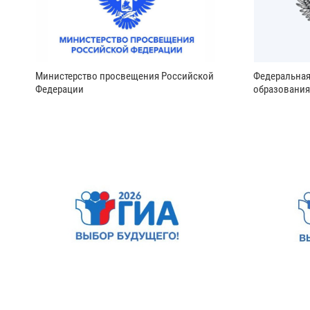
Министерство просвещения Российской
Федеральная
Федерации
образования