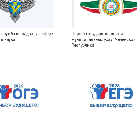
 служба по надзору в сфере
Портал государственных и
 и науки
муниципальных услуг Чеченской
Республики