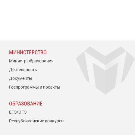
МИНИСТЕРСТВО
Министр образования
Деятельность
Документы
Госпрограммы и проекты
ОБРАЗОВАНИЕ
ЕГЭ/ОГЭ
Республиканские конкурсы