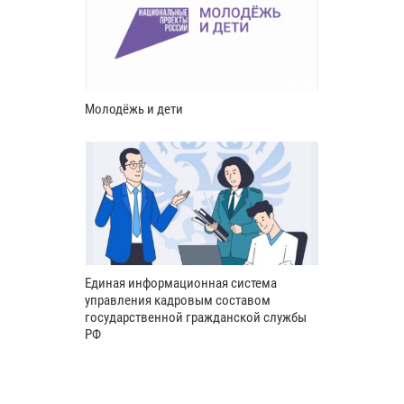
Молодёжь и дети
Единая информационная система
управления кадровым составом
государственной гражданской службы
РФ