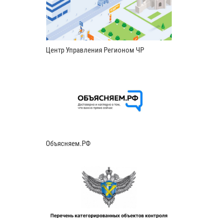
Центр Управления Регионом ЧР
Объясняем.РФ