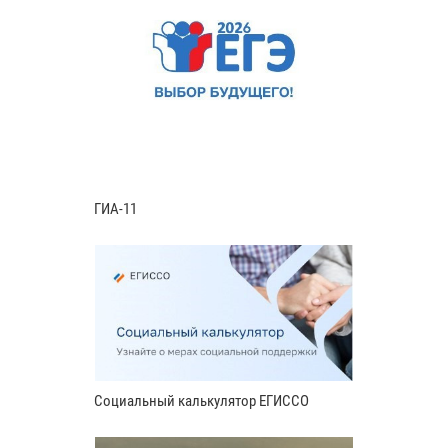
ГИА-11
Социальный калькулятор ЕГИССО