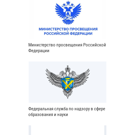
Министерство просвещения Российской
Федерации
Федеральная служба по надзору в сфере
образования и науки