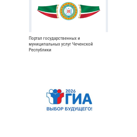
Портал государственных и
муниципальных услуг Чеченской
Республики