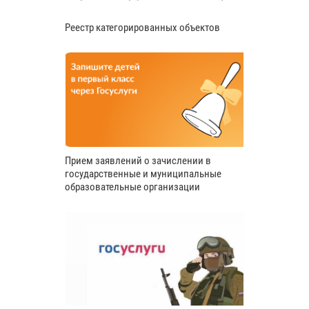
Реестр категорированных объектов
Прием заявлений о зачислении в
государственные и муниципальные
образовательные организации