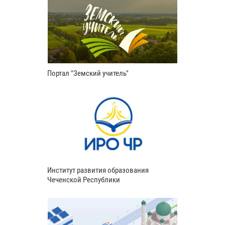
Портал "Земский учитель"
Институт развития образования
Чеченской Республики