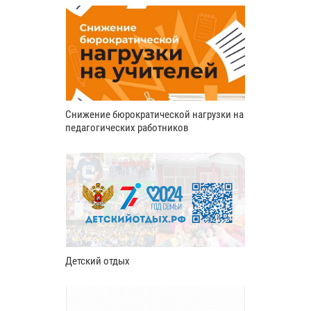
Снижение бюрократической нагрузки на
педагогических работников
Детский отдых