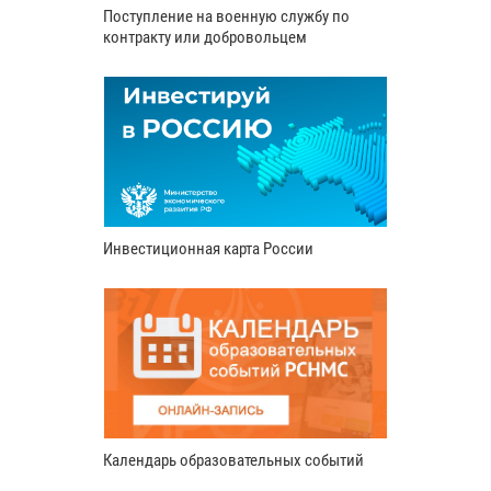
Поступление на военную службу по
контракту или добровольцем
Инвестиционная карта России
Календарь образовательных событий