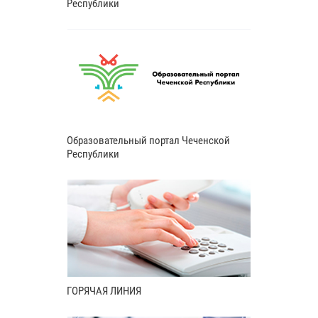
Республики
Образовательный портал Чеченской
Республики
ГОРЯЧАЯ ЛИНИЯ