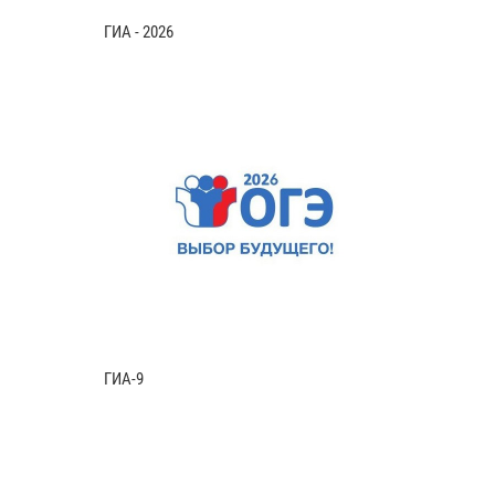
ГИА - 2026
ГИА-9