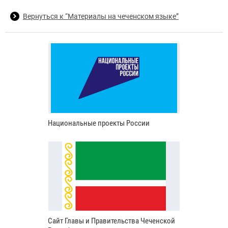
Вернуться к “Материалы на чеченском языке”
Национальные проекты России
Сайт Главы и Правительства Чеченской