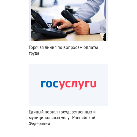
Горячая линия по вопросам оплаты
труда
Единый портал государственных и
муниципальных услуг Российской
Федерации