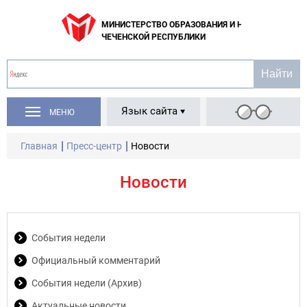
МИНИСТЕРСТВО ОБРАЗОВАНИЯ И НАУКИ
ЧЕЧЕНСКОЙ РЕСПУБЛИКИ
Язык сайта
МЕНЮ
Главная
Пресс-центр
Новости
Новости
События недели
Официальный комментарий
События недели (Архив)
Актуальные новости