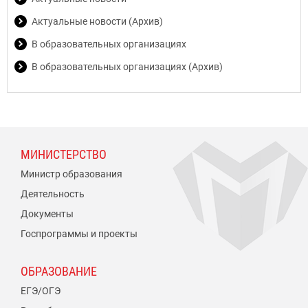
Актуальные новости (Архив)
В образовательных организациях
В образовательных организациях (Архив)
МИНИСТЕРСТВО
Министр образования
Деятельность
Документы
Госпрограммы и проекты
ОБРАЗОВАНИЕ
ЕГЭ/ОГЭ