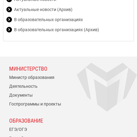
Актуальные новости (Архив)
В образовательных организациях
В образовательных организациях (Архив)
МИНИСТЕРСТВО
Министр образования
Деятельность
Документы
Госпрограммы и проекты
ОБРАЗОВАНИЕ
ЕГЭ/ОГЭ