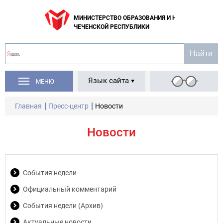
МИНИСТЕРСТВО ОБРАЗОВАНИЯ И НАУКИ
ЧЕЧЕНСКОЙ РЕСПУБЛИКИ
Язык сайта
МЕНЮ
Главная
Пресс-центр
Новости
Новости
События недели
Официальный комментарий
События недели (Архив)
Актуальные новости