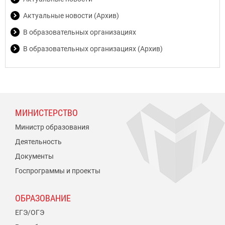
Актуальные новости (Архив)
В образовательных организациях
В образовательных организациях (Архив)
МИНИСТЕРСТВО
Министр образования
Деятельность
Документы
Госпрограммы и проекты
ОБРАЗОВАНИЕ
ЕГЭ/ОГЭ