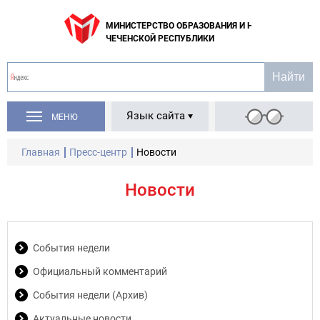
МИНИСТЕРСТВО ОБРАЗОВАНИЯ И НАУКИ
ЧЕЧЕНСКОЙ РЕСПУБЛИКИ
Язык сайта
МЕНЮ
Главная
Пресс-центр
Новости
Новости
События недели
Официальный комментарий
События недели (Архив)
Актуальные новости