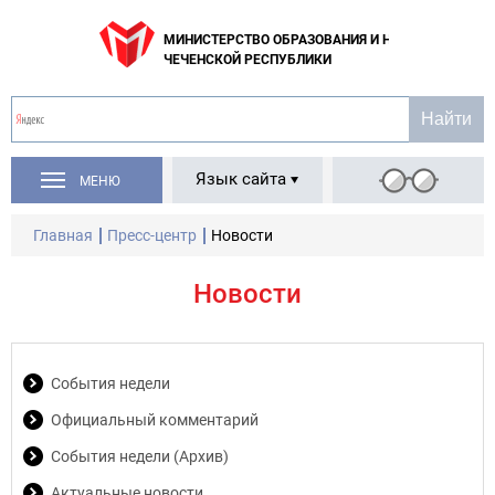
МИНИСТЕРСТВО ОБРАЗОВАНИЯ И НАУКИ
ЧЕЧЕНСКОЙ РЕСПУБЛИКИ
Язык сайта
МЕНЮ
Главная
Пресс-центр
Новости
Новости
События недели
Официальный комментарий
События недели (Архив)
Актуальные новости