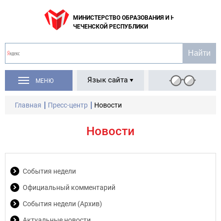
МИНИСТЕРСТВО ОБРАЗОВАНИЯ И НАУКИ
ЧЕЧЕНСКОЙ РЕСПУБЛИКИ
Язык сайта
МЕНЮ
Главная
Пресс-центр
Новости
Новости
События недели
Официальный комментарий
События недели (Архив)
Актуальные новости