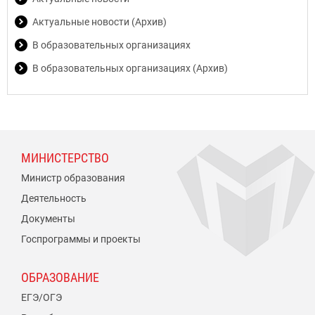
Актуальные новости (Архив)
В образовательных организациях
В образовательных организациях (Архив)
МИНИСТЕРСТВО
Министр образования
Деятельность
Документы
Госпрограммы и проекты
ОБРАЗОВАНИЕ
ЕГЭ/ОГЭ