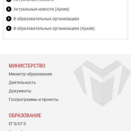
Актуальные новости (Архив)
В образовательных организациях
В образовательных организациях (Архив)
МИНИСТЕРСТВО
Министр образования
Деятельность
Документы
Госпрограммы и проекты
ОБРАЗОВАНИЕ
ЕГЭ/ОГЭ