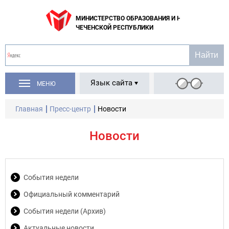
МИНИСТЕРСТВО ОБРАЗОВАНИЯ И НАУКИ
ЧЕЧЕНСКОЙ РЕСПУБЛИКИ
Язык сайта
МЕНЮ
Главная
Пресс-центр
Новости
Новости
События недели
Официальный комментарий
События недели (Архив)
Актуальные новости