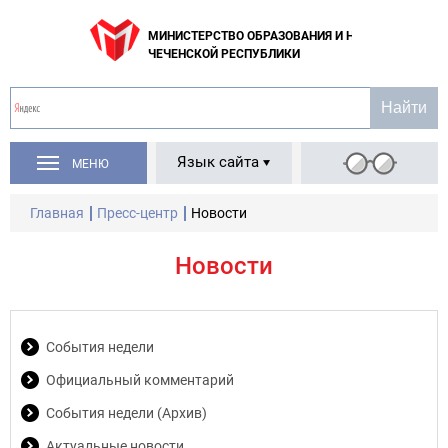
МИНИСТЕРСТВО ОБРАЗОВАНИЯ И НАУКИ
ЧЕЧЕНСКОЙ РЕСПУБЛИКИ
Язык сайта
МЕНЮ
Главная
Пресс-центр
Новости
Новости
События недели
Официальный комментарий
События недели (Архив)
Актуальные новости