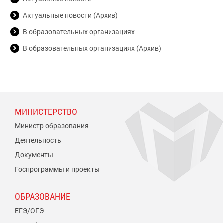
Актуальные новости (Архив)
В образовательных организациях
В образовательных организациях (Архив)
МИНИСТЕРСТВО
Министр образования
Деятельность
Документы
Госпрограммы и проекты
ОБРАЗОВАНИЕ
ЕГЭ/ОГЭ