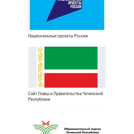
Национальные проекты России
Сайт Главы и Правительства Чеченской
Республики