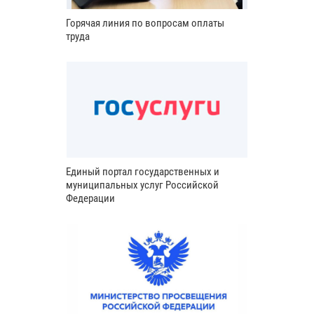
Горячая линия по вопросам оплаты
труда
Единый портал государственных и
муниципальных услуг Российской
Федерации