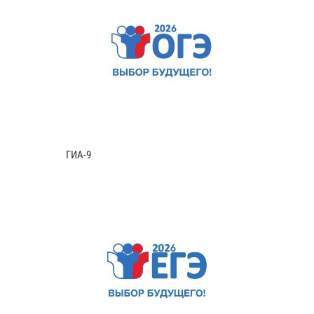
ГИА-9