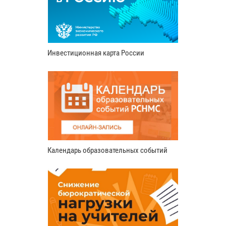
Инвестиционная карта России
Календарь образовательных событий