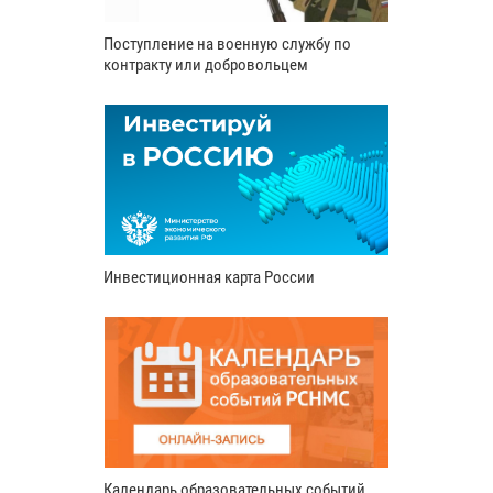
Поступление на военную службу по
контракту или добровольцем
Инвестиционная карта России
Календарь образовательных событий