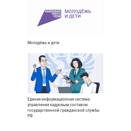
Молодёжь и дети
Единая информационная система
управления кадровым составом
государственной гражданской службы
РФ