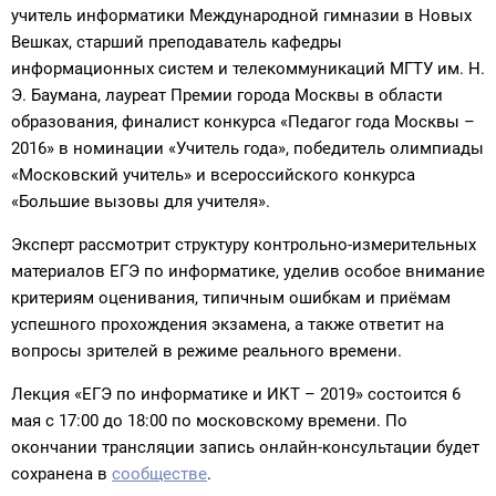
учитель информатики Международной гимназии в Новых
Вешках, старший преподаватель кафедры
информационных систем и телекоммуникаций МГТУ им. Н.
Э. Баумана, лауреат Премии города Москвы в области
образования, финалист конкурса «Педагог года Москвы –
2016» в номинации «Учитель года», победитель олимпиады
«Московский учитель» и всероссийского конкурса
«Большие вызовы для учителя».
Эксперт рассмотрит структуру контрольно-измерительных
материалов ЕГЭ по информатике, уделив особое внимание
критериям оценивания, типичным ошибкам и приёмам
успешного прохождения экзамена, а также ответит на
вопросы зрителей в режиме реального времени.
Лекция «ЕГЭ по информатике и ИКТ – 2019» состоится 6
мая с 17:00 до 18:00 по московскому времени. По
окончании трансляции запись онлайн-консультации будет
сохранена в
сообществе
.