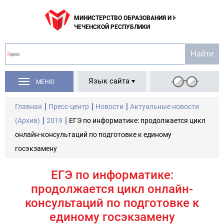
МИНИСТЕРСТВО ОБРАЗОВАНИЯ И НАУКИ
ЧЕЧЕНСКОЙ РЕСПУБЛИКИ
Язык сайта
МЕНЮ
Главная
Пресс-центр
Новости
Актуальные новости
(Архив)
2019
ЕГЭ по информатике: продолжается цикл
онлайн-консультаций по подготовке к единому
госэкзамену
ЕГЭ по информатике:
продолжается цикл онлайн-
консультаций по подготовке к
единому госэкзамену