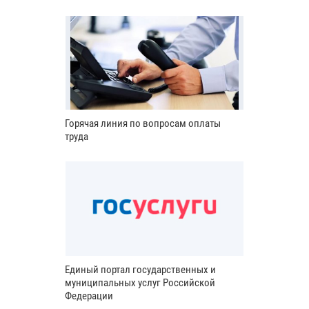
Горячая линия по вопросам оплаты
труда
Единый портал государственных и
муниципальных услуг Российской
Федерации