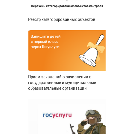
Реестр категорированных объектов
Прием заявлений о зачислении в
государственные и муниципальные
образовательные организации