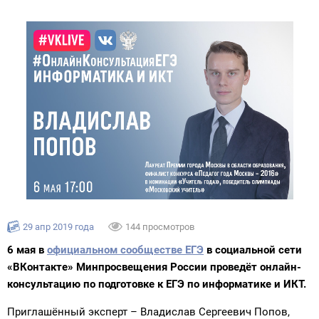
29 апр 2019 года
144 просмотров
6 мая в
официальном сообществе ЕГЭ
в социальной сети
«ВКонтакте» Минпросвещения России проведёт онлайн-
консультацию по подготовке к ЕГЭ по информатике и ИКТ.
Приглашённый эксперт – Владислав Сергеевич Попов,