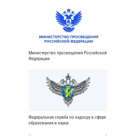
Министерство просвещения Российской
Федерации
Федеральная служба по надзору в сфере
образования и науки