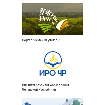
Портал "Земский учитель"
Институт развития образования
Чеченской Республики