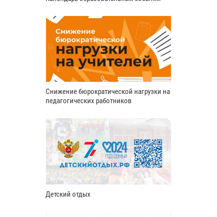
Снижение бюрократической нагрузки на
педагогических работников
Детский отдых