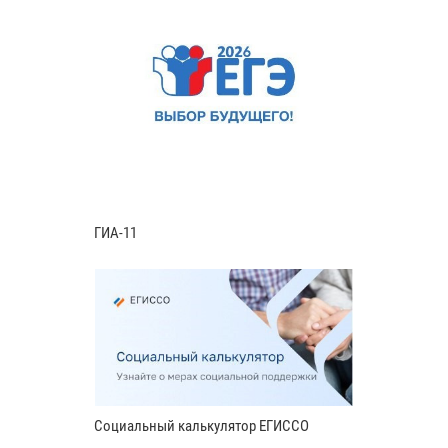
ГИА-11
Социальный калькулятор ЕГИССО