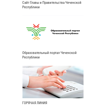
Сайт Главы и Правительства Чеченской
Республики
Образовательный портал Чеченской
Республики
ГОРЯЧАЯ ЛИНИЯ