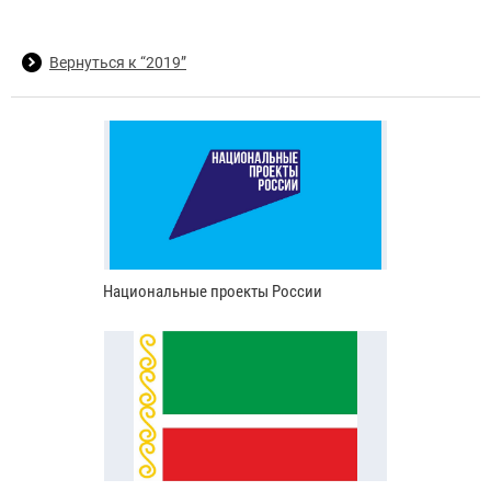
Вернуться к “2019”
Национальные проекты России