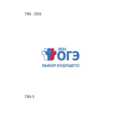
ГИА - 2026
ГИА-9