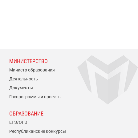
МИНИСТЕРСТВО
Министр образования
Деятельность
Документы
Госпрограммы и проекты
ОБРАЗОВАНИЕ
ЕГЭ/ОГЭ
Республиканские конкурсы