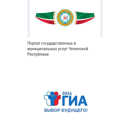
Портал государственных и
муниципальных услуг Чеченской
Республики