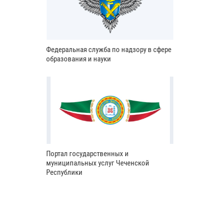
Федеральная служба по надзору в сфере
образования и науки
Портал государственных и
муниципальных услуг Чеченской
Республики