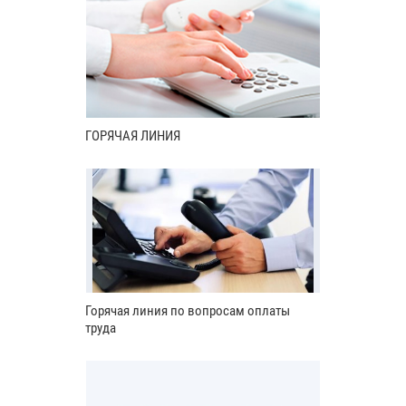
ГОРЯЧАЯ ЛИНИЯ
Горячая линия по вопросам оплаты
труда