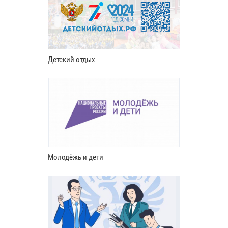
Детский отдых
Молодёжь и дети