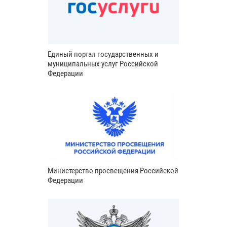
Единый портал государственных и
муниципальных услуг Российской
Федерации
Министерство просвещения Российской
Федерации