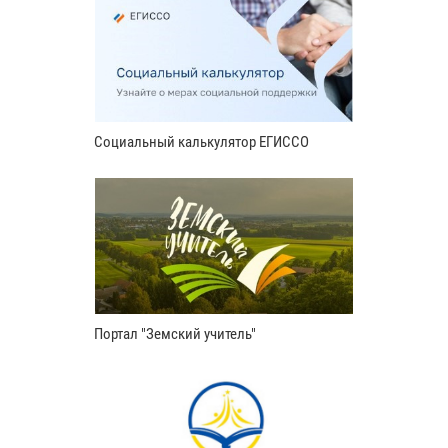
Социальный калькулятор ЕГИССО
Портал "Земский учитель"