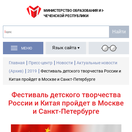
МИНИСТЕРСТВО ОБРАЗОВАНИЯ И НАУКИ
ЧЕЧЕНСКОЙ РЕСПУБЛИКИ
Язык сайта
МЕНЮ
Главная
Пресс-центр
Новости
Актуальные новости
(Архив)
2019
Фестиваль детского творчества России и
Китая пройдет в Москве и Санкт-Петербурге
Фестиваль детского творчества
России и Китая пройдет в Москве
и Санкт-Петербурге