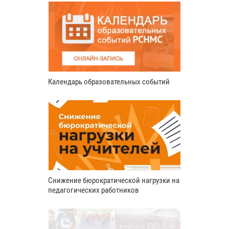
Календарь образовательных событий
Снижение бюрократической нагрузки на
педагогических работников