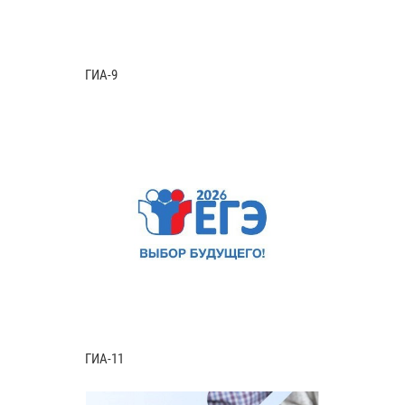
ГИА-9
ГИА-11