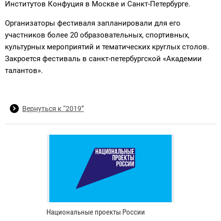
Институтов Конфуция в Москве и Санкт-Петербурге.
Организаторы фестиваля запланировали для его
участников более 20 образовательных, спортивных,
культурных мероприятий и тематических круглых столов.
Закроется фестиваль в санкт-петербургской «Академии
талантов».
Вернуться к “2019”
Национальные проекты России