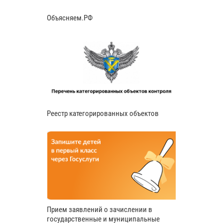
Объясняем.РФ
Реестр категорированных объектов
Прием заявлений о зачислении в
государственные и муниципальные