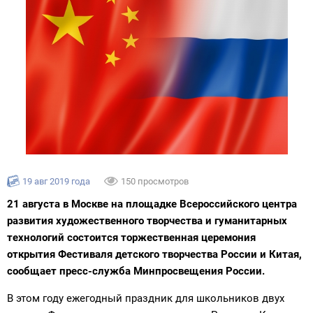
19 авг 2019 года
150 просмотров
21 августа в Москве на площадке Всероссийского центра
развития художественного творчества и гуманитарных
технологий состоится торжественная церемония
открытия Фестиваля детского творчества России и Китая,
сообщает пресс-служба Минпросвещения России.
В этом году ежегодный праздник для школьников двух