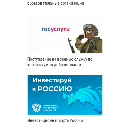
образовательные организации
Поступление на военную службу по
контракту или добровольцем
Инвестиционная карта России