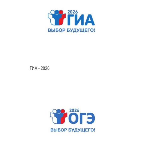
ГИА - 2026