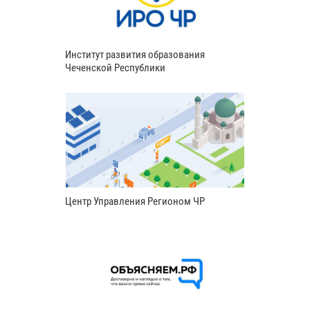
Институт развития образования
Чеченской Республики
Центр Управления Регионом ЧР