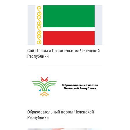
Сайт Главы и Правительства Чеченской
Республики
Образовательный портал Чеченской
Республики