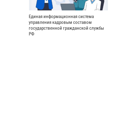
Единая информационная система
управления кадровым составом
государственной гражданской службы
РФ