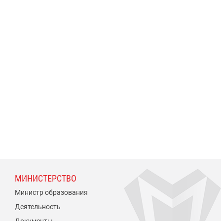
МИНИСТЕРСТВО
Министр образования
Деятельность