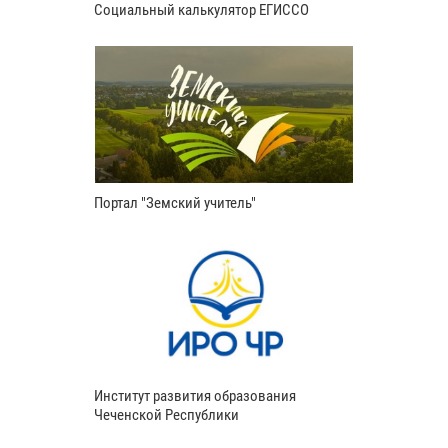
Социальный калькулятор ЕГИССО
Портал "Земский учитель"
Институт развития образования
Чеченской Республики