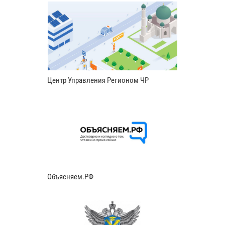
Центр Управления Регионом ЧР
Объясняем.РФ