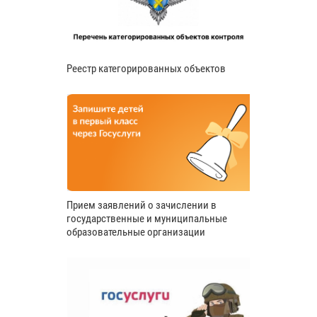
Реестр категорированных объектов
Прием заявлений о зачислении в
государственные и муниципальные
образовательные организации