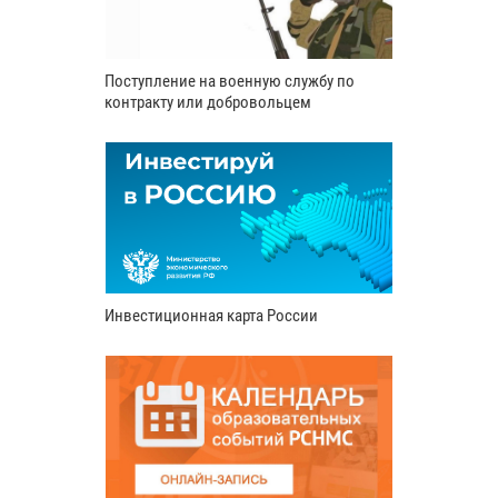
Поступление на военную службу по
контракту или добровольцем
Инвестиционная карта России