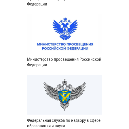
Федерации
Министерство просвещения Российской
Федерации
Федеральная служба по надзору в сфере
образования и науки