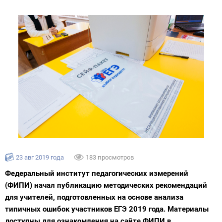
23 авг 2019 года
183 просмотров
Федеральный институт педагогических измерений
(ФИПИ) начал публикацию методических рекомендаций
для учителей, подготовленных на основе анализа
типичных ошибок участников ЕГЭ 2019 года. Материалы
доступны для ознакомления на сайте ФИПИ в