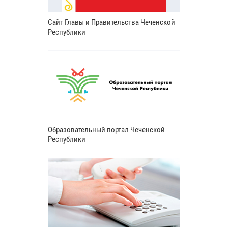
Сайт Главы и Правительства Чеченской
Республики
Образовательный портал Чеченской
Республики