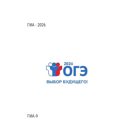
ГИА - 2026
ГИА-9