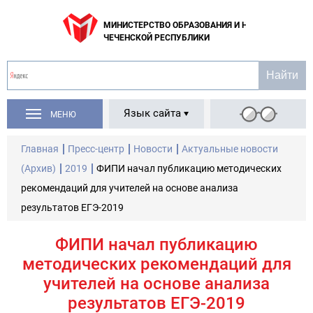
МИНИСТЕРСТВО ОБРАЗОВАНИЯ И НАУКИ
ЧЕЧЕНСКОЙ РЕСПУБЛИКИ
Язык сайта
МЕНЮ
Главная
Пресс-центр
Новости
Актуальные новости
(Архив)
2019
ФИПИ начал публикацию методических
рекомендаций для учителей на основе анализа
результатов ЕГЭ-2019
ФИПИ начал публикацию
методических рекомендаций для
учителей на основе анализа
результатов ЕГЭ-2019