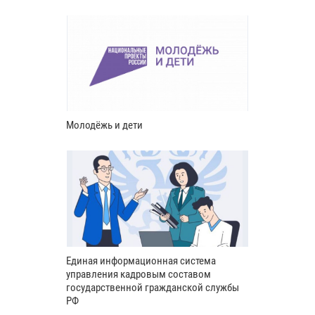
Молодёжь и дети
Единая информационная система
управления кадровым составом
государственной гражданской службы
РФ