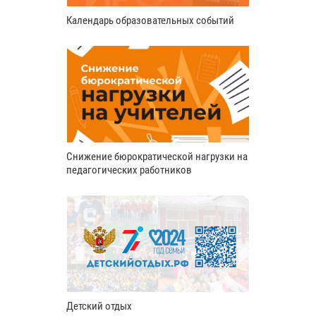
Календарь образовательных событий
Снижение бюрократической нагрузки на
педагогических работников
Детский отдых