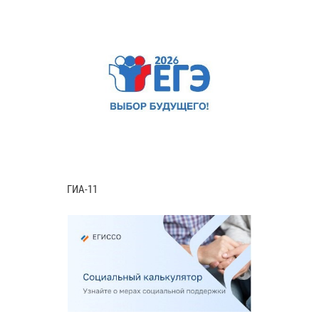
ГИА-11