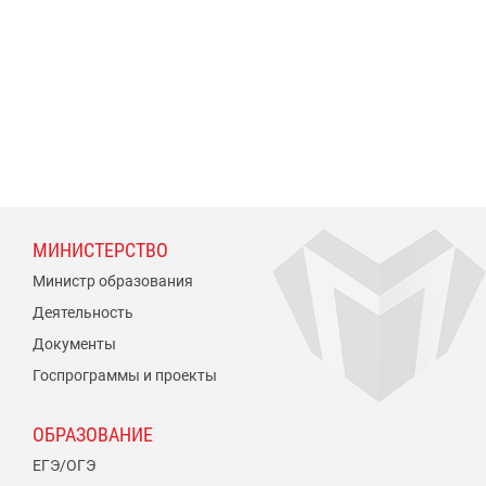
МИНИСТЕРСТВО
Министр образования
Деятельность
Документы
Госпрограммы и проекты
ОБРАЗОВАНИЕ
ЕГЭ/ОГЭ