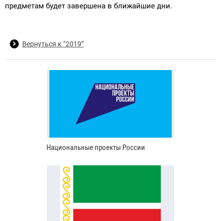
предметам будет завершена в ближайшие дни.
Вернуться к “2019”
Национальные проекты России