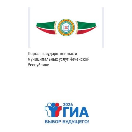
Портал государственных и
муниципальных услуг Чеченской
Республики