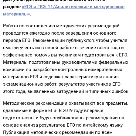
разделе
«ЕГЭ и ГВЭ-11/Аналитические и методические
материалы»
.
Работа по составлению методических рекомендаций
проводится ежегодно после завершения основного
периода ЕГЭ. Рекомендации публикуются, чтобы учителя
смогли учесть их в своей работе в течение всего года и
эффективнее помочь выпускникам подготовиться к ЕГЭ.
Материалы подготовлены руководителями федеральных
комиссий по разработке контрольных измерительных
материалов ЕГЭ и содержат характеристику и анализ
экзаменационных работ, результатов участников ЕГЭ
этого года, выявленных затруднений и типичных ошибок.
Методические рекомендации охватывают все предметы,
сдаваемые в форме ЕГЭ. В 2019 году впервые
подготовлены и будут опубликованы рекомендации на
основе анализа результатов ЕГЭ по китайскому языку.
Публикация методических рекомендаций по всем