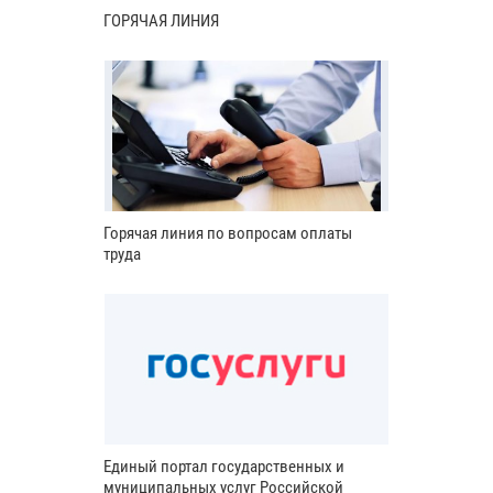
ГОРЯЧАЯ ЛИНИЯ
Горячая линия по вопросам оплаты
труда
Единый портал государственных и
муниципальных услуг Российской