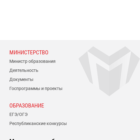
МИНИСТЕРСТВО
Министр образования
Деятельность
Документы
Госпрограммы и проекты
ОБРАЗОВАНИЕ
ЕГЭ/ОГЭ
Республиканские конкурсы