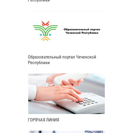
Образовательный портал Чеченской
Республики
ГОРЯЧАЯ ЛИНИЯ