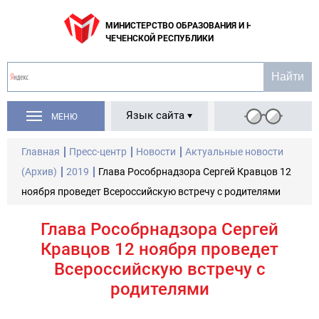
МИНИСТЕРСТВО ОБРАЗОВАНИЯ И НАУКИ
ЧЕЧЕНСКОЙ РЕСПУБЛИКИ
Язык сайта
МЕНЮ
Главная
Пресс-центр
Новости
Актуальные новости
(Архив)
2019
Глава Рособрнадзора Сергей Кравцов 12
ноября проведет Всероссийскую встречу с родителями
Глава Рособрнадзора Сергей
Кравцов 12 ноября проведет
Всероссийскую встречу с
родителями