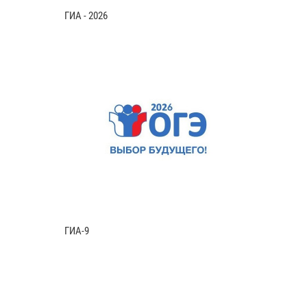
ГИА - 2026
ГИА-9