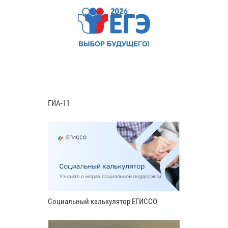
ГИА-11
Социальный калькулятор ЕГИССО