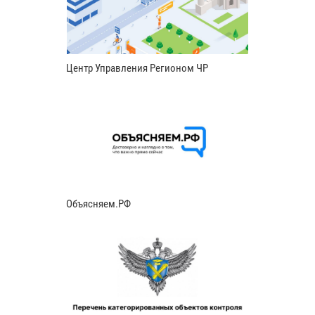
Центр Управления Регионом ЧР
Объясняем.РФ