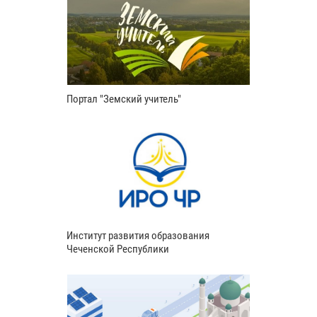
Портал "Земский учитель"
Институт развития образования
Чеченской Республики