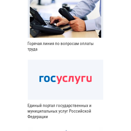
Горячая линия по вопросам оплаты
труда
Единый портал государственных и
муниципальных услуг Российской
Федерации