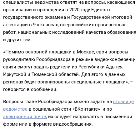
специалисты ведомства ответят на вопросы, касающиеся
организации и проведения в 2020 году Единого
государственного экзамена и Государственной итоговой
аттестации в 9-х классах, всероссийских проверочных
работ, национальных исследований качества образования
и других тем.
«Помимо основной площадки в Москве, свои вопросы
руководителю Рособрнадзора в режиме видео-конференц-
связи смогут задать родители из Республики Адыгея,
Иркутской и Тюменской областей. Для этого в данных
регионах будут организованы специальные площадки», –
говорится в сообщении.
Вопросы главе Рособрнадзора можно задать на
странице
ведомства
в социальной сети «ВКонтакте» и по
электронной почте
, их следует направлять в письменной
форме или в формате видеообращения.