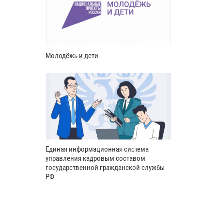
Молодёжь и дети
Единая информационная система
управления кадровым составом
государственной гражданской службы
РФ