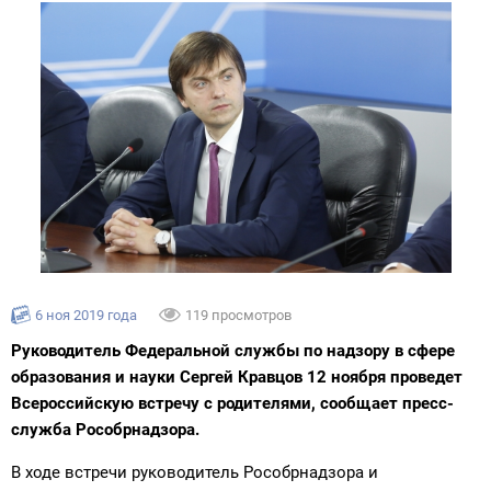
6 ноя 2019 года
119 просмотров
Руководитель Федеральной службы по надзору в сфере
образования и науки Сергей Кравцов 12 ноября проведет
Всероссийскую встречу с родителями, сообщает пресс-
служба Рособрнадзора.
В ходе встречи руководитель Рособрнадзора и