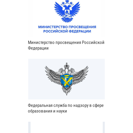
Министерство просвещения Российской
Федерации
Федеральная служба по надзору в сфере
образования и науки