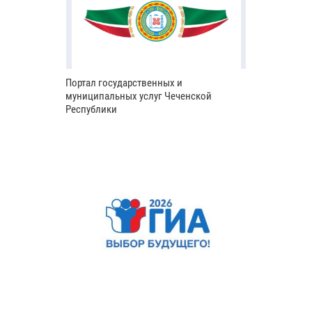
Портал государственных и
муниципальных услуг Чеченской
Республики