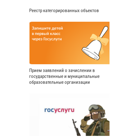
Реестр категорированных объектов
Прием заявлений о зачислении в
государственные и муниципальные
образовательные организации