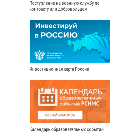
Поступление на военную службу по
контракту или добровольцем
Инвестиционная карта России
Календарь образовательных событий