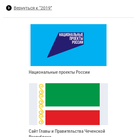
Вернуться к “2019”
Национальные проекты России
Сайт Главы и Правительства Чеченской
Республики