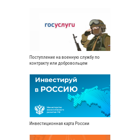
Поступление на военную службу по
контракту или добровольцем
Инвестиционная карта России