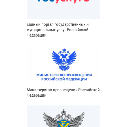
Единый портал государственных и
муниципальных услуг Российской
Федерации
Министерство просвещения Российской
Федерации