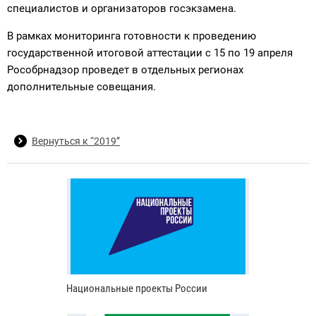
специалистов и организаторов госэкзамена.
В рамках мониторинга готовности к проведению
государственной итоговой аттестации с 15 по 19 апреля
Рособрнадзор проведет в отдельных регионах
дополнительные совещания.
Вернуться к “2019”
Национальные проекты России