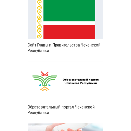
Сайт Главы и Правительства Чеченской
Республики
Образовательный портал Чеченской
Республики