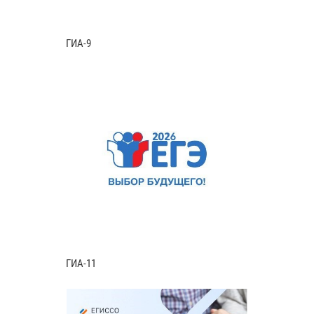
ГИА-9
ГИА-11