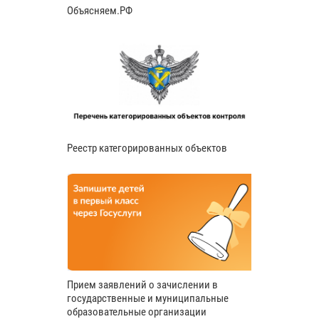
Объясняем.РФ
Реестр категорированных объектов
Прием заявлений о зачислении в
государственные и муниципальные
образовательные организации