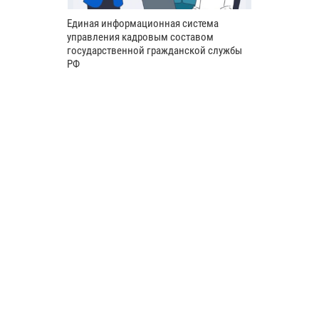
Единая информационная система
управления кадровым составом
государственной гражданской службы
РФ