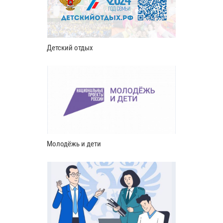
Детский отдых
Молодёжь и дети