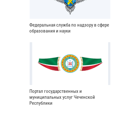
Федеральная служба по надзору в сфере
образования и науки
Портал государственных и
муниципальных услуг Чеченской
Республики