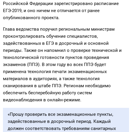
Российской Федерации зарегистрировано расписание
ЕГЭ-2019, и оно ничем не отличается от ранее
опубликованного проекта.
Глава ведомства поручил региональным министрам
проконтролировать обучение специалистов,
задействованных в ЕГЭ в досрочный и основной
периоды. Также он напомнил о проверке технической и
технологической готовности пунктов проведения
экзаменов (ППЭ). В этом году во всех ППЭ будет
применена технология печати экзаменационных
материалов в аудиториях, а также технология
сканирования в штабе ППЭ. Регионам необходимо
обеспечить бесперебойную работу систем
видеонаблюдения в онлайн-режиме.
«Прошу проверить все экзаменационные пункты,
задействованные в досрочный период. Каждый
должен соответствовать требованиям санитарных