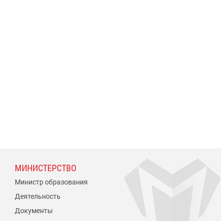
МИНИСТЕРСТВО
Министр образования
Деятельность
Документы