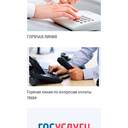
ГОРЯЧАЯ ЛИНИЯ
Горячая линия по вопросам оплаты
труда