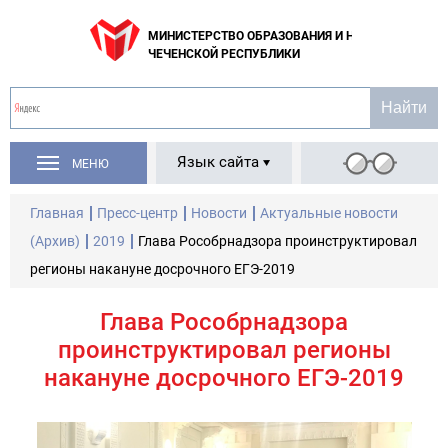
МИНИСТЕРСТВО ОБРАЗОВАНИЯ И НАУКИ
ЧЕЧЕНСКОЙ РЕСПУБЛИКИ
Язык сайта
МЕНЮ
Главная
Пресс-центр
Новости
Актуальные новости
(Архив)
2019
Глава Рособрнадзора проинструктировал
регионы накануне досрочного ЕГЭ-2019
Глава Рособрнадзора
проинструктировал регионы
накануне досрочного ЕГЭ-2019