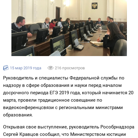
15 мар 2019 года
216 просмотров
Руководитель и специалисты Федеральной службы по
надзору в сфере образования и науки перед началом
досрочного периода ЕГЭ 2019 года, который начинается 20
марта, провели традиционное совещание по
видеоконференцсвязи с региональными министрами
образования.
Открывая свое выступление, руководитель Рособрнадзора
Сергей Кравцов сообщил, что Министерством юстиции