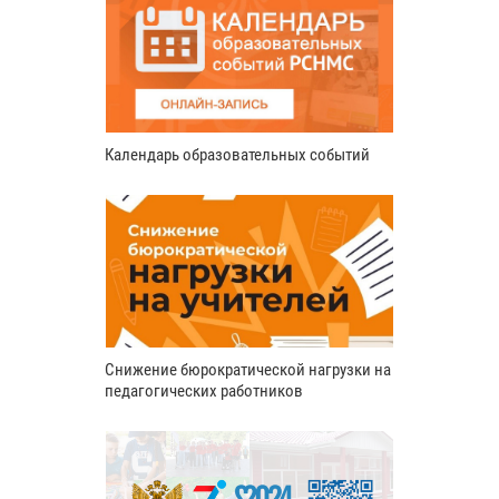
Календарь образовательных событий
Снижение бюрократической нагрузки на
педагогических работников