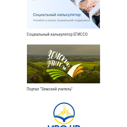
Социальный калькулятор ЕГИССО
Портал "Земский учитель"