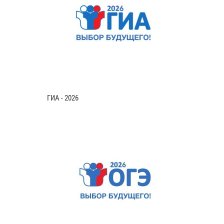
ГИА - 2026