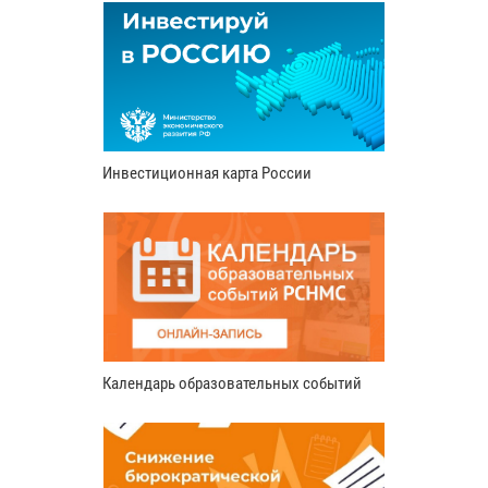
Инвестиционная карта России
Календарь образовательных событий