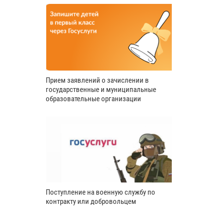
Прием заявлений о зачислении в
государственные и муниципальные
образовательные организации
Поступление на военную службу по
контракту или добровольцем