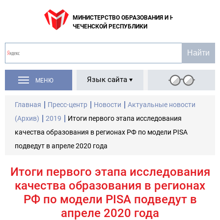
МИНИСТЕРСТВО ОБРАЗОВАНИЯ И НАУКИ
ЧЕЧЕНСКОЙ РЕСПУБЛИКИ
Язык сайта
МЕНЮ
Главная
Пресс-центр
Новости
Актуальные новости
(Архив)
2019
Итоги первого этапа исследования
качества образования в регионах РФ по модели PISA
подведут в апреле 2020 года
Итоги первого этапа исследования
качества образования в регионах
РФ по модели PISA подведут в
апреле 2020 года