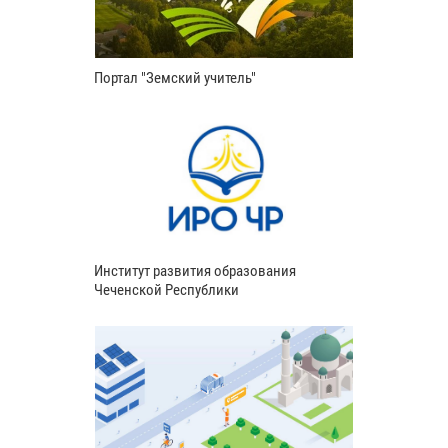
Портал "Земский учитель"
Институт развития образования
Чеченской Республики