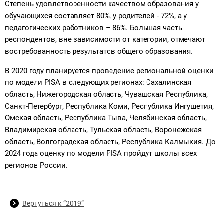
Степень удовлетворенности качеством образования у
обучающихся составляет 80%, у родителей - 72%, а у
педагогических работников – 86%. Большая часть
респондентов, вне зависимости от категории, отмечают
востребованность результатов общего образования.
В 2020 году планируется проведение региональной оценки
по модели PISA в следующих регионах: Сахалинская
область, Нижегородская область, Чувашская Республика,
Санкт-Петербург, Республика Коми, Республика Ингушетия,
Омская область, Республика Тыва, Челябинская область,
Владимирская область, Тульская область, Воронежская
область, Волгоградская область, Республика Калмыкия. До
2024 года оценку по модели PISA пройдут школы всех
регионов России.
Вернуться к “2019”