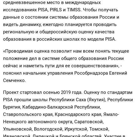
средневзвешенное место в международных
исследованиях PISA, PIRLS и TIMSS. Чтобы получать
данные о состоянии системы образования России и
видеть динамику, ежегодно планируется проводить
региональную и общероссийскую оценку качества
образования в российских школах по модели PISA.
«Проводимая оценка позволит нам всем понять текущее
положение дел в системе общего образования России
сейчас и наметить пути для ее совершенствования», -
пояснил начальник управления Рособрнадзора Евгений
Семченко.
Проект стартовал осенью 2019 года. Оценку по стандартам
PISA прошли школы Республики Саха (Якутия), Республики
Бурятия, Кабардино-Балкарской Республики,
Ставропольского края, Краснодарского края, Ямало-
Ненецкого автономного округа, Саратовской,
Ульяновской, Вологодской, Иркутской, Томской,
Ивановской, Липецкой и Брянской областей. Участие в