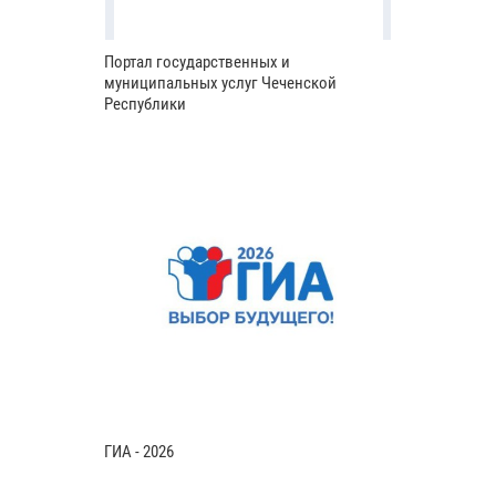
Портал государственных и
муниципальных услуг Чеченской
Республики
ГИА - 2026