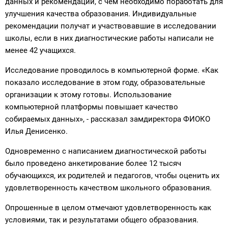
данных и рекомендации, с чем необходимо поработать для
улучшения качества образования. Индивидуальные
рекомендации получат и участвовавшие в исследовании
школы, если в них диагностические работы написали не
менее 42 учащихся.
Исследование проводилось в компьютерной форме. «Как
показало исследование в этом году, образовательные
организации к этому готовы. Использование
компьютерной платформы повышает качество
собираемых данных», - рассказал замдиректора ФИОКО
Илья Денисенко.
Одновременно с написанием диагностической работы
было проведено анкетирование более 12 тысяч
обучающихся, их родителей и педагогов, чтобы оценить их
удовлетворенность качеством школьного образования.
Опрошенные в целом отмечают удовлетворенность как
условиями, так и результатами общего образования.