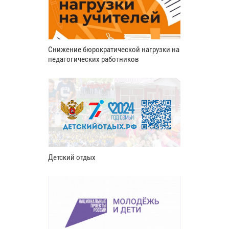
Снижение бюрократической нагрузки на
педагогических работников
Детский отдых