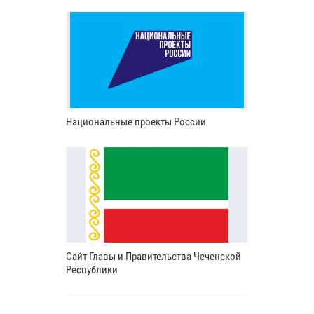
Национальные проекты России
Сайт Главы и Правительства Чеченской
Республики