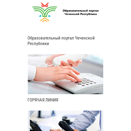
Образовательный портал Чеченской
Республики
ГОРЯЧАЯ ЛИНИЯ