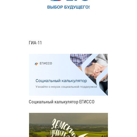
ГИА-11
Социальный калькулятор ЕГИССО