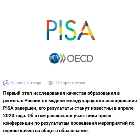
29 ноя 2019 года
175 просмотров
Первый этап исследования качества образования в
регионах России по модели международного исследования
PISA завершен, его результаты станут известны в апреле
2020 года. Об этом рассказали участники пресс-
конференции по результатам проведения мероприятий по
оценке качества общего образования.