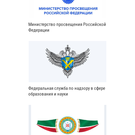
Министерство просвещения Российской
Федерации
Федеральная служба по надзору в сфере
образования и науки