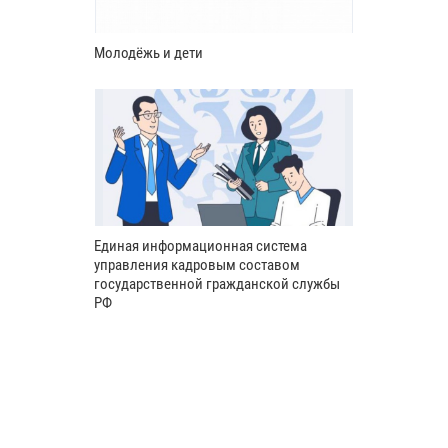
Молодёжь и дети
Единая информационная система
управления кадровым составом
государственной гражданской службы
РФ