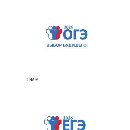
ГИА-9