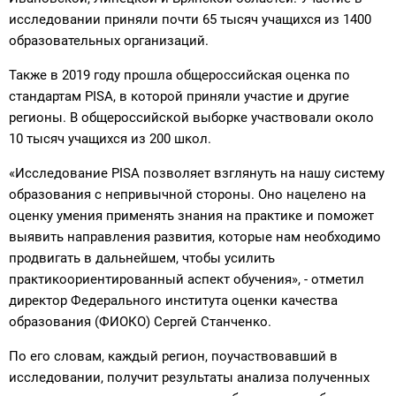
исследовании приняли почти 65 тысяч учащихся из 1400
образовательных организаций.
Также в 2019 году прошла общероссийская оценка по
стандартам PISA, в которой приняли участие и другие
регионы. В общероссийской выборке участвовали около
10 тысяч учащихся из 200 школ.
«Исследование PISA позволяет взглянуть на нашу систему
образования с непривычной стороны. Оно нацелено на
оценку умения применять знания на практике и поможет
выявить направления развития, которые нам необходимо
продвигать в дальнейшем, чтобы усилить
практикоориентированный аспект обучения», - отметил
директор Федерального института оценки качества
образования (ФИОКО) Сергей Станченко.
По его словам, каждый регион, поучаствовавший в
исследовании, получит результаты анализа полученных