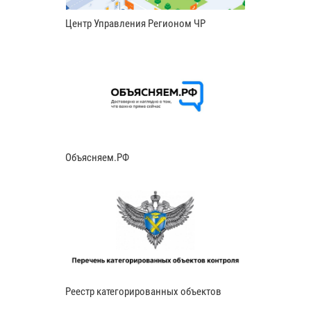
Центр Управления Регионом ЧР
Объясняем.РФ
Реестр категорированных объектов