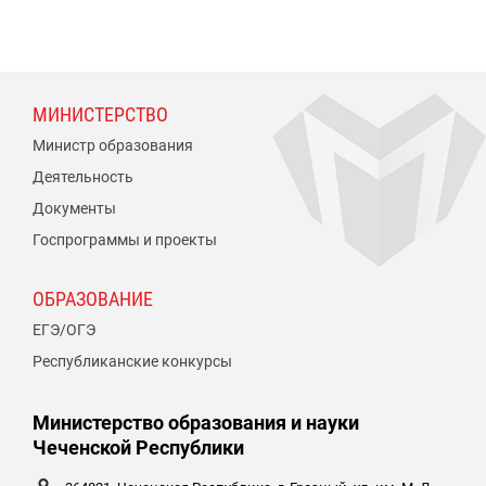
МИНИСТЕРСТВО
Министр образования
Деятельность
Документы
Госпрограммы и проекты
ОБРАЗОВАНИЕ
ЕГЭ/ОГЭ
Республиканские конкурсы
Министерство образования и науки
Чеченской Республики