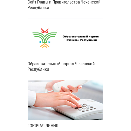
Сайт Главы и Правительства Чеченской
Республики
Образовательный портал Чеченской
Республики
ГОРЯЧАЯ ЛИНИЯ