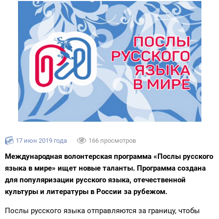
17 июн 2019 года
166 просмотров
Международная волонтерская программа «Послы русского
языка в мире» ищет новые таланты. Программа создана
для популяризации русского языка, отечественной
культуры и литературы в России за рубежом.
Послы русского языка отправляются за границу, чтобы