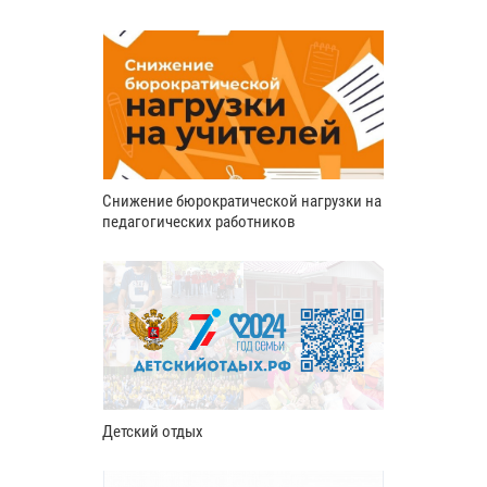
Снижение бюрократической нагрузки на
педагогических работников
Детский отдых