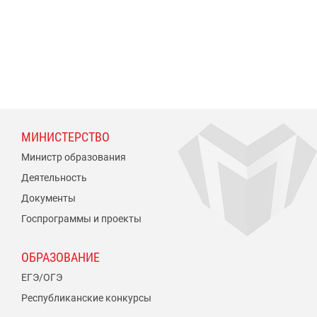
МИНИСТЕРСТВО
Министр образования
Деятельность
Документы
Госпрограммы и проекты
ОБРАЗОВАНИЕ
ЕГЭ/ОГЭ
Республиканские конкурсы