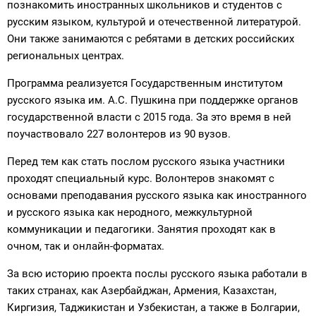
познакомить иностранных школьников и студентов с
русским языком, культурой и отечественной литературой.
Они также занимаются с ребятами в детских российских
региональных центрах.
Программа реализуется Государственным институтом
русского языка им. А.С. Пушкина при поддержке органов
государственной власти с 2015 года. За это время в ней
поучаствовало 227 волонтеров из 90 вузов.
Перед тем как стать послом русского языка участники
проходят специальный курс. Волонтеров знакомят с
основами преподавания русского языка как иностранного
и русского языка как неродного, межкультурной
коммуникации и педагогики. Занятия проходят как в
очном, так и онлайн-форматах.
За всю историю проекта послы русского языка работали в
таких странах, как Азербайджан, Армения, Казахстан,
Киргизия, Таджикистан и Узбекистан, а также в Болгарии,