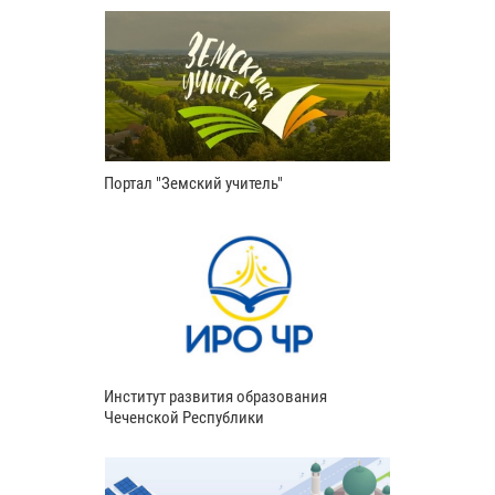
Портал "Земский учитель"
Институт развития образования
Чеченской Республики