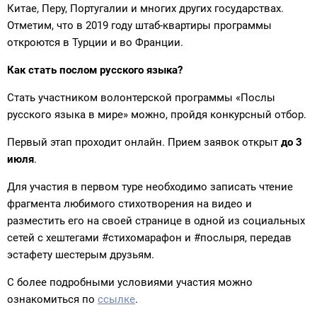
Китае, Перу, Португалии и многих других государствах.
Отметим, что в 2019 году штаб-квартиры программы
откроются в Турции и во Франции.
Как стать послом русского языка?
Стать участником волонтерской программы «Послы
русского языка в мире» можно, пройдя конкурсный отбор.
Первый этап проходит онлайн. Прием заявок открыт
до 3
июля
.
Для участия в первом туре необходимо записать чтение
фрагмента любимого стихотворения на видео и
разместить его на своей странице в одной из социальных
сетей с хештегами #стихомарафон и #послыря, передав
эстафету шестерым друзьям.
С более подробными условиями участия можно
ознакомиться по
ссылке
.