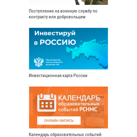
Поступление на военную службу по
контракту или добровольцем
Инвестиционная карта России
Календарь образовательных событий