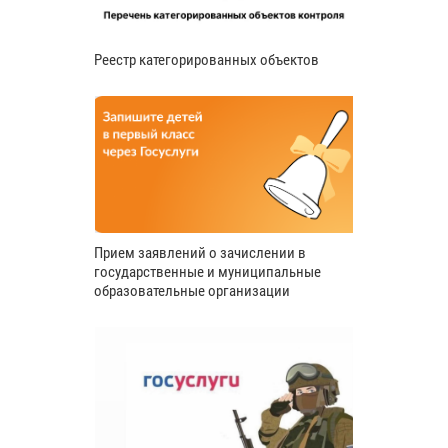
Реестр категорированных объектов
Прием заявлений о зачислении в
государственные и муниципальные
образовательные организации