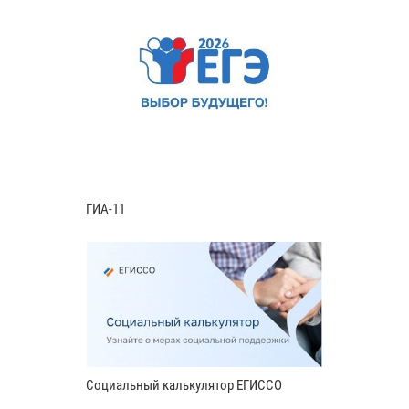
ГИА-11
Социальный калькулятор ЕГИССО