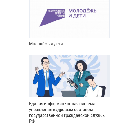
Молодёжь и дети
Единая информационная система
управления кадровым составом
государственной гражданской службы
РФ