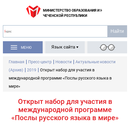
МИНИСТЕРСТВО ОБРАЗОВАНИЯ И НАУКИ
ЧЕЧЕНСКОЙ РЕСПУБЛИКИ
Язык сайта
МЕНЮ
Главная
Пресс-центр
Новости
Актуальные новости
(Архив)
2019
Открыт набор для участия в
международной программе «Послы русского языка в
мире»
Открыт набор для участия в
международной программе
«Послы русского языка в мире»