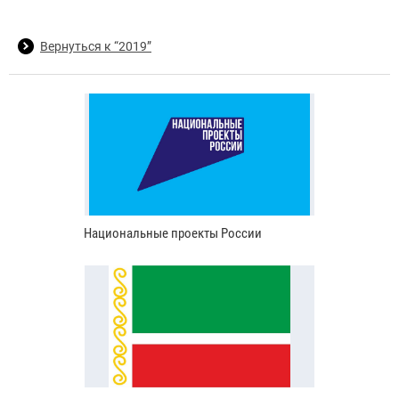
Вернуться к “2019”
Национальные проекты России