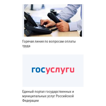
Горячая линия по вопросам оплаты
труда
Единый портал государственных и
муниципальных услуг Российской
Федерации