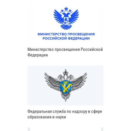
Министерство просвещения Российской
Федерации
Федеральная служба по надзору в сфере
образования и науки