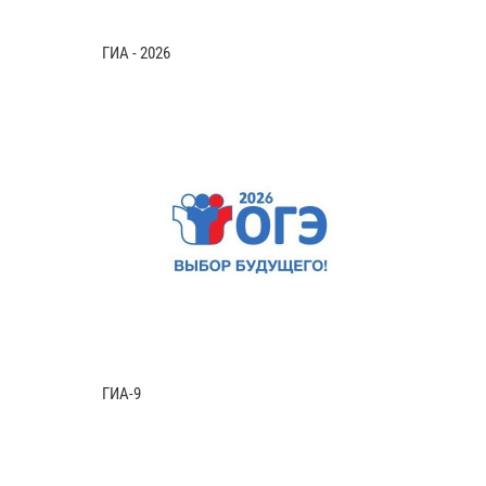
ГИА - 2026
ГИА-9