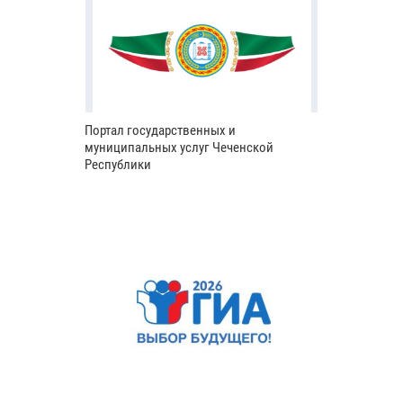
Портал государственных и
муниципальных услуг Чеченской
Республики