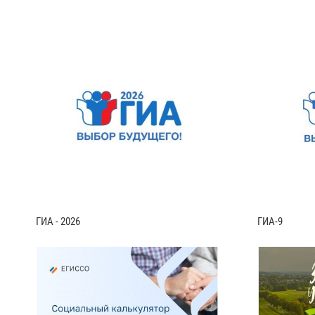
ГИА - 2026
ГИА-9