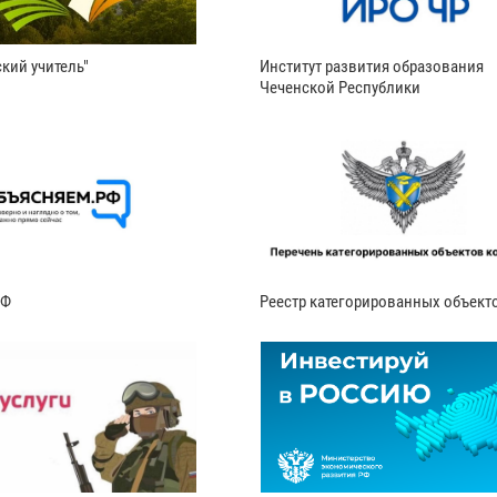
кий учитель"
Институт развития образования
Чеченской Республики
РФ
Реестр категорированных объект