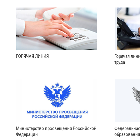
ГОРЯЧАЯ ЛИНИЯ
Горячая лин
труда
Министерство просвещения Российской
Федеральная
Федерации
образования