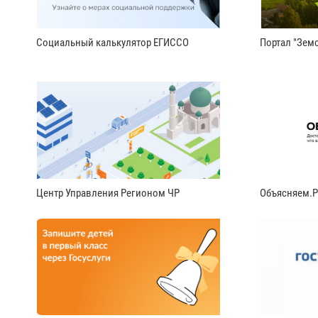
Социальный калькулятор ЕГИССО
Портал "Земс
Центр Управления Регионом ЧР
Объясняем.