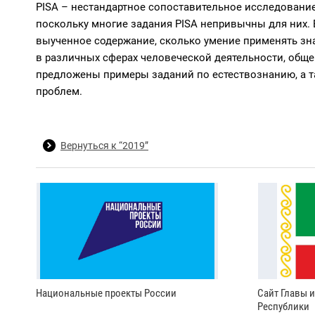
PISA – нестандартное сопоставительное исследовани
поскольку многие задания PISA непривычны для них. 
выученное содержание, сколько умение применять зн
в различных сферах человеческой деятельности, общ
предложены примеры заданий по естествознанию, а 
проблем.
Вернуться к “2019”
Национальные проекты России
Сайт Главы 
Республики