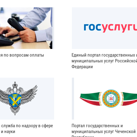
ия по вопросам оплаты
Единый портал государственных 
муниципальных услуг Российско
Федерации
 служба по надзору в сфере
Портал государственных и
 и науки
муниципальных услуг Чеченской