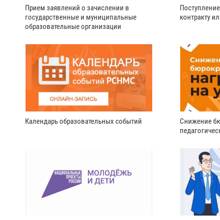
Прием заявлений о зачислении в
Поступление
государственные и муниципальные
контракту и
образовательные организации
Календарь образовательных событий
Снижение бю
педагогичес