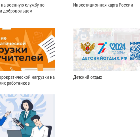
 на военную службу по
Инвестиционная карта России
ли добровольцем
рократической нагрузки на
Детский отдых
ких работников