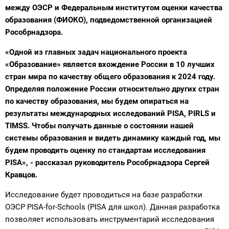
между ОЭСР и Федеральным институтом оценки качества
образования (ФИОКО), подведомственной организацией
Рособрнадзора.
«Одной из главных задач национального проекта
«Образование» является вхождение России в 10 лучших
стран мира по качеству общего образования к 2024 году.
Определяя положение России относительно других стран
по качеству образования, мы будем опираться на
результаты международных исследований PISA, PIRLS и
TIMSS. Чтобы получать данные о состоянии нашей
системы образования и видеть динамику каждый год, мы
будем проводить оценку по стандартам исследования
PISA», - рассказал руководитель Рособрнадзора Сергей
Кравцов.
Исследование будет проводиться на базе разработки
ОЭСР PISA-for-Schools (PISA для школ). Данная разработка
позволяет использовать инструментарий исследования