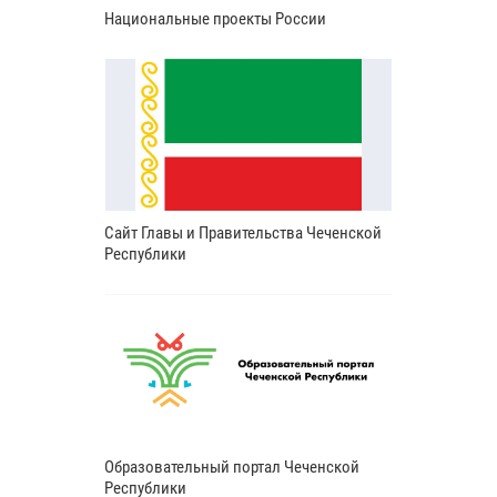
Национальные проекты России
Сайт Главы и Правительства Чеченской
Республики
Образовательный портал Чеченской
Республики