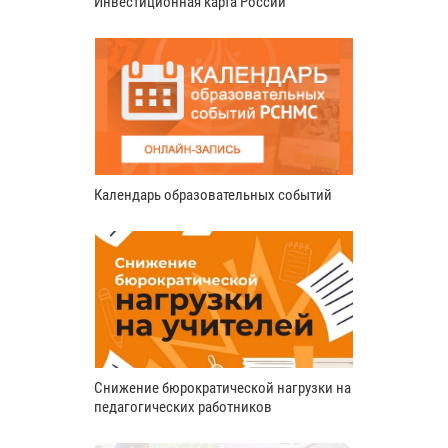
Инвестиционная карта России
Календарь образовательных событий
Снижение бюрократической нагрузки на
педагогических работников