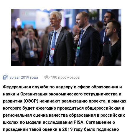
30 авг 2019 года
190 просмотров
Федеральная служба по надзору в сфере образования и
науки и Организация экономического сотрудничества и
развития (ОЭСР) начинают реализацию проекта, в рамках
которого будет ежегодно проводиться общероссийская и
региональная оценка качества образования в российских
школах по модели исследования PISA. Соглашение о
проведении такой оценки в 2019 году было подписано