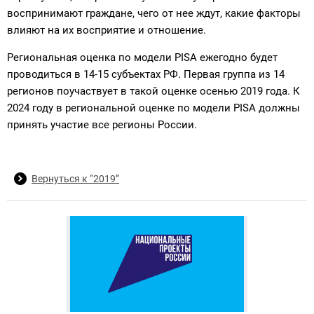
воспринимают граждане, чего от нее ждут, какие факторы
влияют на их восприятие и отношение.
Региональная оценка по модели PISA ежегодно будет
проводиться в 14-15 субъектах РФ. Первая группа из 14
регионов поучаствует в такой оценке осенью 2019 года. К
2024 году в региональной оценке по модели PISA должны
принять участие все регионы России.
Вернуться к “2019”