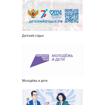
Детский отдых
Молодёжь и дети