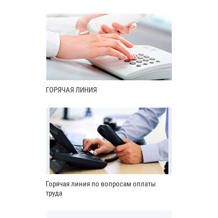
ГОРЯЧАЯ ЛИНИЯ
Горячая линия по вопросам оплаты
труда