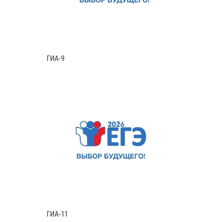
ГИА-9
ГИА-11