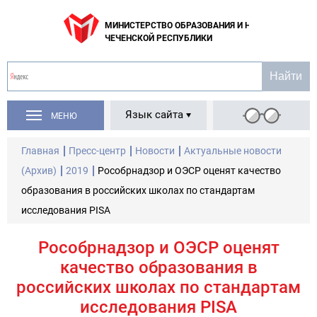
МИНИСТЕРСТВО ОБРАЗОВАНИЯ И НАУКИ
ЧЕЧЕНСКОЙ РЕСПУБЛИКИ
Язык сайта
МЕНЮ
Главная
Пресс-центр
Новости
Актуальные новости
(Архив)
2019
Рособрнадзор и ОЭСР оценят качество
образования в российских школах по стандартам
исследования PISA
Рособрнадзор и ОЭСР оценят
качество образования в
российских школах по стандартам
исследования PISA