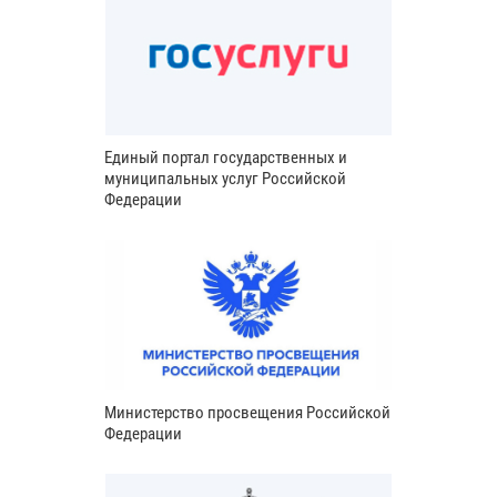
Единый портал государственных и
муниципальных услуг Российской
Федерации
Министерство просвещения Российской
Федерации