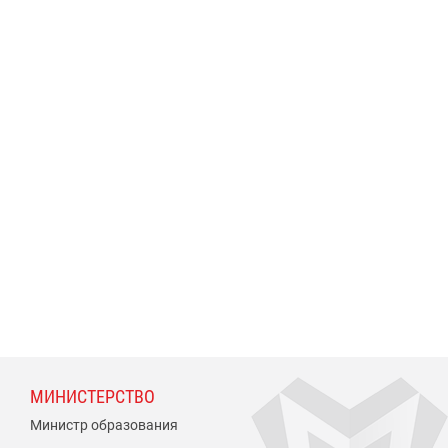
МИНИСТЕРСТВО
Министр образования