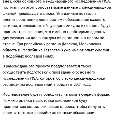
вне цикла основного международного исследования PISA,
получая при этом сопоставимые данные с международной
шкалой предыдущего цикла. Эти данные позволят
оценить состояние дел в системе образования каждого
региона, отслеживать общую динамику, на их основе будут
приниматься решения, что именно необходимо сделать
для улучшения дел в каждом из регионов и в целом по
стране. Три российских региона (Москва, Московская
область и Республика Татарстан) уже имеют опыт участия
в подобных исследованиях.
В рамках данного проекта предполагается также
осуществить подготовку к проведению основного
исследования PISA, которое, согласно международному
расписанию исследований, пройдет в 2021 году.
Исследование будет проводиться в компьютерной форме.
Помимо оценки подготовки школьников будут
проводиться социологические опросы, чтобы получить
картину того, как российскую систему образования