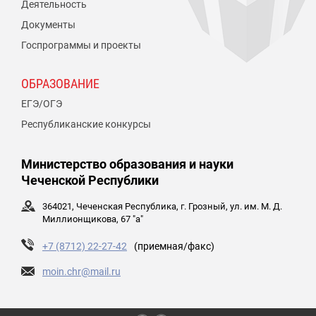
Деятельность
Документы
Госпрограммы и проекты
ОБРАЗОВАНИЕ
ЕГЭ/ОГЭ
Республиканские конкурсы
Министерство образования и науки
Чеченской Республики
364021, Чеченская Республика, г. Грозный, ул. им. М. Д.
Миллионщикова, 67 "а"
+7 (8712) 22-27-42
(приемная/факс)
moin.chr@mail.ru