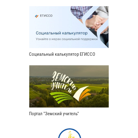
Социальный калькулятор ЕГИССО
Портал "Земский учитель"