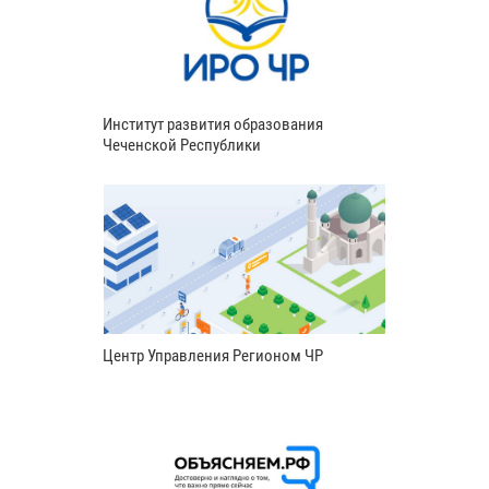
Институт развития образования
Чеченской Республики
Центр Управления Регионом ЧР