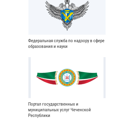
Федеральная служба по надзору в сфере
образования и науки
Портал государственных и
муниципальных услуг Чеченской
Республики