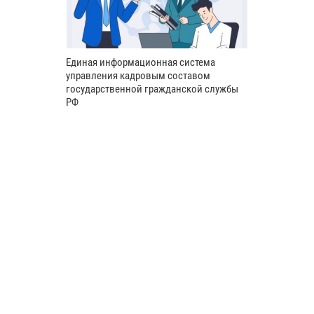
Единая информационная система
управления кадровым составом
государственной гражданской службы
РФ