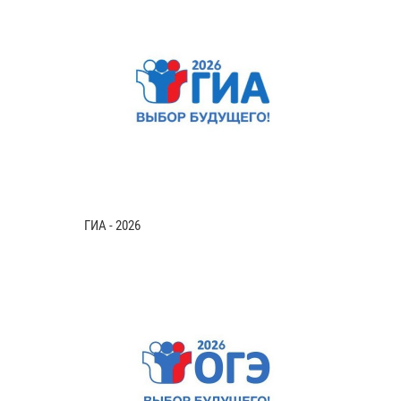
ГИА - 2026