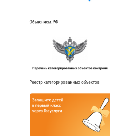
Объясняем.РФ
Реестр категорированных объектов