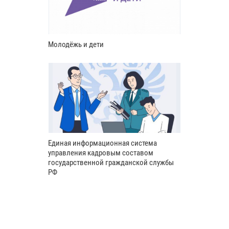
Молодёжь и дети
Единая информационная система
управления кадровым составом
государственной гражданской службы
РФ