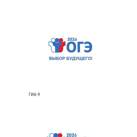
ГИА-9