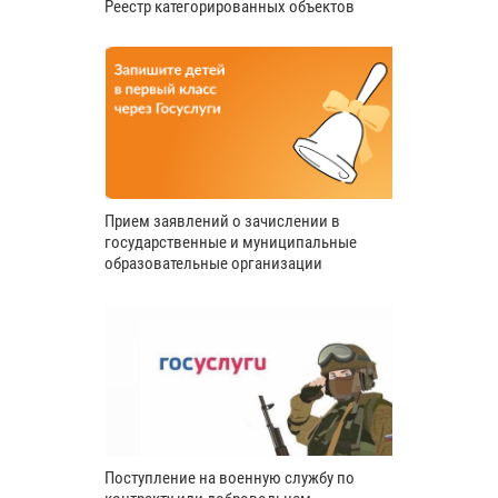
Реестр категорированных объектов
Прием заявлений о зачислении в
государственные и муниципальные
образовательные организации
Поступление на военную службу по