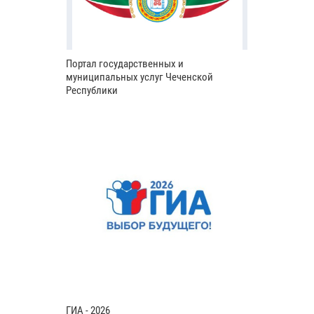
Портал государственных и
муниципальных услуг Чеченской
Республики
ГИА - 2026