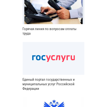
Горячая линия по вопросам оплаты
труда
Единый портал государственных и
муниципальных услуг Российской
Федерации