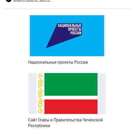
Национальные проекты России
Сайт Главы и Правительства Чеченской
Республики