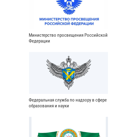
Министерство просвещения Российской
Федерации
Федеральная служба по надзору в сфере
образования и науки