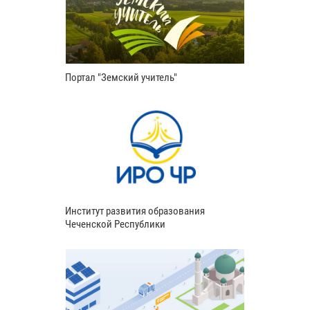
Портал "Земский учитель"
Институт развития образования
Чеченской Республики