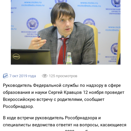
7 окт 2019 года
125 просмотров
Руководитель Федеральной службы по надзору в сфере
образования и науки Сергей Кравцов 12 ноября проведет
Всероссийскую встречу с родителями, сообщает
Рособрнадзор.
В ходе встречи руководитель Рособрнадзора и
специалисты ведомства ответят на вопросы, касающиеся