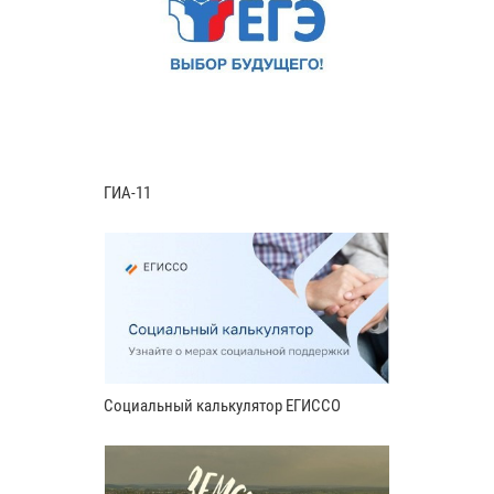
ГИА-11
Социальный калькулятор ЕГИССО