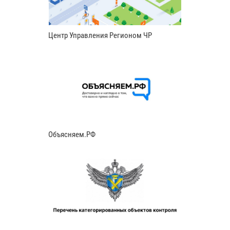
Центр Управления Регионом ЧР
Объясняем.РФ