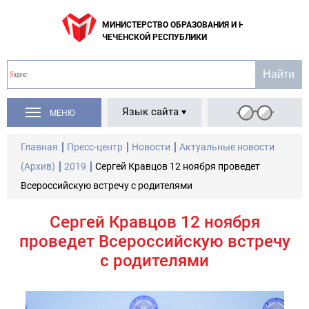
МИНИСТЕРСТВО ОБРАЗОВАНИЯ И НАУКИ
ЧЕЧЕНСКОЙ РЕСПУБЛИКИ
Язык сайта
МЕНЮ
Главная
Пресс-центр
Новости
Актуальные новости
(Архив)
2019
Сергей Кравцов 12 ноября проведет
Всероссийскую встречу с родителями
Сергей Кравцов 12 ноября
проведет Всероссийскую встречу
с родителями