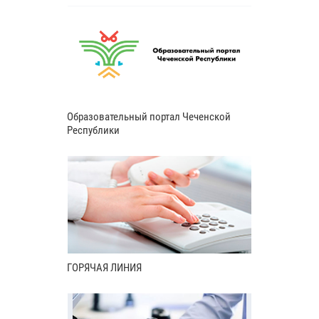
Образовательный портал Чеченской
Республики
ГОРЯЧАЯ ЛИНИЯ