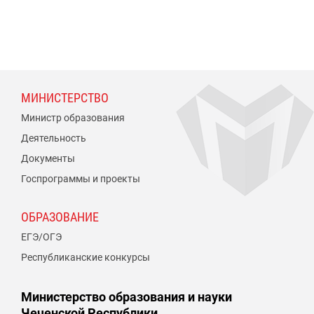
МИНИСТЕРСТВО
Министр образования
Деятельность
Документы
Госпрограммы и проекты
ОБРАЗОВАНИЕ
ЕГЭ/ОГЭ
Республиканские конкурсы
Министерство образования и науки
Чеченской Республики