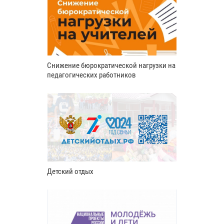
Снижение бюрократической нагрузки на
педагогических работников
Детский отдых