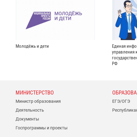
Молодёжь и дети
Единая инфо
управления 
государстве
РФ
МИНИСТЕРСТВО
ОБРАЗОВА
Министр образования
ЕГЭ/ОГЭ
Деятельность
Республика
Документы
Госпрограммы и проекты