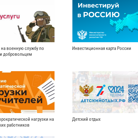
 на военную службу по
Инвестиционная карта России
ли добровольцем
рократической нагрузки на
Детский отдых
ких работников