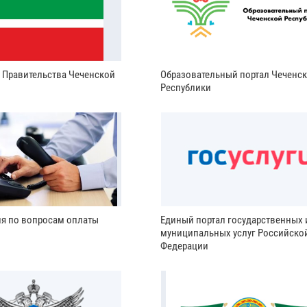
и Правительства Чеченской
Образовательный портал Чеченс
Республики
ия по вопросам оплаты
Единый портал государственных 
муниципальных услуг Российско
Федерации