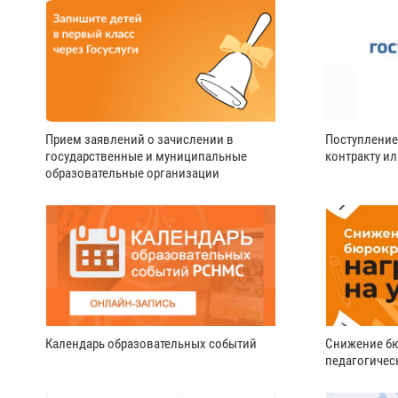
Прием заявлений о зачислении в
Поступление
государственные и муниципальные
контракту и
образовательные организации
Календарь образовательных событий
Снижение бю
педагогичес