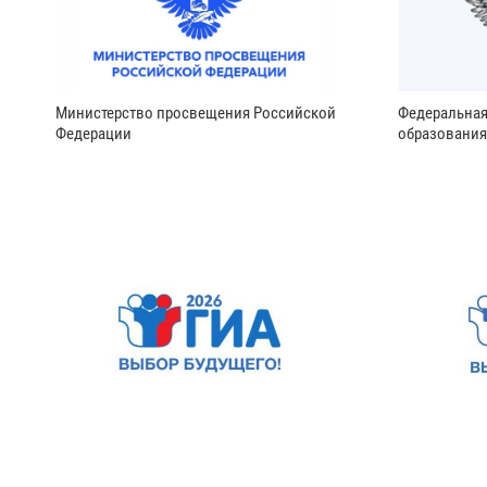
Министерство просвещения Российской
Федеральная
Федерации
образования