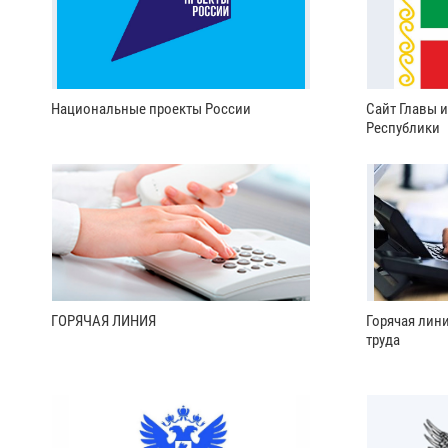
Национальные проекты России
Сайт Главы 
Республики
ГОРЯЧАЯ ЛИНИЯ
Горячая лин
труда