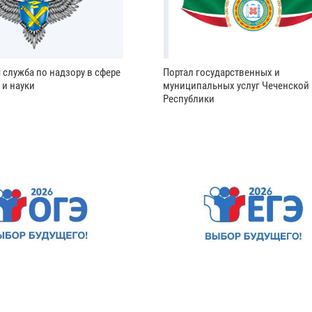
 служба по надзору в сфере
Портал государственных и
 и науки
муниципальных услуг Чеченской
Республики