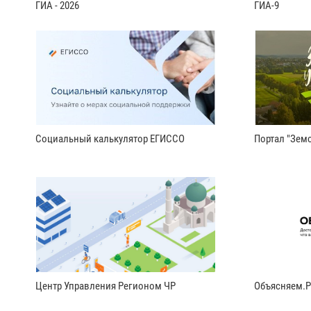
ГИА - 2026
ГИА-9
Социальный калькулятор ЕГИССО
Портал "Земс
Центр Управления Регионом ЧР
Объясняем.