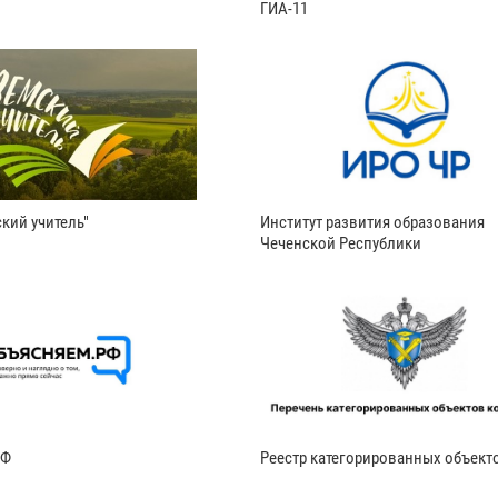
ГИА-11
кий учитель"
Институт развития образования
Чеченской Республики
РФ
Реестр категорированных объект