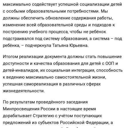
максимально содействует успешной социализации детей
с особыми образовательными потребностями. Мы
должны обеспечить обновление содержания работы,
изменение всей образовательной среды и подходов к
построению учебного процесса, чтобы не ребёнок
подстраивался под систему образования, а система – под
ребёнка, – подчеркнула Татьяна Юрьевна.
Итогом реализации документа должны стать повышение
доступности и качества образования для детей с ООП и
детей-инвалидов, их социальная интеграция, способность
к ведению максимально самостоятельной жизни,
успешная самореализация в различных сферах
жизнедеятельности.
По результатам проведённого заседания
Минпросвещения России в настоящее время
дорабатывает Стратегию с учётом поступающих
предложений из субъектов Российской Федерации, а