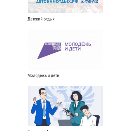
Детский отдых
Молодёжь и дети