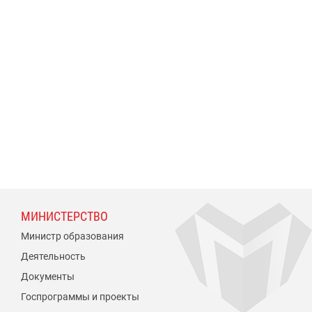
МИНИСТЕРСТВО
Министр образования
Деятельность
Документы
Госпрограммы и проекты