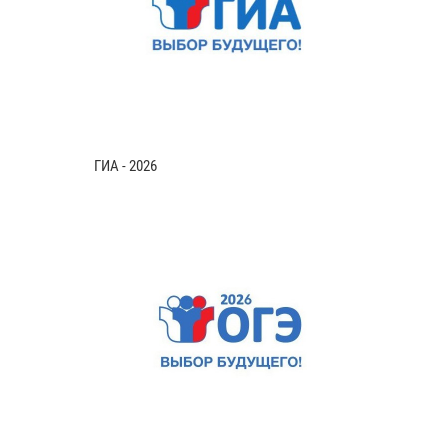
ГИА - 2026