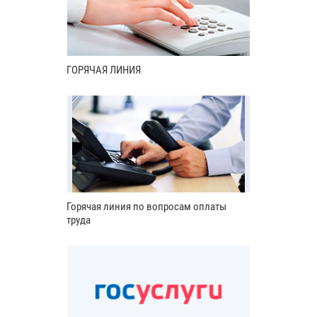
ГОРЯЧАЯ ЛИНИЯ
Горячая линия по вопросам оплаты
труда