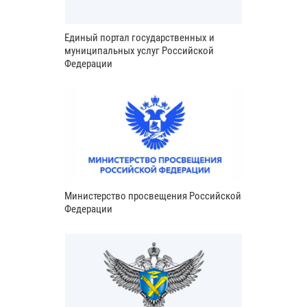
Единый портал государственных и
муниципальных услуг Российской
Федерации
Министерство просвещения Российской
Федерации