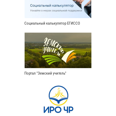
Социальный калькулятор ЕГИССО
Портал "Земский учитель"