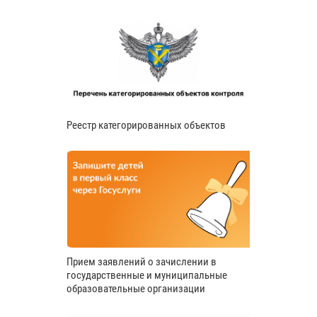
Реестр категорированных объектов
Прием заявлений о зачислении в
государственные и муниципальные
образовательные организации