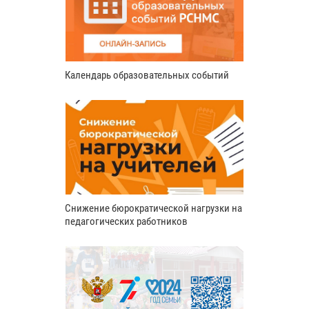
Календарь образовательных событий
Снижение бюрократической нагрузки на
педагогических работников