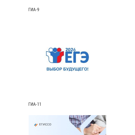
ГИА-9
ГИА-11