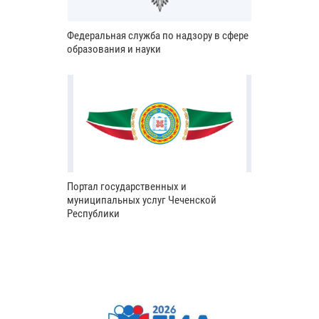
Федеральная служба по надзору в сфере
образования и науки
Портал государственных и
муниципальных услуг Чеченской
Республики