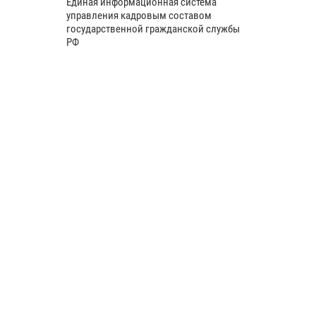
Единая информационная система
управления кадровым составом
государственной гражданской службы
РФ