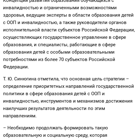
Концепции развития образования обучающихся с
инвалидностью и ограниченными возможностями
здоровья, ведущие эксперты в области образования детей
с ООП и инвалидностью, а также руководители органов
исполнительной власти субъектов Российской Федерации,
осуществляющих государственное управление в сфере
образования, и специалисты, работающие в сфере
образования детей с особыми образовательными
потребностями из более 70 субъектов Российской
Федерации.
Т. Ю. Синюгина отметила, что основная цель стратегии –
определение приоритетных направлений государственной
политики в сфере образования детей с ООП и
инвалидностью, инструментов и механизмов достижения
наилучших результатов деятельности по этим
направлениям.
– Необходимо продолжать формировать такую
образовательную и социальную среду, которая