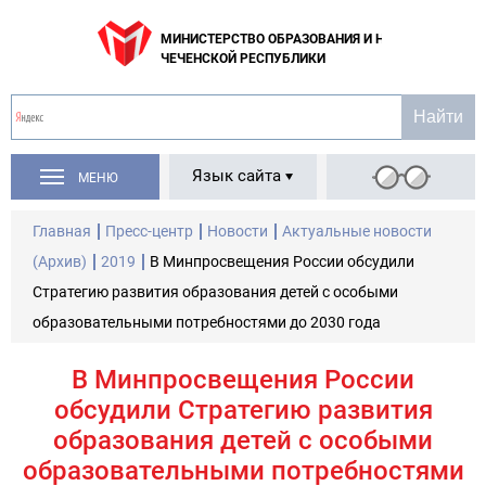
МИНИСТЕРСТВО ОБРАЗОВАНИЯ И НАУКИ
ЧЕЧЕНСКОЙ РЕСПУБЛИКИ
Язык сайта
МЕНЮ
Главная
Пресс-центр
Новости
Актуальные новости
(Архив)
2019
В Минпросвещения России обсудили
Стратегию развития образования детей с особыми
образовательными потребностями до 2030 года
В Минпросвещения России
обсудили Стратегию развития
образования детей с особыми
образовательными потребностями