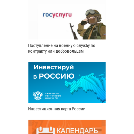
Поступление на военную службу по
контракту или добровольцем
Инвестиционная карта России