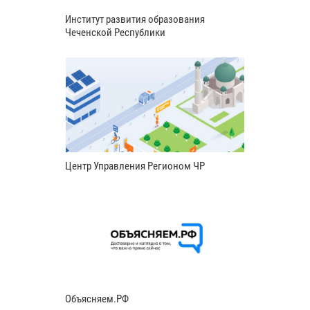
Институт развития образования
Чеченской Республики
Центр Управления Регионом ЧР
Объясняем.РФ