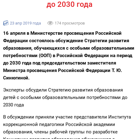
до 2030 года
23 апр 2019 года
174 просмотров
16 апреля в Министерстве просвещения Российской
Федерации состоялось обсуждение Стратегии развития
образования, обучающихся с особыми образовательными
потребностями (ООП) в Российской Федерации на период
до 2030 года под председательством заместителя
Министра просвещения Российской Федерации Т. Ю.
Синюгиной.
Эксперты обсудили Стратегию развития образования
детей с особыми образовательными потребностями до
2030 года
В обсуждении приняли участие представители Института
коррекционной педагогики Российской академии
образования, члены рабочей группы по разработке