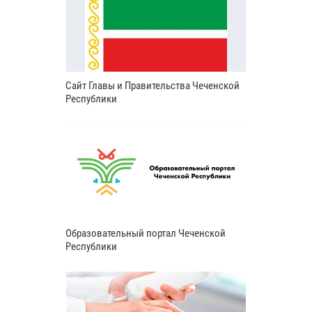
Сайт Главы и Правительства Чеченской
Республики
Образовательный портал Чеченской
Республики