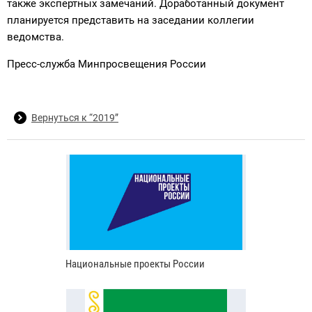
также экспертных замечаний. Доработанный документ
планируется представить на заседании коллегии
ведомства.
Пресс-служба Минпросвещения России
Вернуться к “2019”
Национальные проекты России