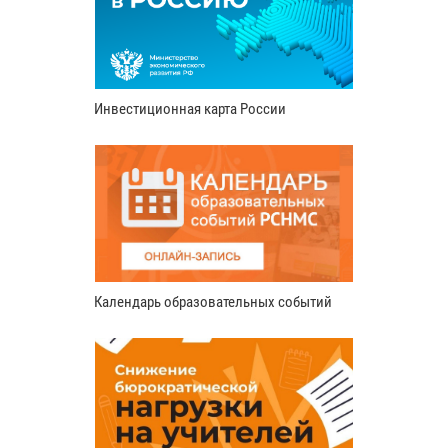
Инвестиционная карта России
Календарь образовательных событий