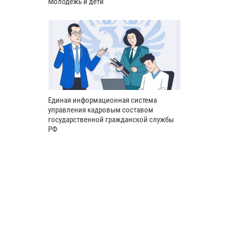
Молодёжь и дети
Единая информационная система
управления кадровым составом
государственной гражданской службы
РФ