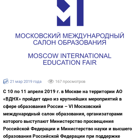
21 мар 2019 года
167 просмотров
С 10 по 11 апреля 2019 г. в Москве на территории АО
«ВДНХ» пройдет одно из крупнейших мероприятий в
сфере образования России – VI Московский
международный салон образования, организаторами
которого выступают Министерство просвещения
Российской Федерации и Министерство науки и высшего
образования Российской Федерации при поддержке