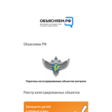
Объясняем.РФ
Реестр категорированных объектов