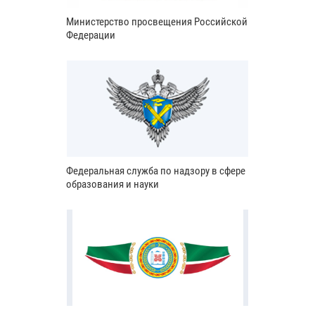
Министерство просвещения Российской
Федерации
Федеральная служба по надзору в сфере
образования и науки