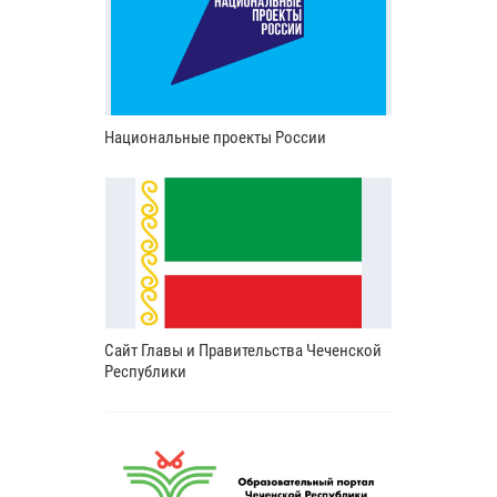
Национальные проекты России
Сайт Главы и Правительства Чеченской
Республики