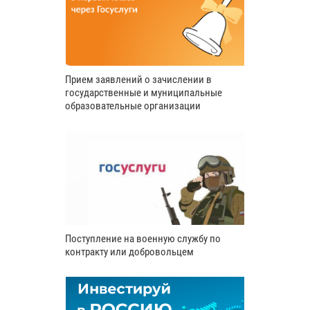
Прием заявлений о зачислении в
государственные и муниципальные
образовательные организации
Поступление на военную службу по
контракту или добровольцем