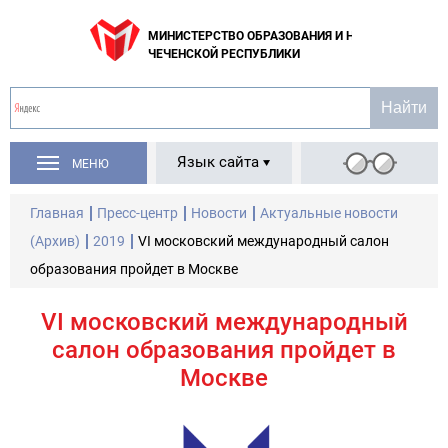
МИНИСТЕРСТВО ОБРАЗОВАНИЯ И НАУКИ
ЧЕЧЕНСКОЙ РЕСПУБЛИКИ
Язык сайта
МЕНЮ
Главная
Пресс-центр
Новости
Актуальные новости
(Архив)
2019
VI московский международный салон
образования пройдет в Москве
VI московский международный
салон образования пройдет в
Москве