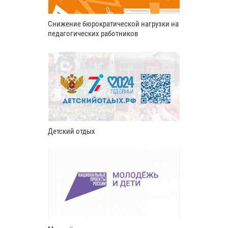
Снижение бюрократической нагрузки на
педагогических работников
Детский отдых