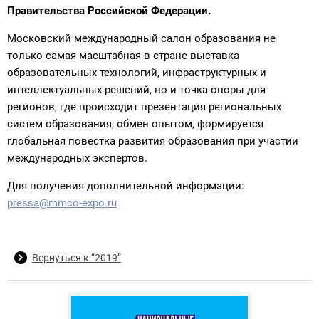
Правительства Российской Федерации.
Московский международный салон образования не
только самая масштабная в стране выставка
образовательных технологий, инфраструктурных и
интеллектуальных решений, но и точка опоры для
регионов, где происходит презентация региональных
систем образования, обмен опытом, формируется
глобальная повестка развития образования при участии
международных экспертов.
Для получения дополнительной информации:
pressa@mmco-expo.ru
Вернуться к “2019”