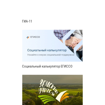
ГИА-11
Социальный калькулятор ЕГИССО