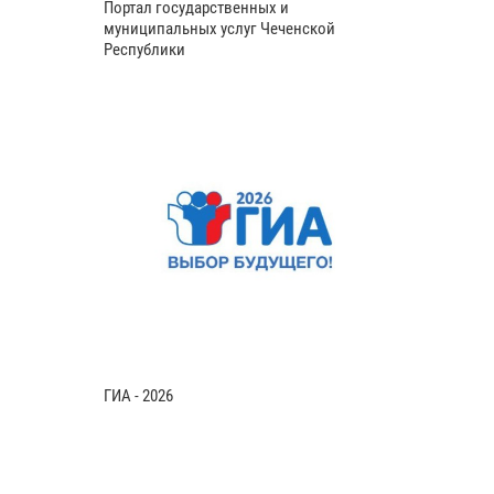
Портал государственных и
муниципальных услуг Чеченской
Республики
ГИА - 2026