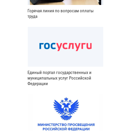
Горячая линия по вопросам оплаты
труда
Единый портал государственных и
муниципальных услуг Российской
Федерации