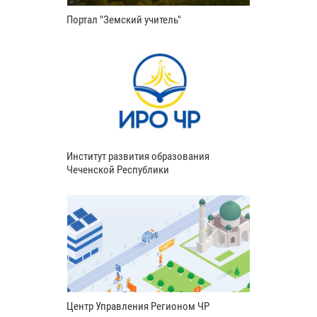
Портал "Земский учитель"
Институт развития образования
Чеченской Республики
Центр Управления Регионом ЧР