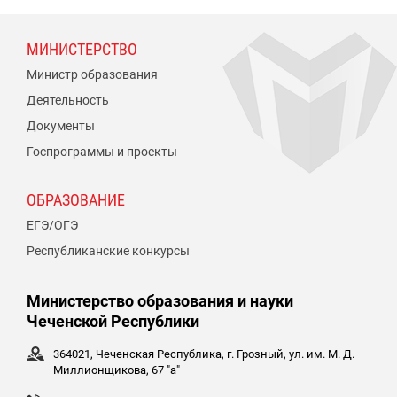
МИНИСТЕРСТВО
Министр образования
Деятельность
Документы
Госпрограммы и проекты
ОБРАЗОВАНИЕ
ЕГЭ/ОГЭ
Республиканские конкурсы
Министерство образования и науки
Чеченской Республики
364021, Чеченская Республика, г. Грозный, ул. им. М. Д.
Миллионщикова, 67 "а"