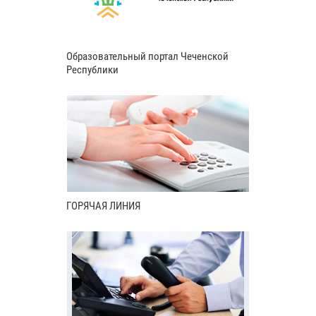
Образовательный портал Чеченской
Республики
ГОРЯЧАЯ ЛИНИЯ