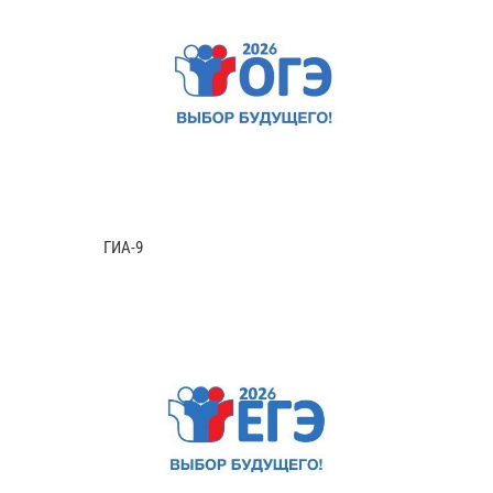
ГИА-9