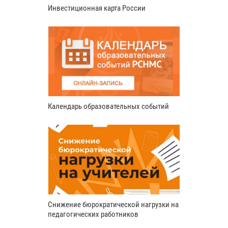
Инвестиционная карта России
Календарь образовательных событий
Снижение бюрократической нагрузки на
педагогических работников