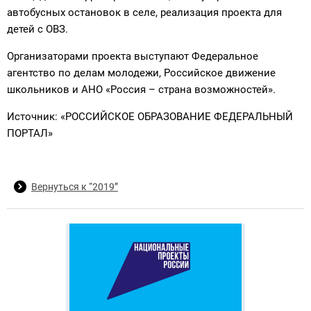
автобусных остановок в селе, реализация проекта для
детей с ОВЗ.
Организаторами проекта выступают Федеральное
агентство по делам молодежи, Российское движение
школьников и АНО «Россия – страна возможностей».
Источник: «РОССИЙСКОЕ ОБРАЗОВАНИЕ ФЕДЕРАЛЬНЫЙ
ПОРТАЛ»
Вернуться к “2019”