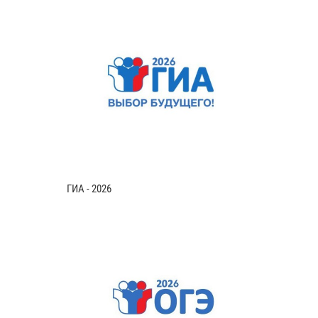
ГИА - 2026