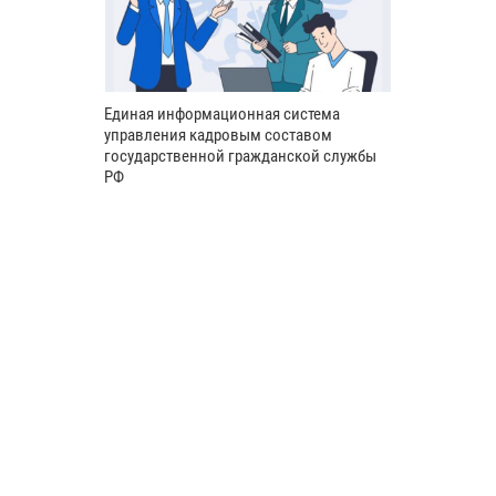
Единая информационная система
управления кадровым составом
государственной гражданской службы
РФ