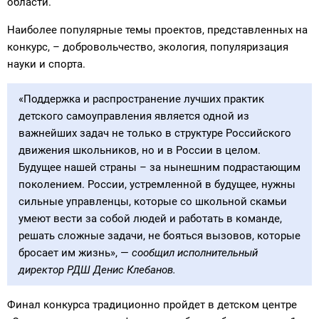
области.
Наиболее популярные темы проектов, представленных на
конкурс, – добровольчество, экология, популяризация
науки и спорта.
«Поддержка и распространение лучших практик
детского самоуправления является одной из
важнейших задач не только в структуре Российского
движения школьников, но и в России в целом.
Будущее нашей страны – за нынешним подрастающим
поколением. России, устремленной в будущее, нужны
сильные управленцы, которые со школьной скамьи
умеют вести за собой людей и работать в команде,
решать сложные задачи, не бояться вызовов, которые
бросает им жизнь», —
сообщил исполнительный
директор РДШ Денис Клебанов.
Финал конкурса традиционно пройдет в детском центре