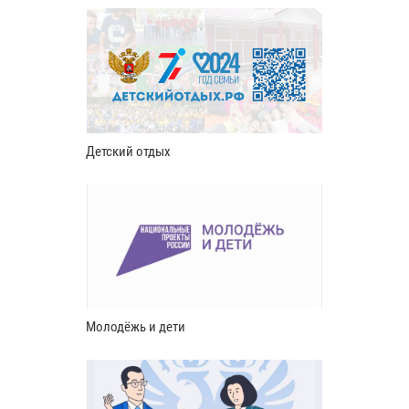
Детский отдых
Молодёжь и дети