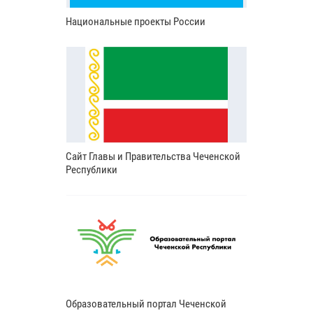
Национальные проекты России
Сайт Главы и Правительства Чеченской
Республики
Образовательный портал Чеченской