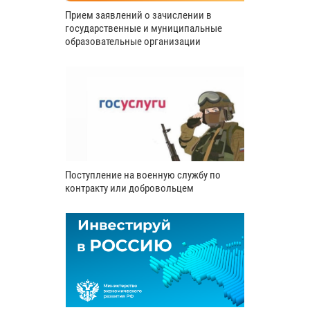
Прием заявлений о зачислении в
государственные и муниципальные
образовательные организации
Поступление на военную службу по
контракту или добровольцем