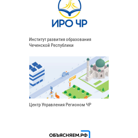
Институт развития образования
Чеченской Республики
Центр Управления Регионом ЧР