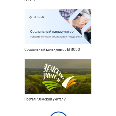
Социальный калькулятор ЕГИССО
Портал "Земский учитель"