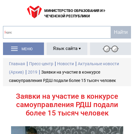
МИНИСТЕРСТВО ОБРАЗОВАНИЯ И НАУКИ
ЧЕЧЕНСКОЙ РЕСПУБЛИКИ
Язык сайта
МЕНЮ
Главная
Пресс-центр
Новости
Актуальные новости
(Архив)
2019
Заявки на участие в конкурсе
самоуправления РДШ подали более 15 тысяч человек
Заявки на участие в конкурсе
самоуправления РДШ подали
более 15 тысяч человек