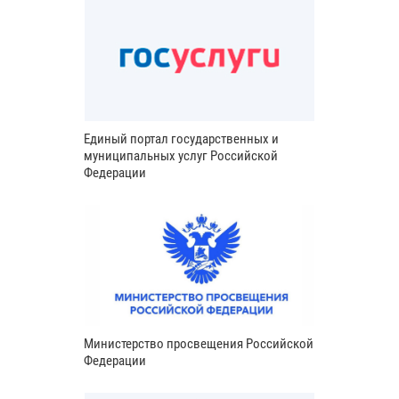
Единый портал государственных и
муниципальных услуг Российской
Федерации
Министерство просвещения Российской
Федерации