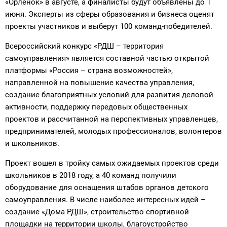
«Орленок» в августе, а финалисты будут объявлены до 1
июня. Эксперты из сферы образования и бизнеса оценят
проекты участников и выберут 100 команд-победителей.
Всероссийский конкурс «РДШ – территория
самоуправления» является составной частью открытой
платформы «Россия – страна возможностей»,
направленной на повышение качества управления,
создание благоприятных условий для развития деловой
активности, поддержку передовых общественных
проектов и рассчитанной на перспективных управленцев,
предпринимателей, молодых профессионалов, волонтеров
и школьников.
Проект вошел в тройку самых ожидаемых проектов среди
школьников в 2018 году, а 40 команд получили
оборудование для оснащения штабов органов детского
самоуправления. В числе наиболее интересных идей –
создание «Дома РДШ», строительство спортивной
площадки на территории школы, благоустройство