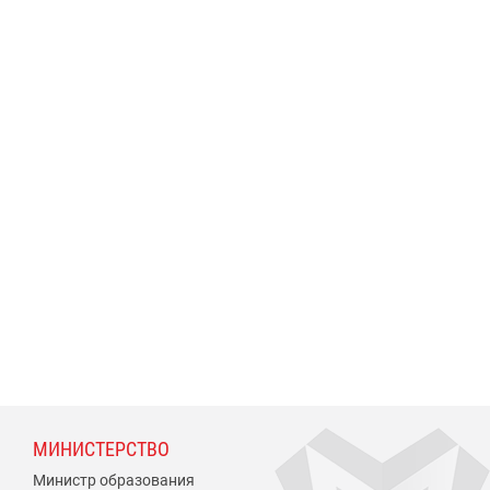
МИНИСТЕРСТВО
Министр образования