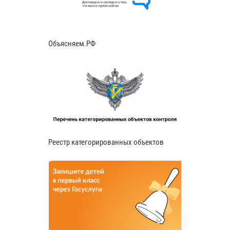
Объясняем.РФ
Реестр категорированных объектов