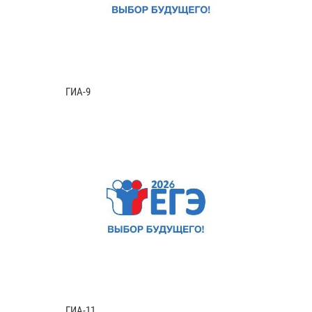
ГИА-9
ГИА-11