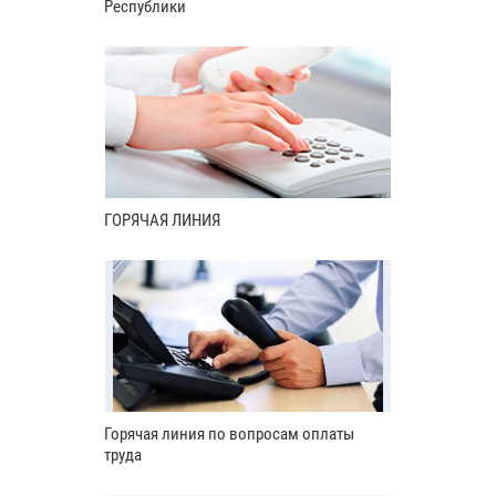
Республики
ГОРЯЧАЯ ЛИНИЯ
Горячая линия по вопросам оплаты
труда