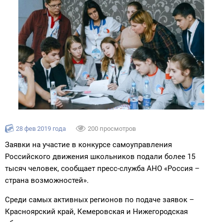
28 фев 2019 года
200 просмотров
Заявки на участие в конкурсе самоуправления
Российского движения школьников подали более 15
тысяч человек, сообщает пресс-служба АНО «Россия –
страна возможностей».
Среди самых активных регионов по подаче заявок –
Красноярский край, Кемеровская и Нижегородская