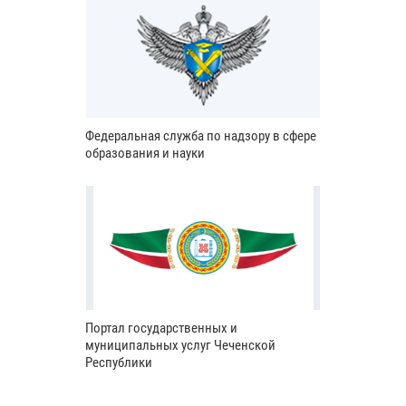
Федеральная служба по надзору в сфере
образования и науки
Портал государственных и
муниципальных услуг Чеченской
Республики