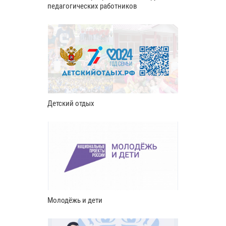
педагогических работников
Детский отдых
Молодёжь и дети