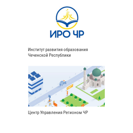
Институт развития образования
Чеченской Республики
Центр Управления Регионом ЧР