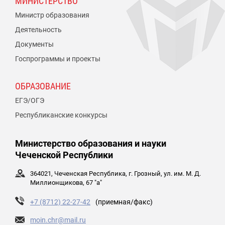
МИНИСТЕРСТВО
Министр образования
Деятельность
Документы
Госпрограммы и проекты
ОБРАЗОВАНИЕ
ЕГЭ/ОГЭ
Республиканские конкурсы
Министерство образования и науки
Чеченской Республики
364021, Чеченская Республика, г. Грозный, ул. им. М. Д.
Миллионщикова, 67 "а"
+7 (8712) 22-27-42
(приемная/факс)
moin.chr@mail.ru