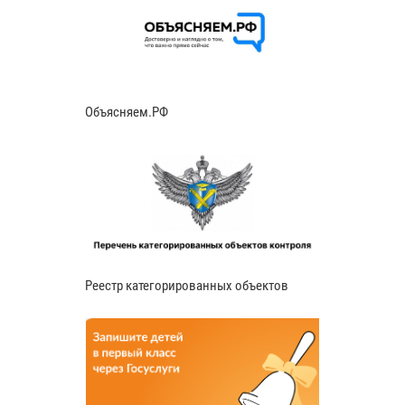
Объясняем.РФ
Реестр категорированных объектов