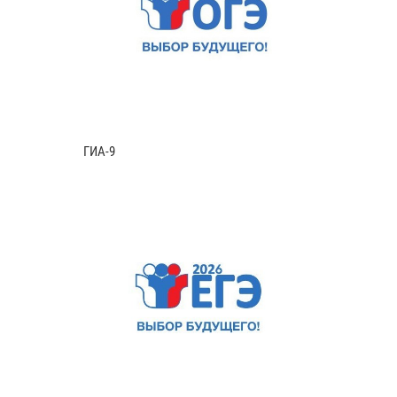
ГИА-9