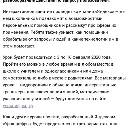
разнообразные действия по запросу пользователя.
Интерактивное занятие проведет компания «Яндекс» — на
нем школьников познакомят с возможностями
персональных помощников и расскажут про сферы их
применения. Ребята также узнают, как помощники
обрабатывают запросы людей и какие технологии им в
этом помогают.
Урок будет проводиться с 3 по 16 февраля 2020 года.
Пройти его можно в любое время и в любом месте: в
школе с учителем и одноклассниками или дома —
самостоятельно либо вместе с родителями. Все материалы
урока — видеоролики с объяснениями, интерактивные
тренажеры для закрепления знаний, методические
указания для учителей — будут доступны на сайте
урокцифры.рф
.
Как и другие уроки проекта, разработанный Яндексом
«Урок цифры» будет представлен в трех вариантах: для