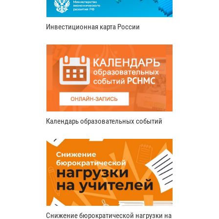
Инвестиционная карта России
Календарь образовательных событий
Снижение бюрократической нагрузки на