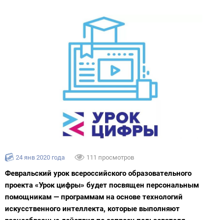
24 янв 2020 года
111 просмотров
Февральский урок всероссийского образовательного
проекта «Урок цифры» будет посвящен персональным
помощникам — программам на основе технологий
искусственного интеллекта, которые выполняют