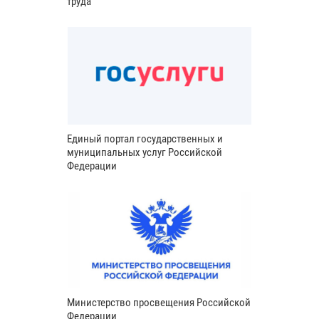
труда
Единый портал государственных и
муниципальных услуг Российской
Федерации
Министерство просвещения Российской
Федерации