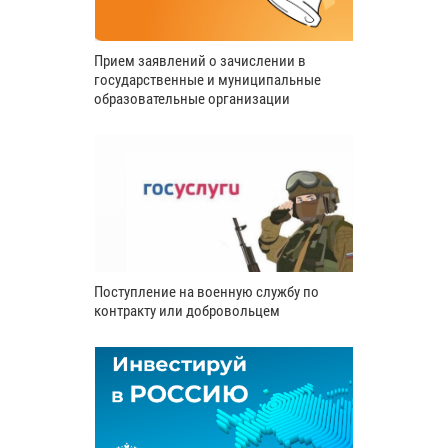
Прием заявлений о зачислении в
государственные и муниципальные
образовательные организации
Поступление на военную службу по
контракту или добровольцем