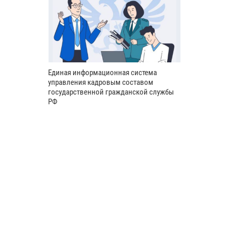
Единая информационная система
управления кадровым составом
государственной гражданской службы
РФ