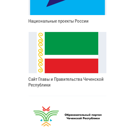
Национальные проекты России
Сайт Главы и Правительства Чеченской
Республики