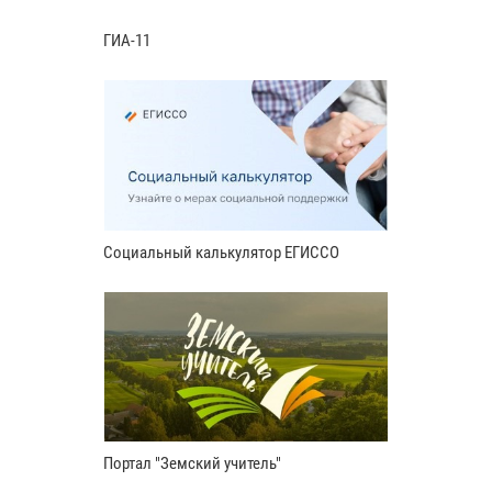
ГИА-11
Социальный калькулятор ЕГИССО
Портал "Земский учитель"