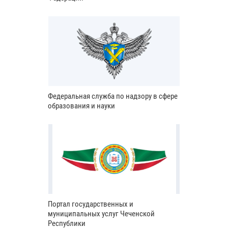
Федеральная служба по надзору в сфере
образования и науки
Портал государственных и
муниципальных услуг Чеченской
Республики