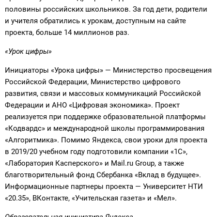
половины российских школьников. За год дети, родители
и учителя обратились к урокам, доступным на сайте
проекта, больше 14 миллионов раз.
«Урок цифры»
Инициаторы «Урока цифры» — Министерство просвещения
Российской Федерации, Министерство цифрового
развития, связи и массовых коммуникаций Российской
Федерации и АНО «Цифровая экономика». Проект
реализуется при поддержке образовательной платформы
«Кодвардс» и международной школы программирования
«Алгоритмика». Помимо Яндекса, свои уроки для проекта
в 2019/20 учебном году подготовили компании «1C»,
«Лаборатория Касперского» и Mail.ru Group, а также
благотворительный фонд Сбербанка «Вклад в будущее».
Информационные партнеры проекта — Университет НТИ
«20.35», ВКонтакте, «Учительская газета» и «Мел».