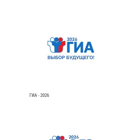
ГИА - 2026