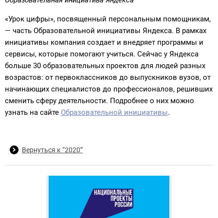
Образовательная инициатива Яндекса
«Урок цифры», посвященный персональным помощникам,
— часть Образовательной инициативы Яндекса. В рамках
инициативы компания создает и внедряет программы и
сервисы, которые помогают учиться. Сейчас у Яндекса
больше 30 образовательных проектов для людей разных
возрастов: от первоклассников до выпускников вузов, от
начинающих специалистов до профессионалов, решивших
сменить сферу деятельности. Подробнее о них можно
узнать на сайте
Образовательной инициативы
.
Вернуться к “2020”