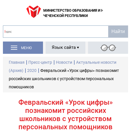
МИНИСТЕРСТВО ОБРАЗОВАНИЯ И НАУКИ
ЧЕЧЕНСКОЙ РЕСПУБЛИКИ
Язык сайта
МЕНЮ
Главная
Пресс-центр
Новости
Актуальные новости
(Архив)
2020
Февральский «Урок цифры» познакомит
российских школьников с устройством персональных
помощников
Февральский «Урок цифры»
познакомит российских
школьников с устройством
персональных помощников