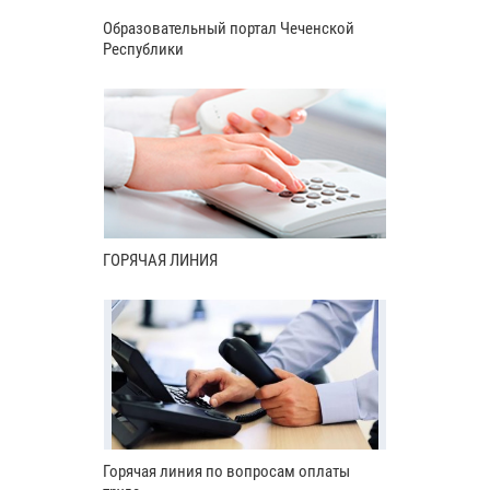
Образовательный портал Чеченской
Республики
ГОРЯЧАЯ ЛИНИЯ
Горячая линия по вопросам оплаты