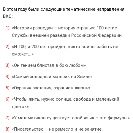
В этом году были следующие тематические направления
ВКС:
«История разведки – история страны»: 100-летие
Службы внешней разведки Российской Федерации
«И 100, и 200 лет пройдет, никто войны забыть не
сможет...»
«Он гением блистал в бою любом»
«Самый холодный материк на Земле»
«Охраняя растения, охраняем жизнь»
«Чтобы жить, нужно солнце, свобода и маленький
цветок»
«У математиков существует свой язык – это формулы»
«Писательство – не ремесло и не занятие.