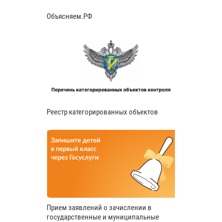
Объясняем.РФ
Реестр категорированных объектов
Прием заявлений о зачислении в
государственные и муниципальные