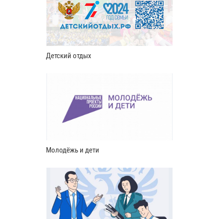
Детский отдых
Молодёжь и дети