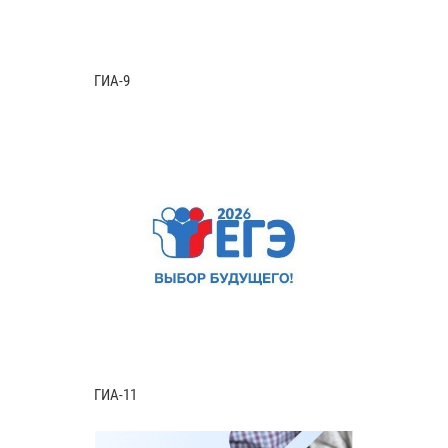
ГИА-9
ГИА-11