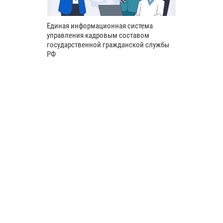
Единая информационная система
управления кадровым составом
государственной гражданской службы
РФ