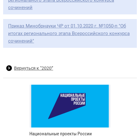
регионального этапа Всероссийского конкурса
сочинений
Приказ Минобрнауки ЧР от 01.10.2020 г. №1050-п "Об
итогах регионального этапа Всероссийского конкурса
сочинений"
Вернуться к “2020”
Национальные проекты России