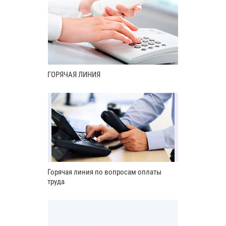
ГОРЯЧАЯ ЛИНИЯ
Горячая линия по вопросам оплаты
труда