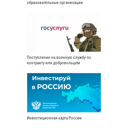
образовательные организации
Поступление на военную службу по
контракту или добровольцем
Инвестиционная карта России