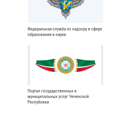
Федеральная служба по надзору в сфере
образования и науки
Портал государственных и
муниципальных услуг Чеченской
Республики