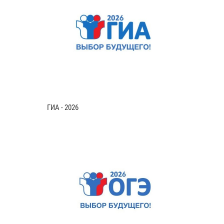
ГИА - 2026