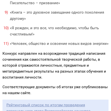
Писательство – призвание»
«Книга – это духовное завещание одного поколения
другому»
«Я рожден, и это все, что необходимо, чтобы быть
счастливым!»
«Человек, общество и освоение новых видов энергии»
Конкурс направлен на возрождение традиций написания
сочинения как самостоятельной творческой работы, в
которой отражаются личностные, предметные и
метапредметные результаты на разных этапах обучения и
воспитания личности.
Соответствующие документы об итогах уже опубликованы
на нашем сайте.
Рейтинговый список по итогам проведения