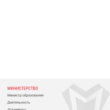
МИНИСТЕРСТВО
Министр образования
Деятельность
Документы