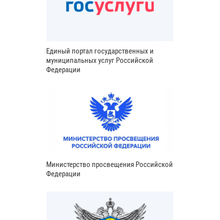
Единый портал государственных и
муниципальных услуг Российской
Федерации
Министерство просвещения Российской
Федерации