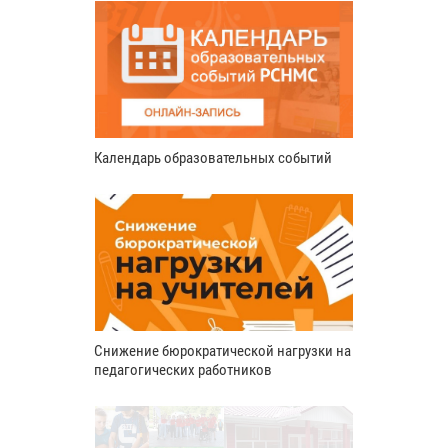
Календарь образовательных событий
Снижение бюрократической нагрузки на
педагогических работников