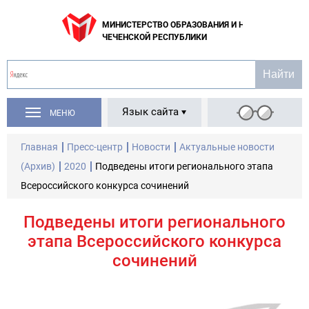
МИНИСТЕРСТВО ОБРАЗОВАНИЯ И НАУКИ
ЧЕЧЕНСКОЙ РЕСПУБЛИКИ
Язык сайта
МЕНЮ
Главная
Пресс-центр
Новости
Актуальные новости
(Архив)
2020
Подведены итоги регионального этапа
Всероссийского конкурса сочинений
Подведены итоги регионального
этапа Всероссийского конкурса
сочинений