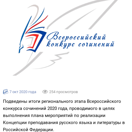
7 окт 2020 года
254 просмотров
Подведены итоги регионального этапа Всероссийского
конкурса сочинений 2020 года, проводимого в целях
выполнения плана мероприятий по реализации
Концепции преподавания русского языка и литературы в
Российской Федерации.