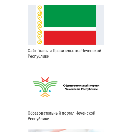
Сайт Главы и Правительства Чеченской
Республики
Образовательный портал Чеченской
Республики