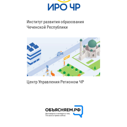
Институт развития образования
Чеченской Республики
Центр Управления Регионом ЧР