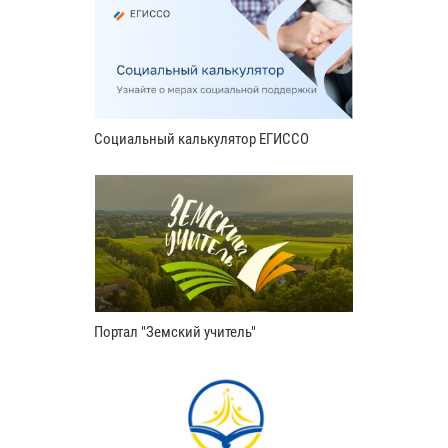
Социальный калькулятор ЕГИССО
Портал "Земский учитель"