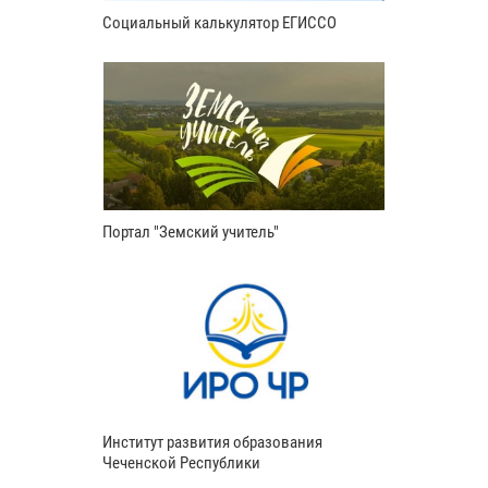
Социальный калькулятор ЕГИССО
Портал "Земский учитель"
Институт развития образования
Чеченской Республики