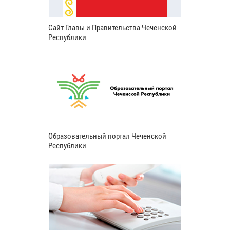
Сайт Главы и Правительства Чеченской
Республики
Образовательный портал Чеченской
Республики