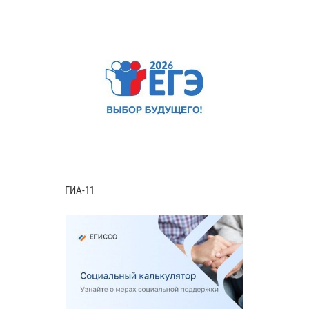
ГИА-11