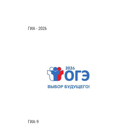
ГИА - 2026
ГИА-9