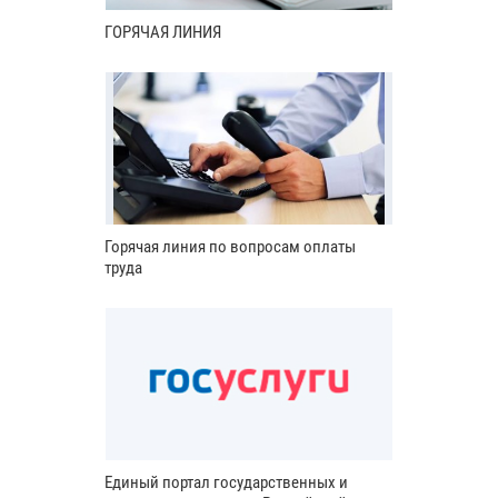
ГОРЯЧАЯ ЛИНИЯ
Горячая линия по вопросам оплаты
труда
Единый портал государственных и