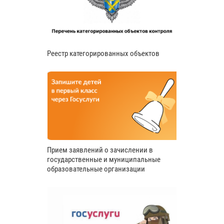
Реестр категорированных объектов
Прием заявлений о зачислении в
государственные и муниципальные
образовательные организации