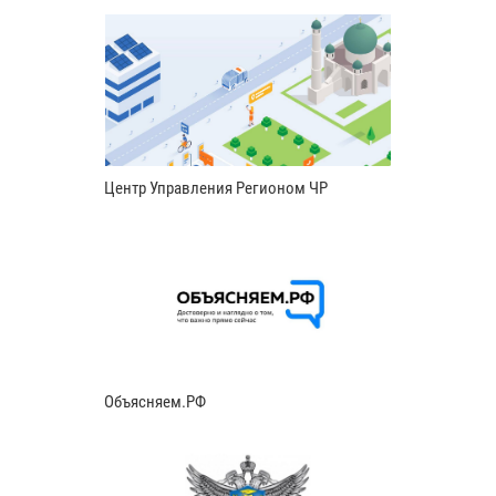
Центр Управления Регионом ЧР
Объясняем.РФ