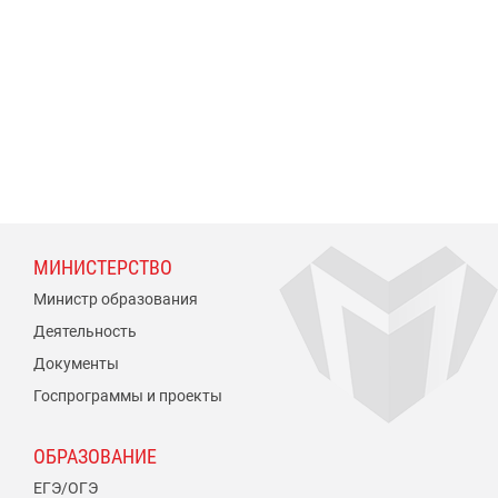
МИНИСТЕРСТВО
Министр образования
Деятельность
Документы
Госпрограммы и проекты
ОБРАЗОВАНИЕ
ЕГЭ/ОГЭ