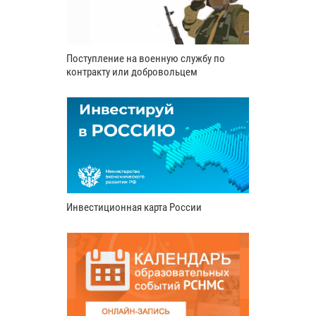
Поступление на военную службу по
контракту или добровольцем
Инвестиционная карта России