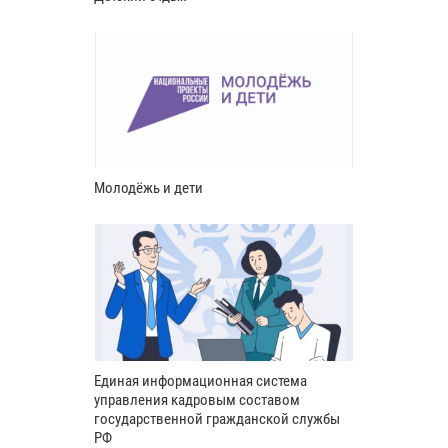
Молодёжь и дети
Единая информационная система
управления кадровым составом
государственной гражданской службы
РФ