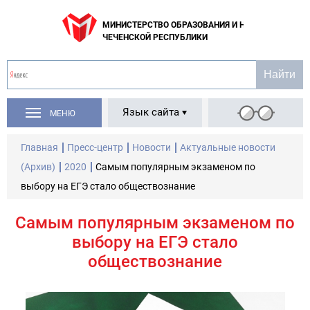
МИНИСТЕРСТВО ОБРАЗОВАНИЯ И НАУКИ
ЧЕЧЕНСКОЙ РЕСПУБЛИКИ
Язык сайта
МЕНЮ
Главная
Пресс-центр
Новости
Актуальные новости
(Архив)
2020
Самым популярным экзаменом по
выбору на ЕГЭ стало обществознание
Самым популярным экзаменом по
выбору на ЕГЭ стало
обществознание