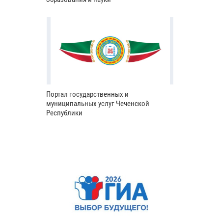
Портал государственных и
муниципальных услуг Чеченской
Республики