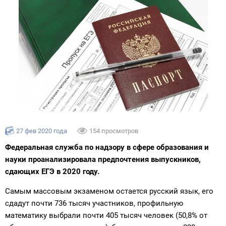
27 фев 2020 года
154 просмотров
Федеральная служба по надзору в сфере образования и
науки проанализировала предпочтения выпускников,
сдающих ЕГЭ в 2020 году.
Самым массовым экзаменом остается русский язык, его
сдадут почти 736 тысяч участников, профильную
математику выбрали почти 405 тысяч человек (50,8% от