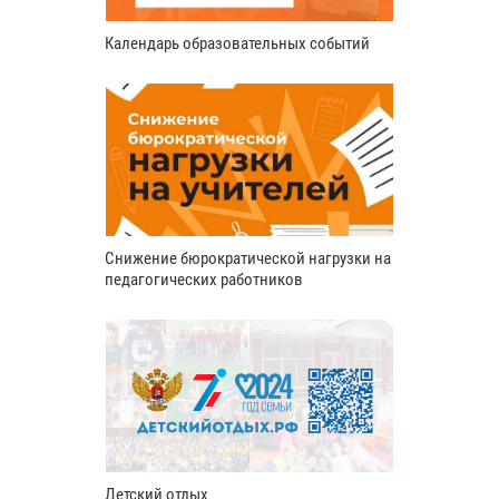
Календарь образовательных событий
Снижение бюрократической нагрузки на
педагогических работников
Детский отдых