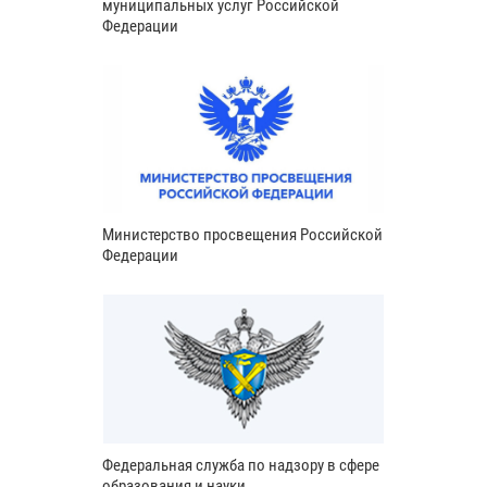
муниципальных услуг Российской
Федерации
Министерство просвещения Российской
Федерации
Федеральная служба по надзору в сфере
образования и науки