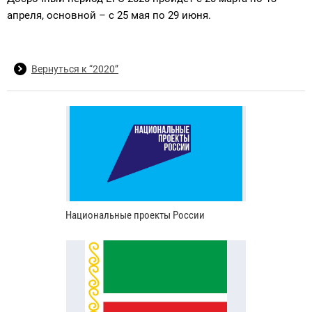
апреля, основной – с 25 мая по 29 июня.
Вернуться к “2020”
Национальные проекты России