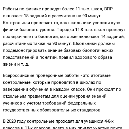
Работы по физике проведут более 11 тыс. школ, ВПР
включает 18 заданий и рассчитана на 90 минут.
Контрольная проверяет то, как школьники усвоили курс
физики базового уровня. Порядка 11,8 тыс. школ проведут
проверочные по биологии, которые включают 14 заданий,
рассчитанных также на 90 минут. Школьники должны
продемонстрировать знание базовых биологических
представлений и понятий, правил здорового образа
жизни и т. д.
Всероссийские проверочные работы - это итоговые
контрольные, которые проводятся в школах по
завершении обучения в каждом классе. Они проходят по
отдельным предметам для оценки уровня знаний
учеников с учетом требований федеральных
государственных образовательных стандартов.
В 2020 году контрольные проходят для учащихся 4-8-х
классов и 11-х классов, всего в них примут участие почти