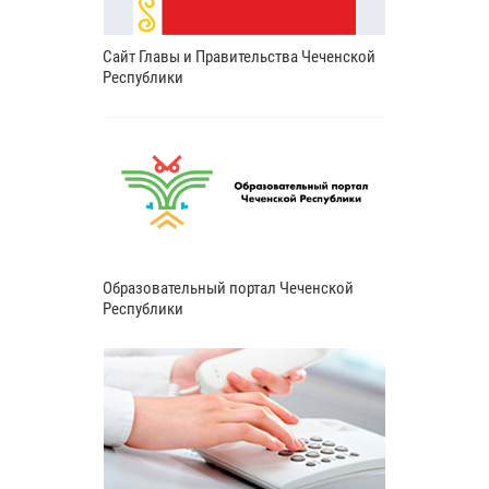
Сайт Главы и Правительства Чеченской
Республики
Образовательный портал Чеченской
Республики