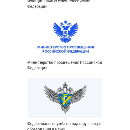
муниципальных услуг Российской
Федерации
Министерство просвещения Российской
Федерации
Федеральная служба по надзору в сфере
образования и науки