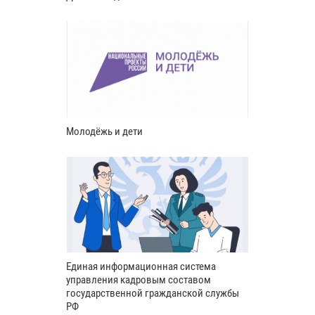
Молодёжь и дети
Единая информационная система
управления кадровым составом
государственной гражданской службы
РФ