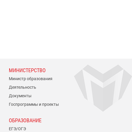
МИНИСТЕРСТВО
Министр образования
Деятельность
Документы
Госпрограммы и проекты
ОБРАЗОВАНИЕ
ЕГЭ/ОГЭ