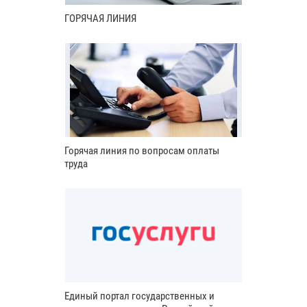
ГОРЯЧАЯ ЛИНИЯ
Горячая линия по вопросам оплаты
труда
Единый портал государственных и