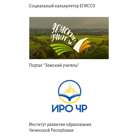
Социальный калькулятор ЕГИССО
Портал "Земский учитель"
Институт развития образования
Чеченской Республики