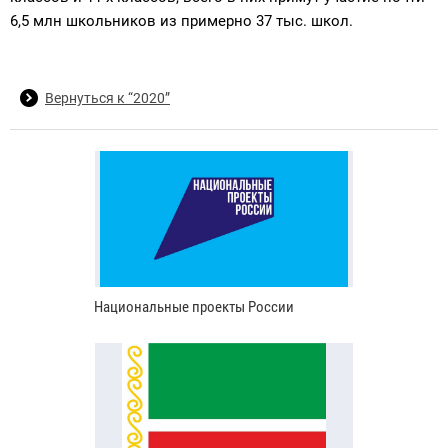
6,5 млн школьников из примерно 37 тыс. школ.
Вернуться к “2020”
Национальные проекты России