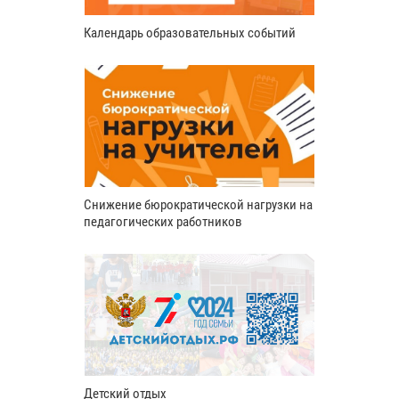
Календарь образовательных событий
Снижение бюрократической нагрузки на
педагогических работников
Детский отдых