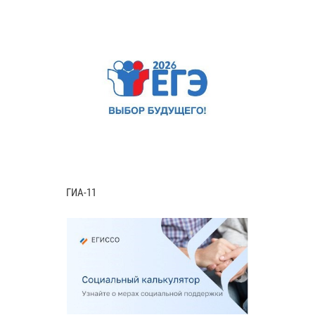
ГИА-11