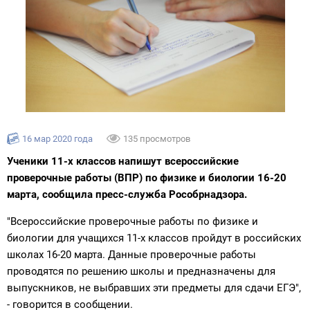
16 мар 2020 года
135 просмотров
Ученики 11-х классов напишут всероссийские
проверочные работы (ВПР) по физике и биологии 16-20
марта, сообщила пресс-служба Рособрнадзора.
"Всероссийские проверочные работы по физике и
биологии для учащихся 11-х классов пройдут в российских
школах 16-20 марта. Данные проверочные работы
проводятся по решению школы и предназначены для
выпускников, не выбравших эти предметы для сдачи ЕГЭ",
- говорится в сообщении.