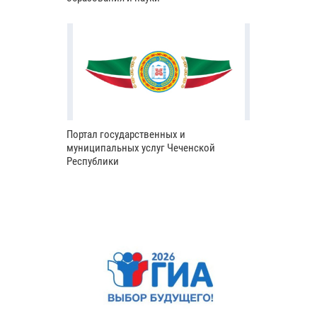
Портал государственных и
муниципальных услуг Чеченской
Республики