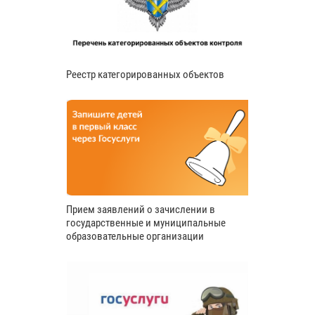
Реестр категорированных объектов
Прием заявлений о зачислении в
государственные и муниципальные
образовательные организации