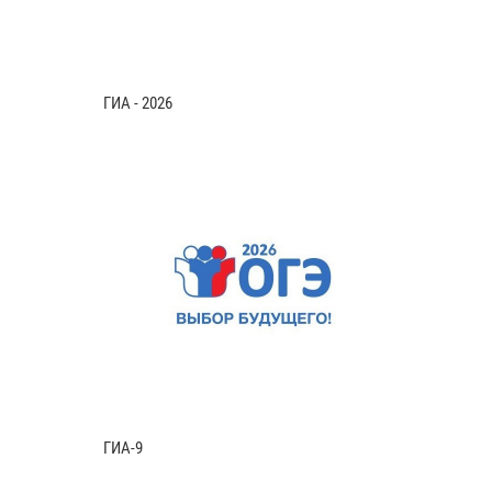
ГИА - 2026
ГИА-9