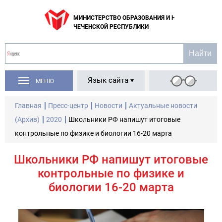
МИНИСТЕРСТВО ОБРАЗОВАНИЯ И НАУКИ
ЧЕЧЕНСКОЙ РЕСПУБЛИКИ
Язык сайта
МЕНЮ
Главная
Пресс-центр
Новости
Актуальные новости
(Архив)
2020
Школьники РФ напишут итоговые
контрольные по физике и биологии 16-20 марта
Школьники РФ напишут итоговые
контрольные по физике и
биологии 16-20 марта