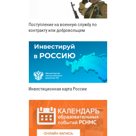
Поступление на военную службу по
контракту или добровольцем
Инвестиционная карта России