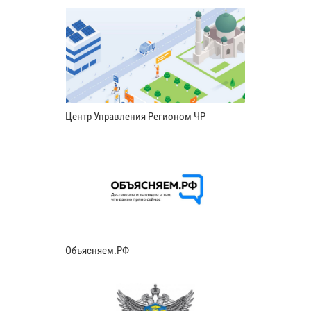
Центр Управления Регионом ЧР
Объясняем.РФ