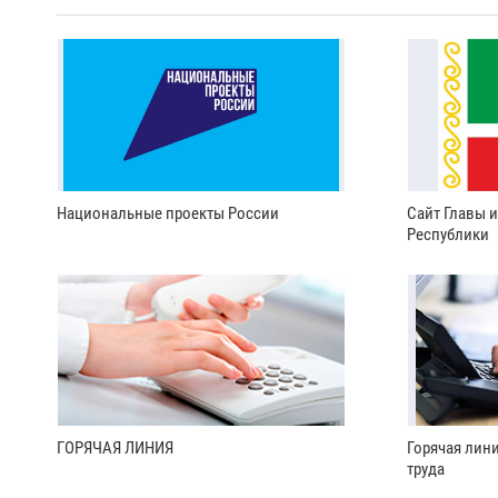
Национальные проекты России
Сайт Главы 
Республики
ГОРЯЧАЯ ЛИНИЯ
Горячая лин
труда