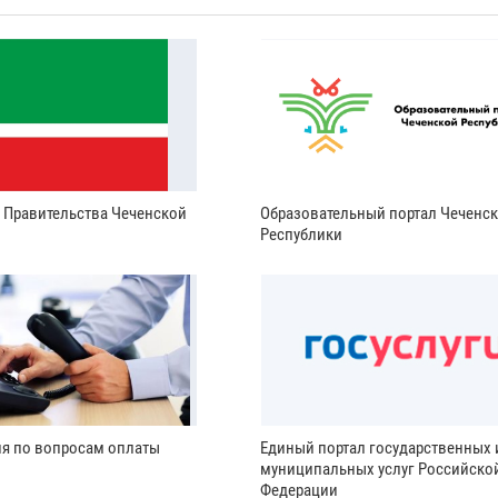
и Правительства Чеченской
Образовательный портал Чеченс
Республики
ия по вопросам оплаты
Единый портал государственных 
муниципальных услуг Российско
Федерации