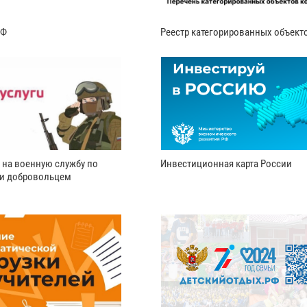
РФ
Реестр категорированных объект
 на военную службу по
Инвестиционная карта России
ли добровольцем