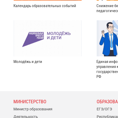
Календарь образовательных событий
Снижение бю
педагогичес
Молодёжь и дети
Единая инфо
управления 
государстве
РФ
МИНИСТЕРСТВО
ОБРАЗОВА
Министр образования
ЕГЭ/ОГЭ
Деятельность
Республика