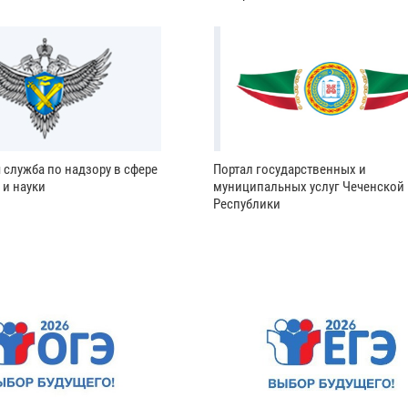
 служба по надзору в сфере
Портал государственных и
 и науки
муниципальных услуг Чеченской
Республики