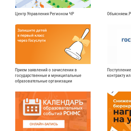
Центр Управления Регионом ЧР
Объясняем.
Прием заявлений о зачислении в
Поступление
государственные и муниципальные
контракту и
образовательные организации