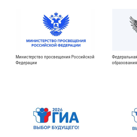
Министерство просвещения Российской
Федеральная
Федерации
образования