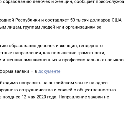
 образованию девочек и женщин, сообщает пресс-служба
одной Республики и составляет 50 тысяч долларов США
ным лицам, группам людей или организациям за
ию образования девочек и женщин, гендерного
тетные направления, как повышение грамотности,
ами и женщинами жизненных и профессиональных навыков.
 форма заявки – в
документе
.
бходимо направить на английском языке на адрес
родного сотрудничества и связей с общественностью
 позднее 12 мая 2020 года. Направление заявки не