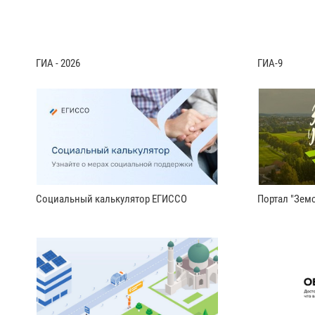
ГИА - 2026
ГИА-9
Социальный калькулятор ЕГИССО
Портал "Земс