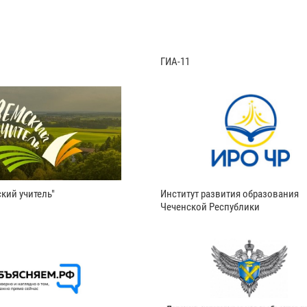
ГИА-11
кий учитель"
Институт развития образования
Чеченской Республики