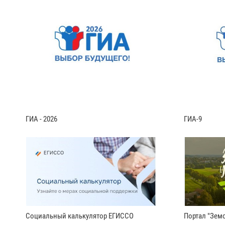
ГИА - 2026
ГИА-9
Социальный калькулятор ЕГИССО
Портал "Земс