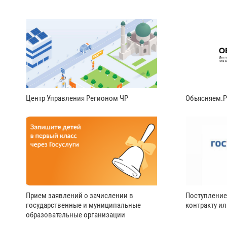
Центр Управления Регионом ЧР
Объясняем.
Прием заявлений о зачислении в
Поступление
государственные и муниципальные
контракту и
образовательные организации