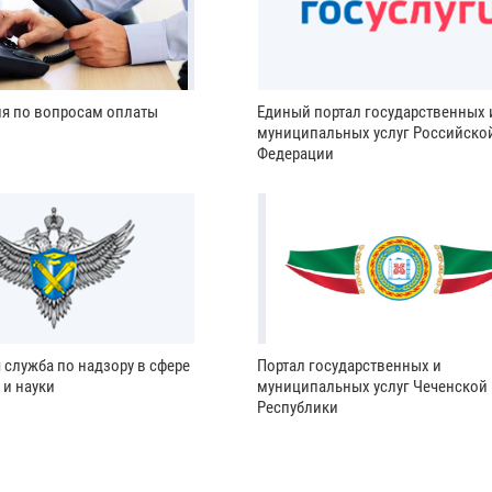
ия по вопросам оплаты
Единый портал государственных 
муниципальных услуг Российско
Федерации
 служба по надзору в сфере
Портал государственных и
 и науки
муниципальных услуг Чеченской
Республики