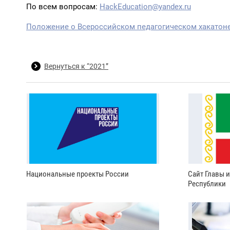
По всем вопросам:
HackEducation@yandex.ru
Положение о Всероссийском педагогическом хакатон
Вернуться к “2021”
Национальные проекты России
Сайт Главы 
Республики