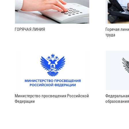
ГОРЯЧАЯ ЛИНИЯ
Горячая лин
труда
Министерство просвещения Российской
Федеральная
Федерации
образования