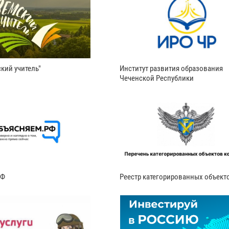
кий учитель"
Институт развития образования
Чеченской Республики
РФ
Реестр категорированных объект