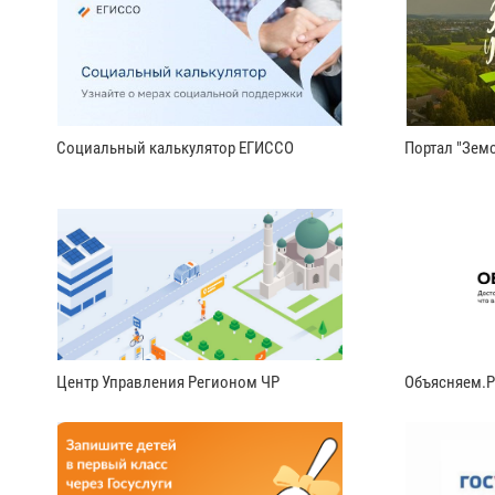
Социальный калькулятор ЕГИССО
Портал "Земс
Центр Управления Регионом ЧР
Объясняем.