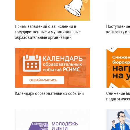
Прием заявлений о зачислении в
Поступление
государственные и муниципальные
контракту и
образовательные организации
Календарь образовательных событий
Снижение бю
педагогичес