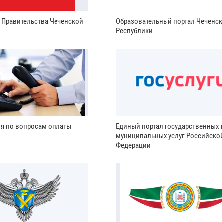
и Правительства Чеченской
Образовательный портал Чеченс
Республики
ия по вопросам оплаты
Единый портал государственных 
муниципальных услуг Российско
Федерации