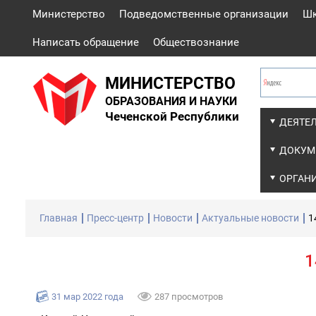
Министерство
Подведомственные организации
Ш
Написать обращение
Обществознание
МИНИСТЕРСТВО
ОБРАЗОВАНИЯ И НАУКИ
Чеченской Республики
ДЕЯТЕ
ДОКУМ
ОРГАН
Главная
Пресс-центр
Новости
Актуальные новости
1
1
31 мар 2022 года
287 просмотров