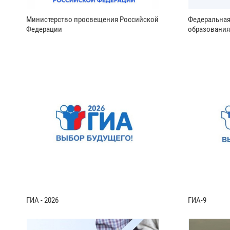
Министерство просвещения Российской
Федеральная
Федерации
образования
ГИА - 2026
ГИА-9