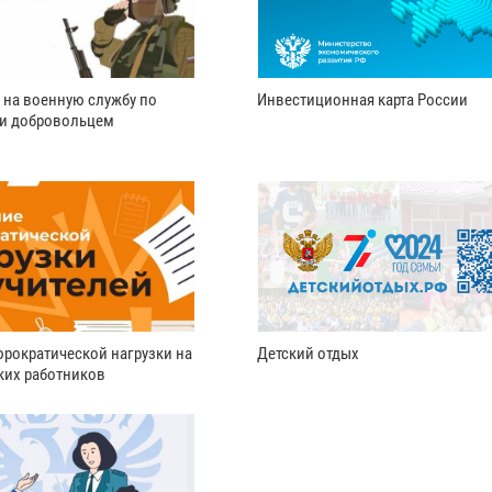
 на военную службу по
Инвестиционная карта России
ли добровольцем
рократической нагрузки на
Детский отдых
ких работников