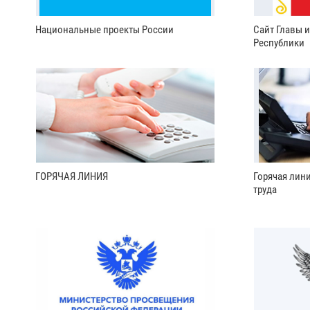
Национальные проекты России
Сайт Главы 
Республики
ГОРЯЧАЯ ЛИНИЯ
Горячая лин
труда