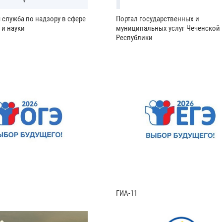
 служба по надзору в сфере
Портал государственных и
 и науки
муниципальных услуг Чеченской
Республики
ГИА-11