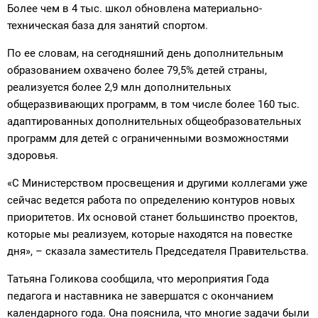
Более чем в 4 тыс. школ обновлена материально-
техническая база для занятий спортом.
По ее словам, на сегодняшний день дополнительным
образованием охвачено более 79,5% детей страны,
реализуется более 2,9 млн дополнительных
общеразвивающих программ, в том числе более 160 тыс.
адаптированных дополнительных общеобразовательных
программ для детей с ограниченными возможностями
здоровья.
«С Министерством просвещения и другими коллегами уже
сейчас ведется работа по определению контуров новых
приоритетов. Их основой станет большинство проектов,
которые мы реализуем, которые находятся на повестке
дня», – сказала заместитель Председателя Правительства.
Татьяна Голикова сообщила, что мероприятия Года
педагога и наставника не завершатся с окончанием
календарного года. Она пояснила, что многие задачи были