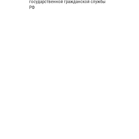
государственной гражданской службы
РФ