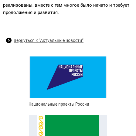
реализованы, вместе с тем многое было начато и требует
продолжения и развития.
Вернуться к “Актуальные новости”
Национальные проекты России