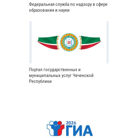
Федеральная служба по надзору в сфере
образования и науки
Портал государственных и
муниципальных услуг Чеченской
Республики