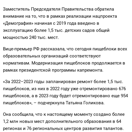
Заместитель Председателя Правительства обратила
внимание на то, что в рамках реализации нацпроекта
«Демография» начиная с 2019 года введено в
эксплуатацию более 1,5 тыс. детских садов общей
мощностью 240 тыс. мест.
Вице-премьер РФ рассказала, что сегодня пищеблоки всех
образовательных организаций соответствуют
нормативам. Модернизация пищеблоков продолжается в
рамках президентской программы капремонта.
«За 2022–2023 годы запланирован ремонт более 1,5 тыс.
пищеблоков, из них в 2022 году уже отремонтировано 676
пищеблоков, а в 2023 году будет отремонтировано еще 954
пищеблоков», – подчеркнула Татьяна Голикова.
Она сообщила, что к настоящему моменту создано более
1,2 млн новых мест дополнительного образования в 64
регионах и 76 региональных центров развития талантов.