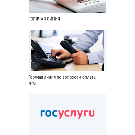
ГОРЯЧАЯ ЛИНИЯ
Горячая линия по вопросам оплаты
труда