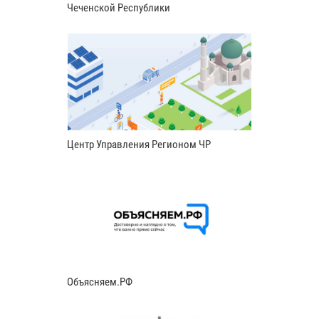
Чеченской Республики
Центр Управления Регионом ЧР
Объясняем.РФ