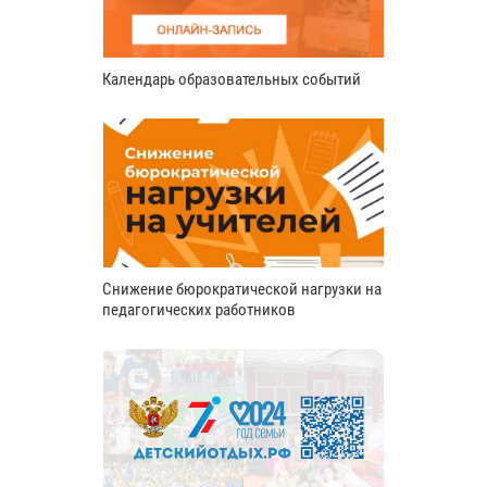
Календарь образовательных событий
Снижение бюрократической нагрузки на
педагогических работников