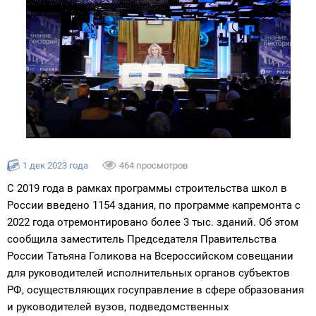
1 дек 2023 года
464 просмотров
С 2019 года в рамках программы строительства школ в
России введено 1154 здания, по программе капремонта с
2022 года отремонтировано более 3 тыс. зданий. Об этом
сообщила заместитель Председателя Правительства
России Татьяна Голикова на Всероссийском совещании
для руководителей исполнительных органов субъектов
РФ, осуществляющих госуправление в сфере образования
и руководителей вузов, подведомственных