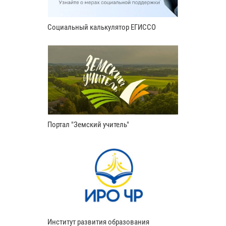
Социальный калькулятор ЕГИССО
Портал "Земский учитель"
Институт развития образования