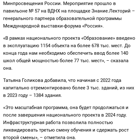
Минпросвещения России. Мероприятие прошло в
павильоне № 57 на ВДНХ на площадке Знание.Лекторий –
генерального партнера образовательной программы
Международной выставки-форума «Россия».
«В рамках национального проекта «Образование» введено
в эксплуатацию 1154 объекта на более 678 тыс. мест. До
конца года нам необходимо обеспечить ввод более 140
школ общей мощностью более 77 тыс. мест», – сказала
она.
Татьяна Голикова добавила, что начиная с 2022 года
капитально отремонтировано более 3 тыс. зданий, из них
в 2023 году – 1384 здания.
«Это масштабная программа, она будет продолжаться и
после завершения национального проекта в 2024 году.
Инфраструктурная работа позволила полностью
ликвидировать третью смену обучения и сдержать рост
второй смены», – отметила она.