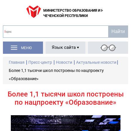
МИНИСТЕРСТВО ОБРАЗОВАНИЯ И НАУКИ
ЧЕЧЕНСКОЙ РЕСПУБЛИКИ
Язык сайта
МЕНЮ
Главная
Пресс-центр
Новости
Актуальные новости
Более 1,1 тысячи школ построены по нацпроекту
«Образование»
Более 1,1 тысячи школ построены
по нацпроекту «Образование»