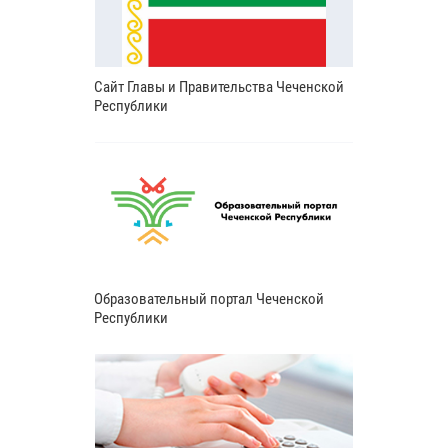
Сайт Главы и Правительства Чеченской
Республики
Образовательный портал Чеченской
Республики