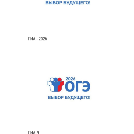
ГИА - 2026
ГИА-9