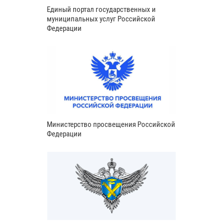
Единый портал государственных и
муниципальных услуг Российской
Федерации
Министерство просвещения Российской
Федерации