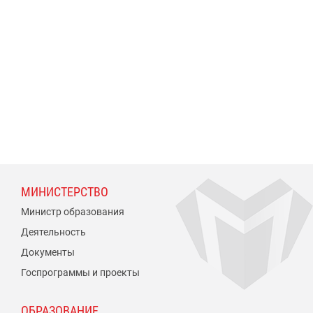
МИНИСТЕРСТВО
Министр образования
Деятельность
Документы
Госпрограммы и проекты
ОБРАЗОВАНИЕ