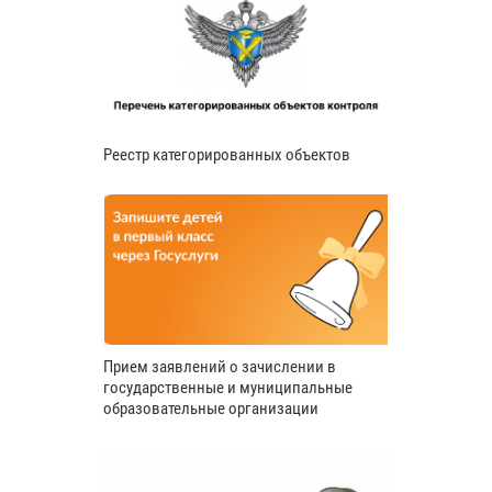
Реестр категорированных объектов
Прием заявлений о зачислении в
государственные и муниципальные
образовательные организации