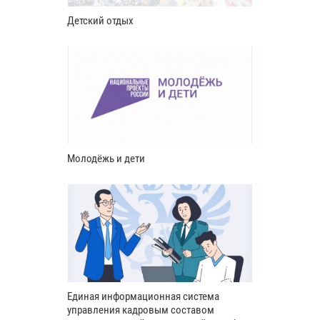
Детский отдых
Молодёжь и дети
Единая информационная система
управления кадровым составом