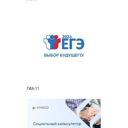
ГИА-11