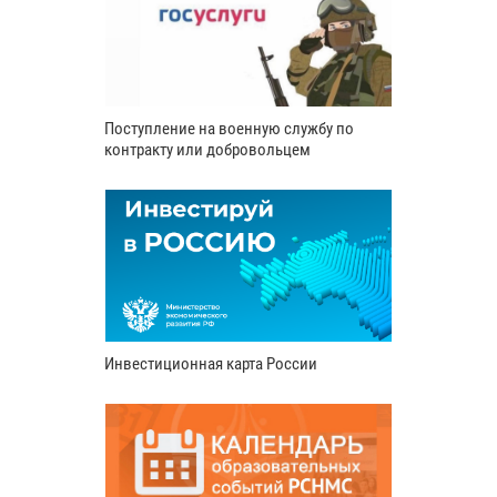
Поступление на военную службу по
контракту или добровольцем
Инвестиционная карта России