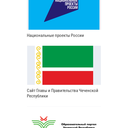
Национальные проекты России
Сайт Главы и Правительства Чеченской
Республики