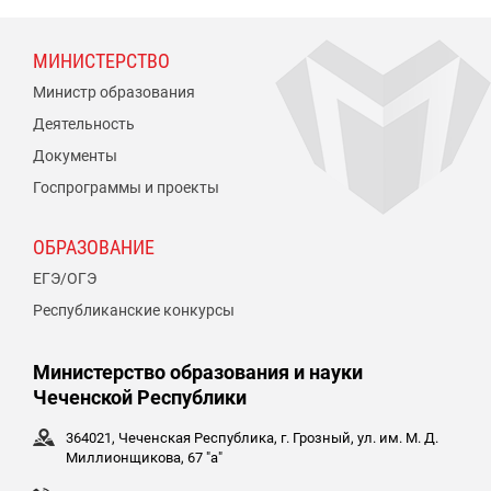
МИНИСТЕРСТВО
Министр образования
Деятельность
Документы
Госпрограммы и проекты
ОБРАЗОВАНИЕ
ЕГЭ/ОГЭ
Республиканские конкурсы
Министерство образования и науки
Чеченской Республики
364021, Чеченская Республика, г. Грозный, ул. им. М. Д.
Миллионщикова, 67 "а"