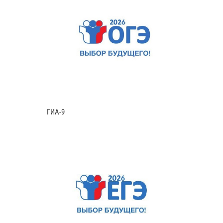
ГИА-9