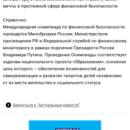
мечты в престижной сфере финансовой безопасности.
Справочно:
Международная олимпиада по финансовой безопасности
проводится Минобрнауки России, Министерством
просвещения РФ и Федеральной службой по финансовому
мониторингу в рамках поручения Президента России
Владимира Путина. Проведение Олимпиады соответствует
задачам национального проекта «Образование», основная
цель которого – обеспечение возможностей для
самореализации и развитие талантов детей независимо
от их места жительства и социального статуса.
Вернуться к “Актуальные новости”