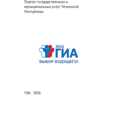
Портал государственных и
муниципальных услуг Чеченской
Республики
ГИА - 2026