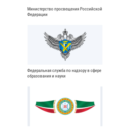
Министерство просвещения Российской
Федерации
Федеральная служба по надзору в сфере
образования и науки