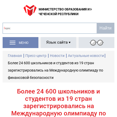
МИНИСТЕРСТВО ОБРАЗОВАНИЯ И НАУКИ
ЧЕЧЕНСКОЙ РЕСПУБЛИКИ
Язык сайта
МЕНЮ
Главная
Пресс-центр
Новости
Актуальные новости
Более 24 600 школьников и студентов из 19 стран
зарегистрировались на Международную олимпиаду по
финансовой безопасности
Более 24 600 школьников и
студентов из 19 стран
зарегистрировались на
Международную олимпиаду по