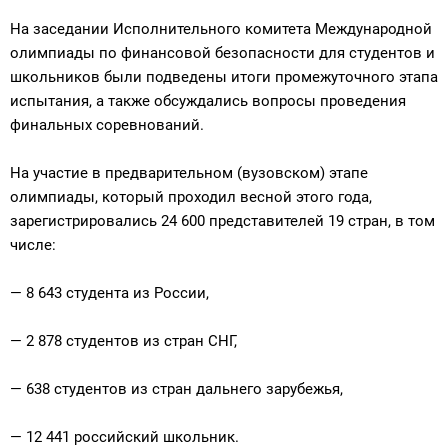
На заседании Исполнительного комитета Международной
олимпиады по финансовой безопасности для студентов и
школьников были подведены итоги промежуточного этапа
испытания, а также обсуждались вопросы проведения
финальных соревнований.
На участие в предварительном (вузовском) этапе
олимпиады, который проходил весной этого года,
зарегистрировались 24 600 представителей 19 стран, в том
числе:
— 8 643 студента из России,
— 2 878 студентов из стран СНГ,
— 638 студентов из стран дальнего зарубежья,
— 12 441 российский школьник.