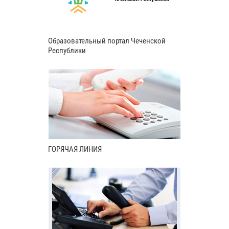
Образовательный портал Чеченской
Республики
ГОРЯЧАЯ ЛИНИЯ