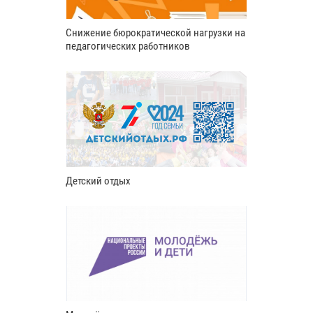
Снижение бюрократической нагрузки на
педагогических работников
Детский отдых