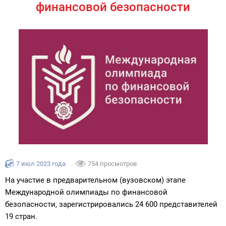
финансовой безопасности
7 июл 2023 года
754 просмотров
На участие в предварительном (вузовском) этапе
Международной олимпиады по финансовой
безопасности, зарегистрировались 24 600 представителей
19 стран.