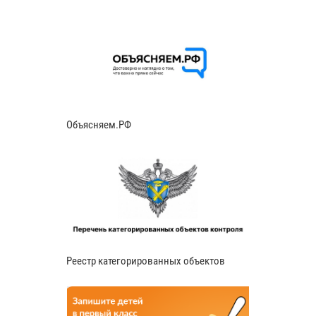
Объясняем.РФ
Реестр категорированных объектов