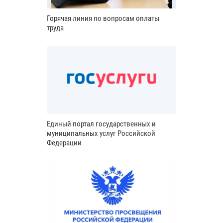
Горячая линия по вопросам оплаты
труда
Единый портал государственных и
муниципальных услуг Российской
Федерации