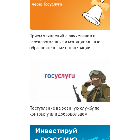
Прием заявлений о зачислении в
государственные и муниципальные
образовательные организации
Поступление на военную службу по
контракту или добровольцем