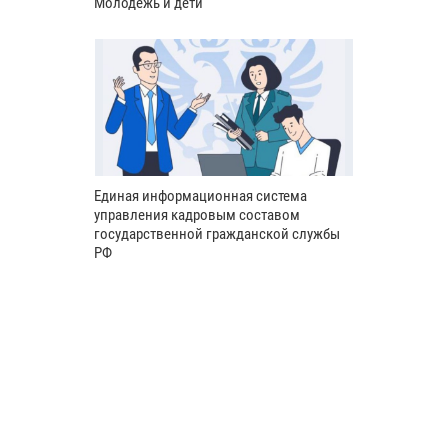
Молодёжь и дети
Единая информационная система
управления кадровым составом
государственной гражданской службы
РФ