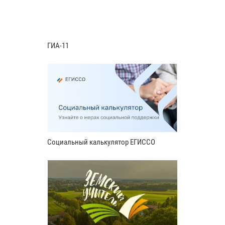
ГИА-11
Социальный калькулятор ЕГИССО