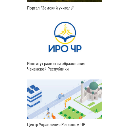
Портал "Земский учитель"
Институт развития образования
Чеченской Республики
Центр Управления Регионом ЧР