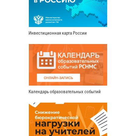
Инвестиционная карта России
Календарь образовательных событий