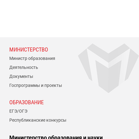
МИНИСТЕРСТВО
Министр образования
Деятельность
Документы
Госпрограммы и проекты
ОБРАЗОВАНИЕ
ЕГЭ/ОГЭ
Республиканские конкурсы
Министерство образования и науки