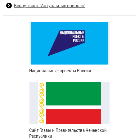
Вернуться к “Актуальные новости”
Национальные проекты России
Сайт Главы и Правительства Чеченской
Республики