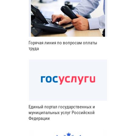
Горячая линия по вопросам оплаты
труда
Единый портал государственных и
муниципальных услуг Российской
Федерации