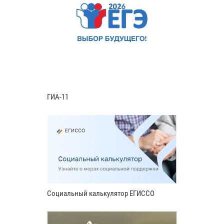
ГИА-11
Социальный калькулятор ЕГИССО