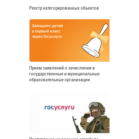
Реестр категорированных объектов
Прием заявлений о зачислении в
государственные и муниципальные
образовательные организации