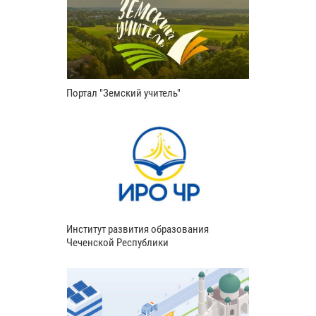
Портал "Земский учитель"
Институт развития образования
Чеченской Республики