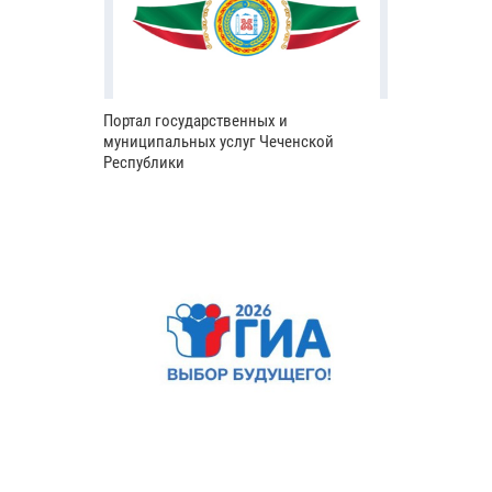
Портал государственных и
муниципальных услуг Чеченской
Республики