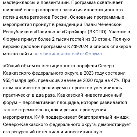
мастер-классы и презентации. Программа охватывает
широкий спектр вопросов развития инвестиционного
потенциала регионов России. Основные программные
мероприятия пройдут в резиденции Главы Чеченской
Республики и «Павильоне «Стройкар» (ЭКСПО). Участие в
Форуме примут более 2 тысяч гостей из 33 стран. Полную
версию деловой программы КИФ-2024 и список спикеров
можно найти
на официальном сайте Форума
.
«Общий объем инвестиционного портфеля Северо-
Кавказского федерального округа в 2023 году составил
955,4 млрд руб., превысив значение 2020 года на 47%. При
этом количество реализуемых проектов увеличилось
практически в два раза. Кавказский инвестиционный
форум – перспективная площадка, которая развивается
так же стремительно, как и регион проведения
мероприятия. КИФ поддерживает благоприятный имидж
Северо-Кавказского федерального округа, демонстрирует
его ресурсный потенциал и инвестиционную