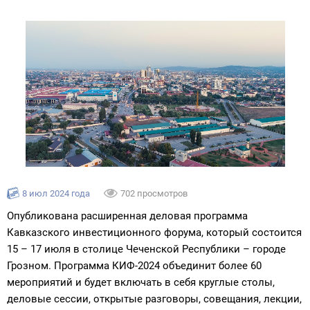
8 июл 2024 года
702 просмотров
Опубликована расширенная деловая программа
Кавказского инвестиционного форума, который состоится
15 – 17 июля в столице Чеченской Республики – городе
Грозном. Программа КИФ-2024 объединит более 60
мероприятий и будет включать в себя круглые столы,
деловые сессии, открытые разговоры, совещания, лекции,