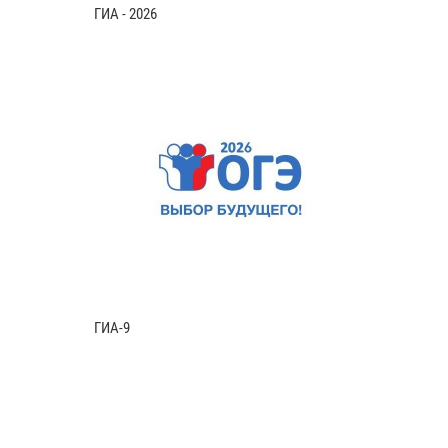
ГИА - 2026
ГИА-9