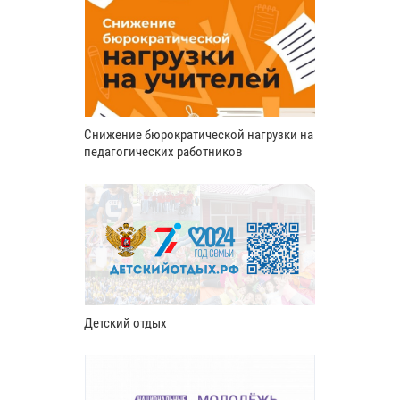
Снижение бюрократической нагрузки на
педагогических работников
Детский отдых