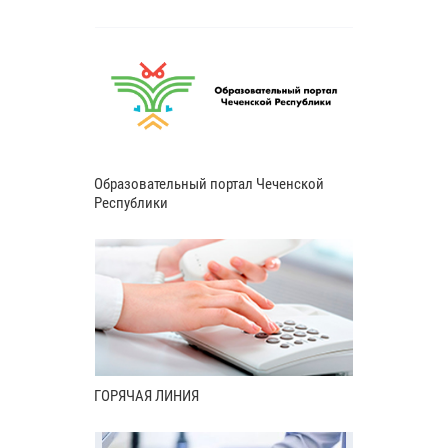
Образовательный портал Чеченской
Республики
ГОРЯЧАЯ ЛИНИЯ