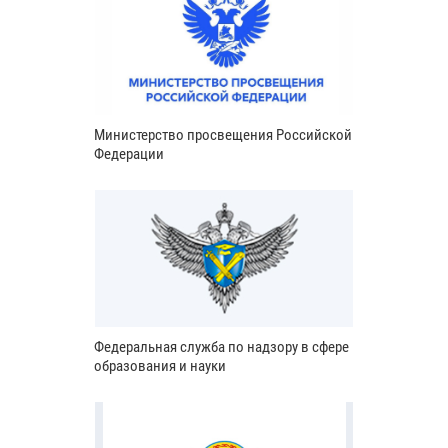
Министерство просвещения Российской
Федерации
Федеральная служба по надзору в сфере
образования и науки