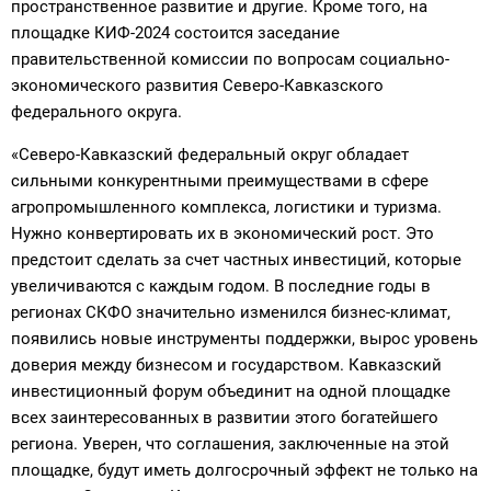
пространственное развитие и другие. Кроме того, на
площадке КИФ-2024 состоится заседание
правительственной комиссии по вопросам социально-
экономического развития Северо-Кавказского
федерального округа.
«Северо-Кавказский федеральный округ обладает
сильными конкурентными преимуществами в сфере
агропромышленного комплекса, логистики и туризма.
Нужно конвертировать их в экономический рост. Это
предстоит сделать за счет частных инвестиций, которые
увеличиваются с каждым годом. В последние годы в
регионах СКФО значительно изменился бизнес-климат,
появились новые инструменты поддержки, вырос уровень
доверия между бизнесом и государством. Кавказский
инвестиционный форум объединит на одной площадке
всех заинтересованных в развитии этого богатейшего
региона. Уверен, что соглашения, заключенные на этой
площадке, будут иметь долгосрочный эффект не только на