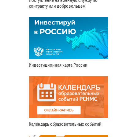
Поступление на военную службу по
контракту или добровольцем
Инвестиционная карта России
Календарь образовательных событий