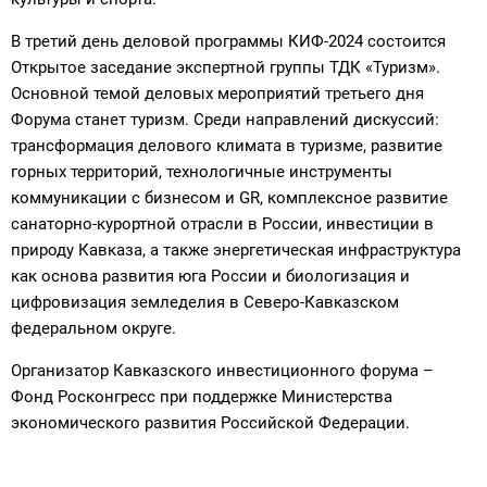
В третий день деловой программы КИФ-2024 состоится
Открытое заседание экспертной группы ТДК «Туризм».
Основной темой деловых мероприятий третьего дня
Форума станет туризм. Среди направлений дискуссий:
трансформация делового климата в туризме, развитие
горных территорий, технологичные инструменты
коммуникации с бизнесом и GR, комплексное развитие
санаторно-курортной отрасли в России, инвестиции в
природу Кавказа, а также энергетическая инфраструктура
как основа развития юга России и биологизация и
цифровизация земледелия в Северо-Кавказском
федеральном округе.
Организатор Кавказского инвестиционного форума –
Фонд Росконгресс при поддержке Министерства
экономического развития Российской Федерации.