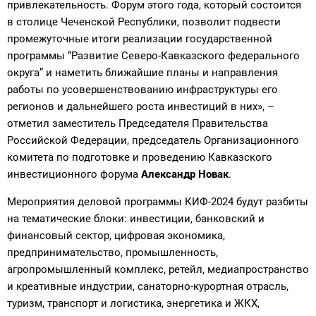
привлекательность. Форум этого года, который состоится
в столице Чеченской Республики, позволит подвести
промежуточные итоги реализации государственной
программы “Развитие Северо-Кавказского федерального
округа” и наметить ближайшие планы и направления
работы по усовершенствованию инфраструктуры его
регионов и дальнейшего роста инвестиций в них», –
отметил заместитель Председателя Правительства
Российской Федерации, председатель Организационного
комитета по подготовке и проведению Кавказского
инвестиционного форума
Александр Новак
.
Мероприятия деловой программы КИФ-2024 будут разбиты
на тематические блоки: инвестиции, банковский и
финансовый сектор, цифровая экономика,
предпринимательство, промышленность,
агропромышленный комплекс, ретейл, медиапространство
и креативные индустрии, санаторно-курортная отрасль,
туризм, транспорт и логистика, энергетика и ЖКХ,