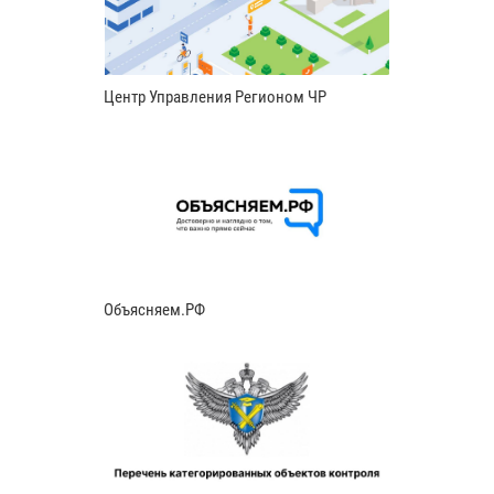
Центр Управления Регионом ЧР
Объясняем.РФ