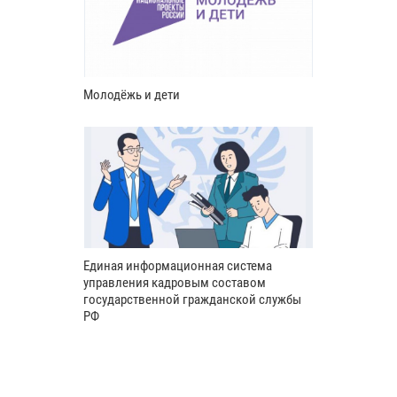
Молодёжь и дети
Единая информационная система
управления кадровым составом
государственной гражданской службы
РФ