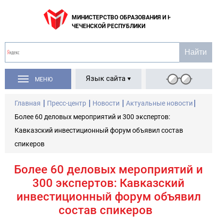
МИНИСТЕРСТВО ОБРАЗОВАНИЯ И НАУКИ
ЧЕЧЕНСКОЙ РЕСПУБЛИКИ
Язык сайта
МЕНЮ
Главная
Пресс-центр
Новости
Актуальные новости
Более 60 деловых мероприятий и 300 экспертов:
Кавказский инвестиционный форум объявил состав
спикеров
Более 60 деловых мероприятий и
300 экспертов: Кавказский
инвестиционный форум объявил
состав спикеров