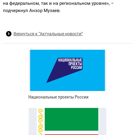
на федеральном, так и на региональном уровне», –
подчеркнул Анзор Музаев.
Вернуться к “Актуальные новости”
Национальные проекты России