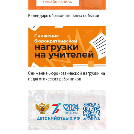
Календарь образовательных событий
Снижение бюрократической нагрузки на
педагогических работников