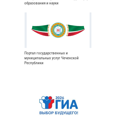
образования и науки
Портал государственных и
муниципальных услуг Чеченской
Республики