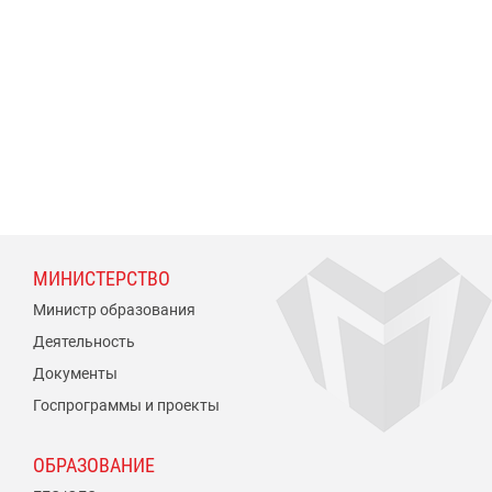
МИНИСТЕРСТВО
Министр образования
Деятельность
Документы
Госпрограммы и проекты
ОБРАЗОВАНИЕ