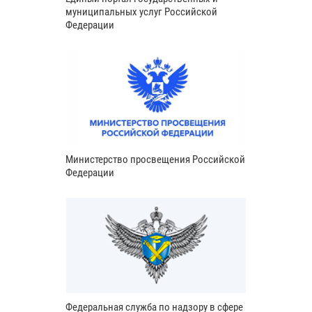
муниципальных услуг Российской
Федерации
Министерство просвещения Российской
Федерации
Федеральная служба по надзору в сфере