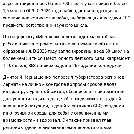
зарегистрировалось более 700 тысяч участников и более
1,5 млн на ОГЭ. С 2024 года наблюдается тенденция к
увеличению количества ребят, выбирающих для сдачи ЕГЭ
предметы естественно-научного цикла.
По нацпроекту «Молодежь и дети» идет масштабная
работа в части строительства и капремонта объектов
образования. В 2026 году запланированы ввод 68 школ на
более чем 58 тысяч мест, одного детского сада, капремонт
1 108 школ, 353 детских садов и 267 зданий колледжей.
Дмитрий Чернышенко попросил губернаторов регионов
держать на личном контроле вопросы сроков ввода
инфраструктурных объектов, обеспечения приоритетной
доступности отдыха для детей, находящихся в трудной
жизненной ситуации, и детей участников СВО, создания
инклюзивной среды для ребят с ограниченными
возможностями здоровья. Он также призвал глав
регионов уделить внимание безопасности отдыха,