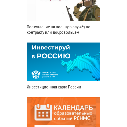
Поступление на военную службу по
контракту или добровольцем
Инвестиционная карта России