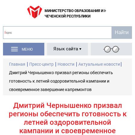
МИНИСТЕРСТВО ОБРАЗОВАНИЯ И НАУКИ
ЧЕЧЕНСКОЙ РЕСПУБЛИКИ
Язык сайта
МЕНЮ
Главная
Пресс-центр
Новости
Актуальные новости
Дмитрий Чернышенко призвал регионы обеспечить
готовность к летней оздоровительной кампании и
своевременное завершение капремонтов
Дмитрий Чернышенко призвал
регионы обеспечить готовность к
летней оздоровительной
кампании и своевременное