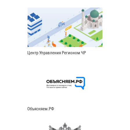
Центр Управления Регионом ЧР
Объясняем.РФ