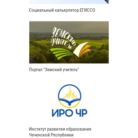
Социальный калькулятор ЕГИССО
Портал "Земский учитель"
Институт развития образования
Чеченской Республики