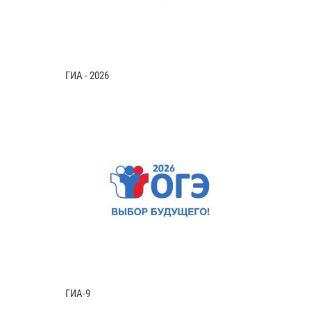
ГИА - 2026
ГИА-9