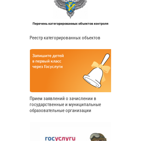
Реестр категорированных объектов
Прием заявлений о зачислении в
государственные и муниципальные
образовательные организации