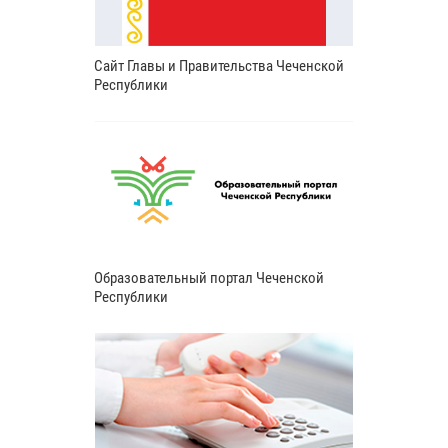
Сайт Главы и Правительства Чеченской
Республики
Образовательный портал Чеченской
Республики