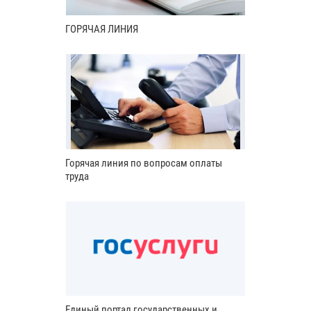
ГОРЯЧАЯ ЛИНИЯ
Горячая линия по вопросам оплаты
труда
Единый портал государственных и