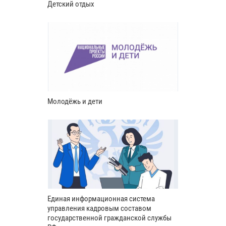
Детский отдых
Молодёжь и дети
Единая информационная система
управления кадровым составом
государственной гражданской службы