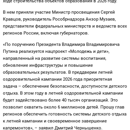
ходе строительства объектов образования в 2026 году.
В нем приняли участие Министр просвещения Сергей
Кравцов, руководитель Рособрнадзора Анзор Музаев,
представители федеральных министерств и ведомств всех
регионов России, включая губернаторов.
«По поручению Президента Владимира Владимировича
Путина реализуется нацпроект «Молодежь и дети»,
направленный на развитие системы воспитания,
обновление инфраструктуры и повышение
образовательных результатов. В преддверии летней
оздоровительной кампании 2026 года приоритетная
задача – обеспечение безопасности, доступности детского
отдыха. В этом году в летней оздоровительной кампании
будет задействовано более 40 тысяч организаций. Это
позволит охватить около 6 миллионов детей. Прошу глав
регионов обеспечить готовность системы детского отдыха
к летней кампании и своевременное завершение
капремонтов», – заявил Дмитрий Чернышенко.