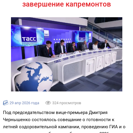
завершение капремонтов
29 апр 2026 года
324 просмотров
Под председательством вице-премьера Дмитрия
Чернышенко состоялось совещание о готовности к
летней оздоровительной кампании, проведению ГИА и о