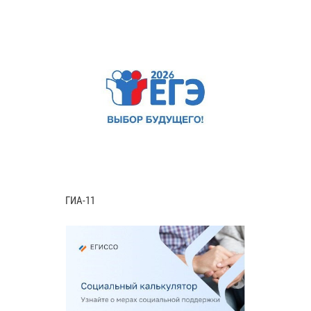
ГИА-11