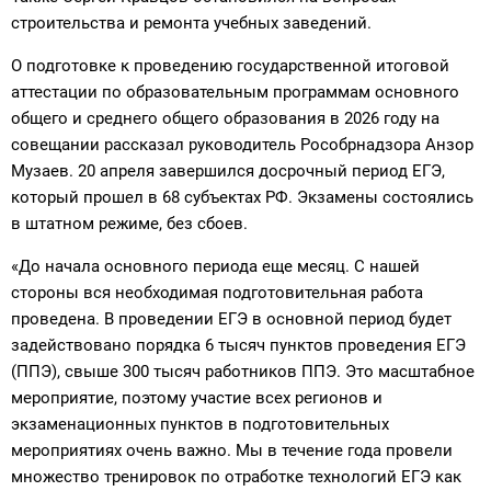
строительства и ремонта учебных заведений.
О подготовке к проведению государственной итоговой
аттестации по образовательным программам основного
общего и среднего общего образования в 2026 году на
совещании рассказал руководитель Рособрнадзора Анзор
Музаев. 20 апреля завершился досрочный период ЕГЭ,
который прошел в 68 субъектах РФ. Экзамены состоялись
в штатном режиме, без сбоев.
«До начала основного периода еще месяц. С нашей
стороны вся необходимая подготовительная работа
проведена. В проведении ЕГЭ в основной период будет
задействовано порядка 6 тысяч пунктов проведения ЕГЭ
(ППЭ), свыше 300 тысяч работников ППЭ. Это масштабное
мероприятие, поэтому участие всех регионов и
экзаменационных пунктов в подготовительных
мероприятиях очень важно. Мы в течение года провели
множество тренировок по отработке технологий ЕГЭ как