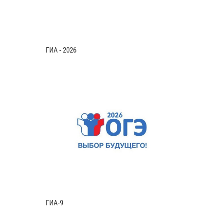
ГИА - 2026
ГИА-9