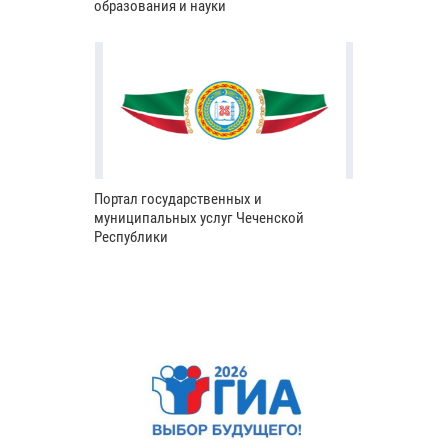
образования и науки
Портал государственных и
муниципальных услуг Чеченской
Республики