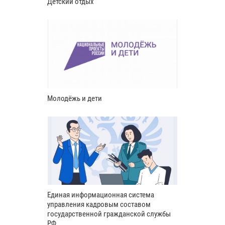
Детский отдых
Молодёжь и дети
Единая информационная система
управления кадровым составом
государственной гражданской службы
РФ