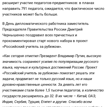
расширит участие педагогов-предметников: в планах
направить 791 педагога, ожидается, что фактическое число
участников может быть больше.
В День дипломатического работника заместитель
Председателя Правительства России Дмитрий
Чернышенко поздравил всех причастных и
прокомментировал старт нового набора в проект
«Российский учитель за рубежом».
«Как сегодня отметил Президент Владимир Путин, высокую
значимость сохраняют усилия по популяризации русского
языка, научных и культурных достижений России. Проект
«Российский учитель за рубежом» помогает решать эти
задачи, продвигает не только русский язык, но и наши
духовно-нравственные ценности. За девять лет его
участниками стали более 1,5 тысячи педагогов, а количество
государств расширилось до 32. В их числе – Китай, ОАЭ,
Индия, Сербия, Турция, Египет и другие. Спасибо всем