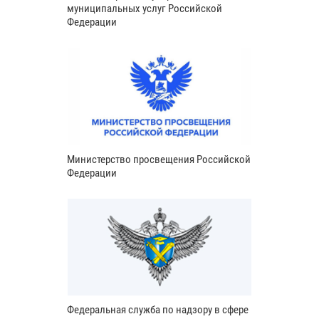
муниципальных услуг Российской
Федерации
Министерство просвещения Российской
Федерации
Федеральная служба по надзору в сфере