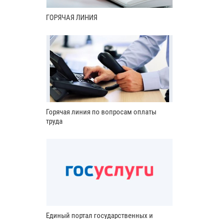
ГОРЯЧАЯ ЛИНИЯ
Горячая линия по вопросам оплаты
труда
Единый портал государственных и