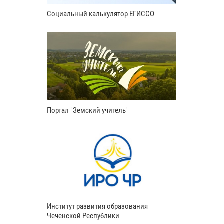
Социальный калькулятор ЕГИССО
Портал "Земский учитель"
Институт развития образования
Чеченской Республики