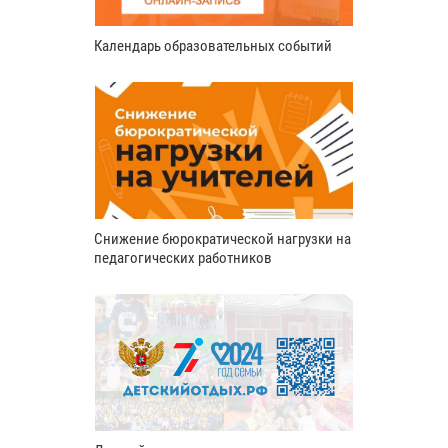
Календарь образовательных событий
Снижение бюрократической нагрузки на
педагогических работников