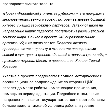
преподавательского таланта.
«Проект «Российский учитель за рубежом» – это программа
межправительственного уровня, которая вызывает большой
интерес у наших зарубежных партнеров. Заявки от школ на
направление наших педагогов поступают из разных уголков
земного шара. Сейчас в проекте 240 образовательных
организаций, и их число растет. Педагоги активно
присоединяются к проекту и становятся проводниками
знаний и культурных ценностей нашей страны за границей», –
прокомментировал Министр просвещения России Сергей
Кравцов.
Участие в проекте предполагает полное методическое и
организационное сопровождение со стороны ЦМС –
перелет до места работы, компенсацию проживания,
помощь на период адаптации. Подробнее о том, какие
направления в каких государствах сегодня востребованы
больше всего, а также об условиях работы и уровне