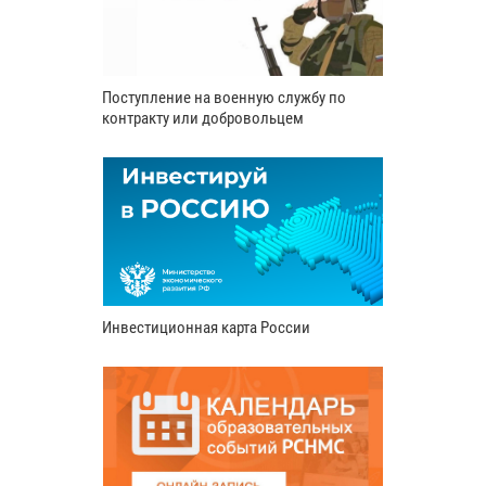
Поступление на военную службу по
контракту или добровольцем
Инвестиционная карта России