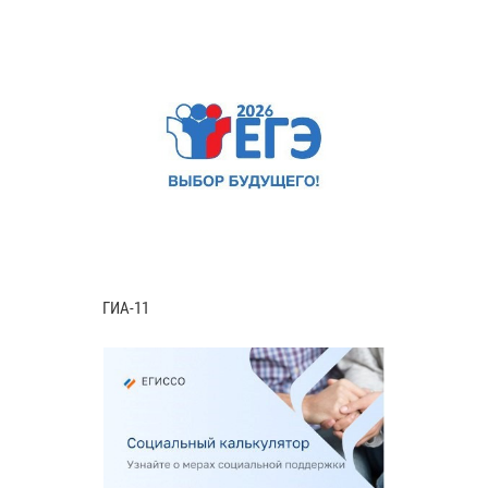
ГИА-11