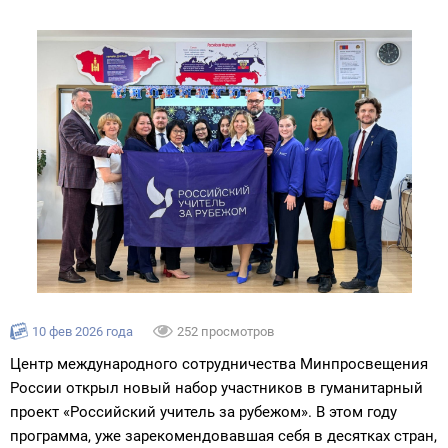
10 фев 2026 года
252 просмотров
Центр международного сотрудничества Минпросвещения
России открыл новый набор участников в гуманитарный
проект «Российский учитель за рубежом». В этом году
программа, уже зарекомендовавшая себя в десятках стран,