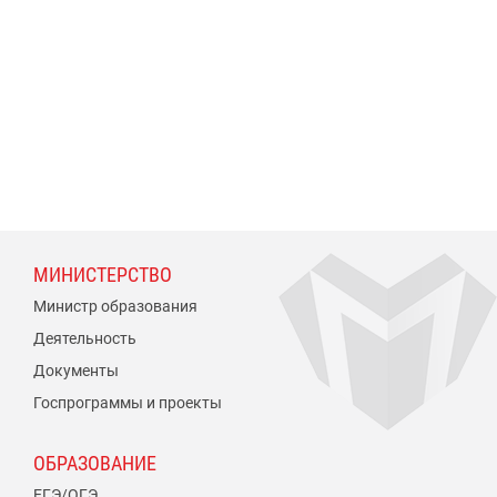
МИНИСТЕРСТВО
Министр образования
Деятельность
Документы
Госпрограммы и проекты
ОБРАЗОВАНИЕ
ЕГЭ/ОГЭ