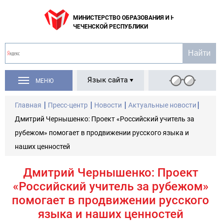
МИНИСТЕРСТВО ОБРАЗОВАНИЯ И НАУКИ
ЧЕЧЕНСКОЙ РЕСПУБЛИКИ
Язык сайта
МЕНЮ
Главная
Пресс-центр
Новости
Актуальные новости
Дмитрий Чернышенко: Проект «Российский учитель за
рубежом» помогает в продвижении русского языка и
наших ценностей
Дмитрий Чернышенко: Проект
«Российский учитель за рубежом»
помогает в продвижении русского
языка и наших ценностей