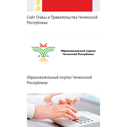
Сайт Главы и Правительства Чеченской
Республики
Образовательный портал Чеченской
Республики