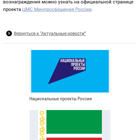
вознаграждения можно узнать на официальной странице
проекта
ЦМС Минпросвещения России
.
Вернуться к “Актуальные новости”
Национальные проекты России