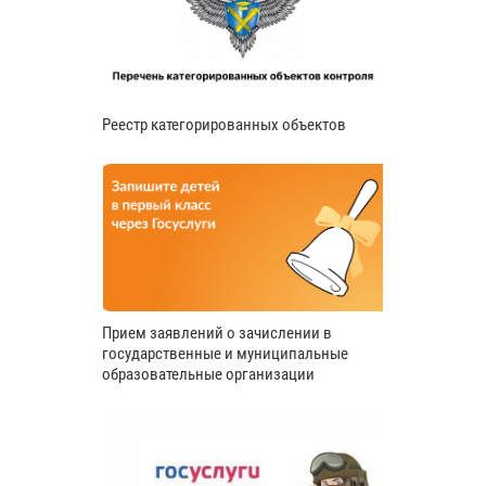
Реестр категорированных объектов
Прием заявлений о зачислении в
государственные и муниципальные
образовательные организации