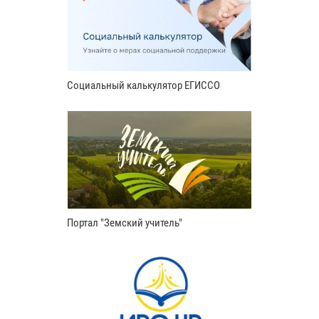
Социальный калькулятор ЕГИССО
Портал "Земский учитель"