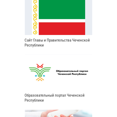
Сайт Главы и Правительства Чеченской
Республики
Образовательный портал Чеченской
Республики