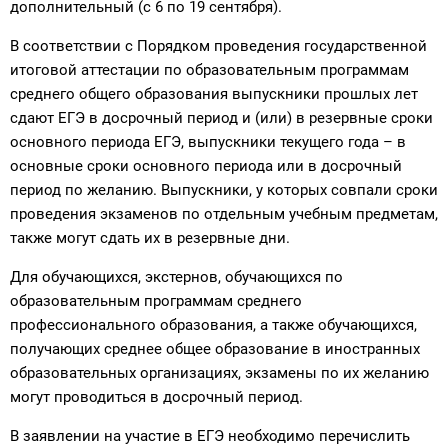
дополнительный (с 6 по 19 сентября).
В соответствии с Порядком проведения государственной
итоговой аттестации по образовательным программам
среднего общего образования выпускники прошлых лет
сдают ЕГЭ в досрочный период и (или) в резервные сроки
основного периода ЕГЭ, выпускники текущего года – в
основные сроки основного периода или в досрочный
период по желанию. Выпускники, у которых совпали сроки
проведения экзаменов по отдельным учебным предметам,
также могут сдать их в резервные дни.
Для обучающихся, экстернов, обучающихся по
образовательным программам среднего
профессионального образования, а также обучающихся,
получающих среднее общее образование в иностранных
образовательных организациях, экзамены по их желанию
могут проводиться в досрочный период.
В заявлении на участие в ЕГЭ необходимо перечислить