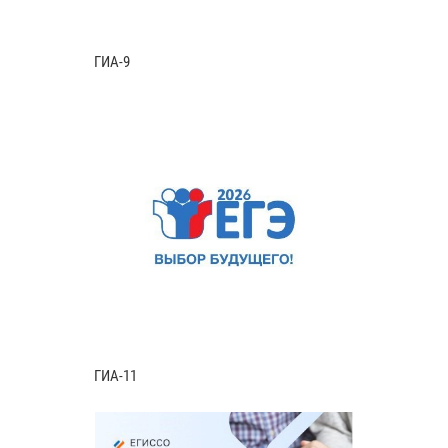
ГИА-9
ГИА-11