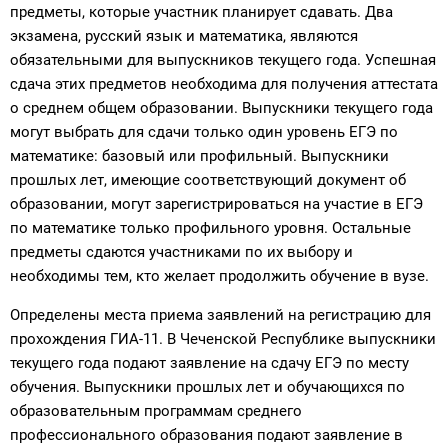
предметы, которые участник планирует сдавать. Два
экзамена, русский язык и математика, являются
обязательными для выпускников текущего года. Успешная
сдача этих предметов необходима для получения аттестата
о среднем общем образовании. Выпускники текущего года
могут выбрать для сдачи только один уровень ЕГЭ по
математике: базовый или профильный. Выпускники
прошлых лет, имеющие соответствующий документ об
образовании, могут зарегистрироваться на участие в ЕГЭ
по математике только профильного уровня. Остальные
предметы сдаются участниками по их выбору и
необходимы тем, кто желает продолжить обучение в вузе.
Определены места приема заявлений на регистрацию для
прохождения ГИА-11. В Чеченской Республике выпускники
текущего года подают заявление на сдачу ЕГЭ по месту
обучения. Выпускники прошлых лет и обучающихся по
образовательным программам среднего
профессионального образования подают заявление в