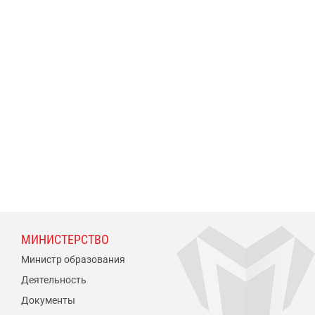
МИНИСТЕРСТВО
Министр образования
Деятельность
Документы