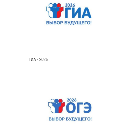
ГИА - 2026