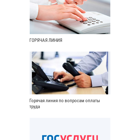
ГОРЯЧАЯ ЛИНИЯ
Горячая линия по вопросам оплаты
труда