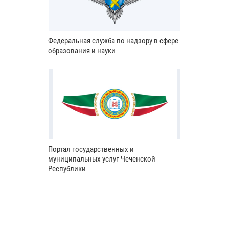
Федеральная служба по надзору в сфере
образования и науки
Портал государственных и
муниципальных услуг Чеченской
Республики