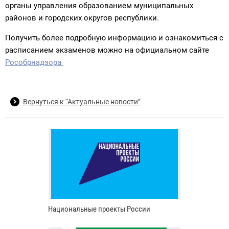
органы управления образованием муниципальных
районов и городских округов республики.
Получить более подробную информацию и ознакомиться с
расписанием экзаменов можно на официальном сайте
Рособрнадзора
Вернуться к “Актуальные новости”
Национальные проекты России