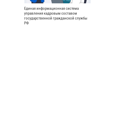
Единая информационная система
управления кадровым составом
государственной гражданской службы
РФ