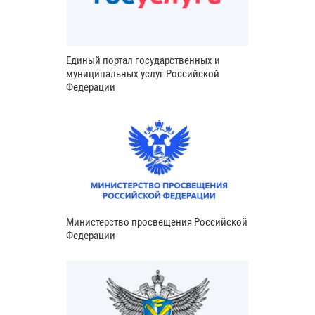
Единый портал государственных и
муниципальных услуг Российской
Федерации
Министерство просвещения Российской
Федерации