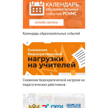
Календарь образовательных событий
Снижение бюрократической нагрузки на
педагогических работников