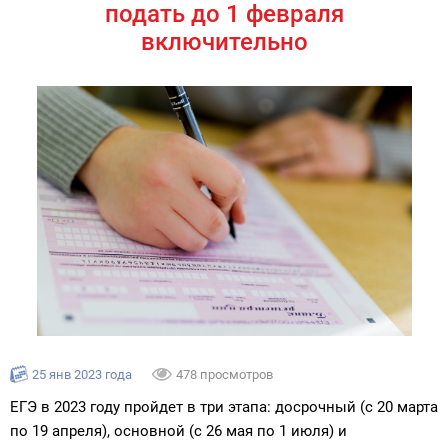
подать до 1 февраля
включительно
25 янв 2023 года
478 просмотров
ЕГЭ в 2023 году пройдет в три этапа: досрочный (с 20 марта
по 19 апреля), основной (с 26 мая по 1 июля) и