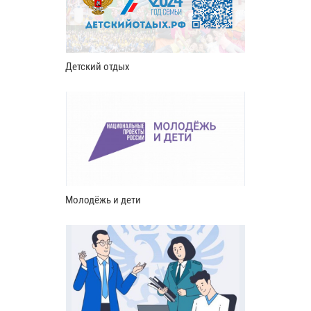
Детский отдых
Молодёжь и дети