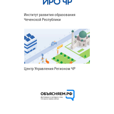
Институт развития образования
Чеченской Республики
Центр Управления Регионом ЧР