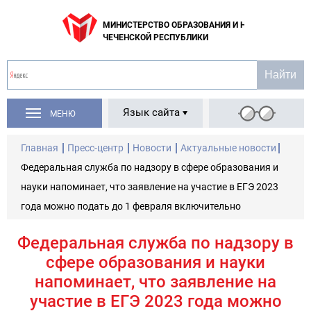
МИНИСТЕРСТВО ОБРАЗОВАНИЯ И НАУКИ
ЧЕЧЕНСКОЙ РЕСПУБЛИКИ
Язык сайта
МЕНЮ
Главная
Пресс-центр
Новости
Актуальные новости
Федеральная служба по надзору в сфере образования и
науки напоминает, что заявление на участие в ЕГЭ 2023
года можно подать до 1 февраля включительно
Федеральная служба по надзору в
сфере образования и науки
напоминает, что заявление на
участие в ЕГЭ 2023 года можно