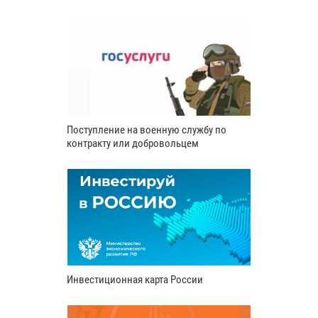
Поступление на военную службу по
контракту или добровольцем
Инвестиционная карта России