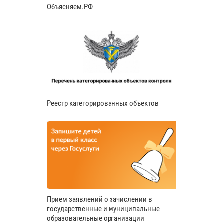
Объясняем.РФ
Реестр категорированных объектов
Прием заявлений о зачислении в
государственные и муниципальные
образовательные организации