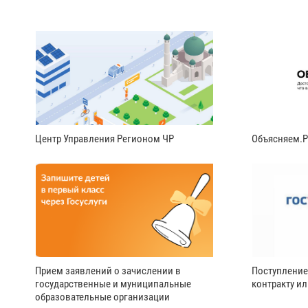
Центр Управления Регионом ЧР
Объясняем.
Прием заявлений о зачислении в
Поступление
государственные и муниципальные
контракту и
образовательные организации