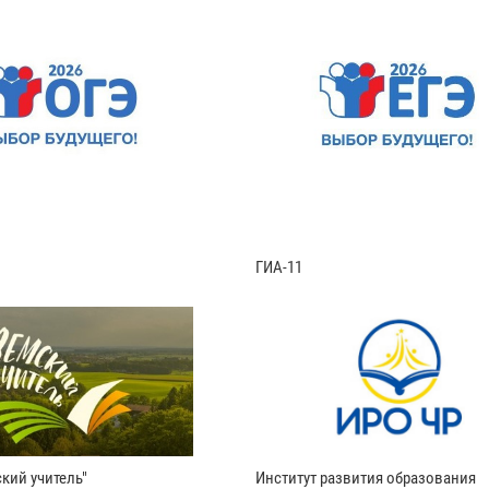
ГИА-11
кий учитель"
Институт развития образования