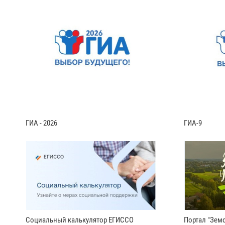
ГИА - 2026
ГИА-9
Социальный калькулятор ЕГИССО
Портал "Земс