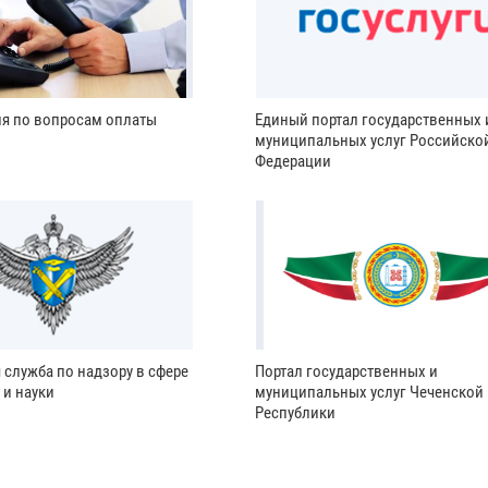
ия по вопросам оплаты
Единый портал государственных 
муниципальных услуг Российско
Федерации
 служба по надзору в сфере
Портал государственных и
 и науки
муниципальных услуг Чеченской
Республики