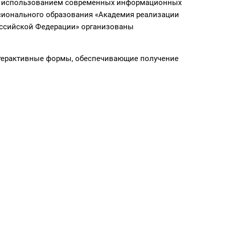
 с использованием современных информационных
ионального образования «Академия реализации
оссийской Федерации» организованы
нтерактивные формы, обеспечивающие получение