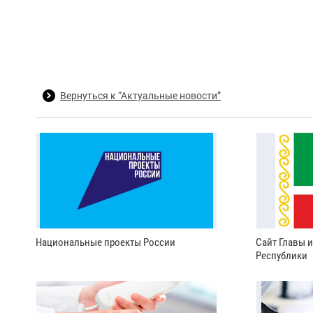
Вернуться к “Актуальные новости”
Национальные проекты России
Сайт Главы 
Республики