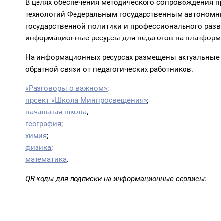
В целях обеспечения методического сопровождения 
технологий Федеральным государственным автономн
государственной политики и профессионального раз
информационные ресурсы для педагогов на платформе
На информационных ресурсах размещены актуальные 
обратной связи от педагогических работников.
«Разговоры о важном»
;
проект «Школа Минпросвещения»
;
начальная школа
;
география
;
химия
;
физика
;
математика
.
QR-коды для подписки на информационные сервисы: