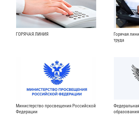
ГОРЯЧАЯ ЛИНИЯ
Горячая лин
труда
Министерство просвещения Российской
Федеральная
Федерации
образования