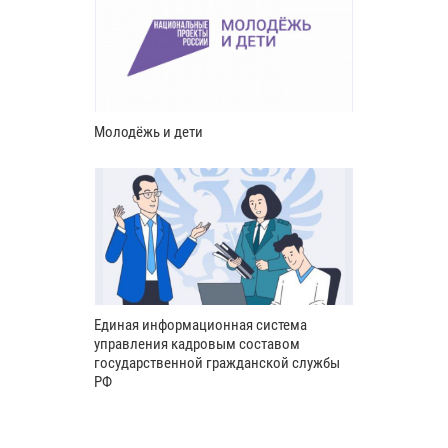
Молодёжь и дети
Единая информационная система
управления кадровым составом
государственной гражданской службы
РФ