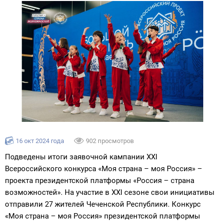
16 окт 2024 года
902 просмотров
Подведены итоги заявочной кампании ХХI
Всероссийского конкурса «Моя страна – моя Россия» –
проекта президентской платформы «Россия – страна
возможностей». На участие в ХХI сезоне свои
инициативы
отправили 27 жителей Чеченской Республики. Конкурс
«Моя страна – моя Россия» президентской платформы