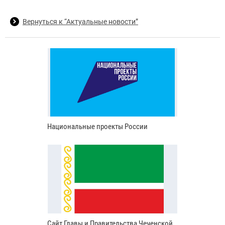
Вернуться к “Актуальные новости”
Национальные проекты России
Сайт Главы и Правительства Чеченской