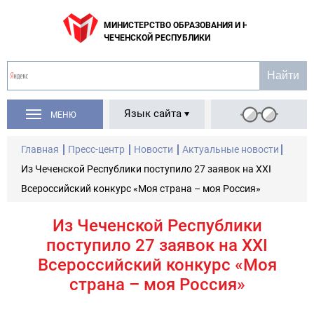
МИНИСТЕРСТВО ОБРАЗОВАНИЯ И НАУКИ
ЧЕЧЕНСКОЙ РЕСПУБЛИКИ
Язык сайта
МЕНЮ
Главная
Пресс-центр
Новости
Актуальные новости
Из Чеченской Республики поступило 27 заявок на ХХI
Всероссийский конкурс «Моя страна – моя Россия»
Из Чеченской Республики
поступило 27 заявок на ХХI
Всероссийский конкурс «Моя
страна – моя Россия»