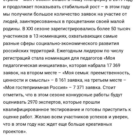
и продолжает показывать стабильный рост – в этом году
мы получили большое количество заявок на участие от
людей, заинтересованных в процветании своей малой
родины. В XXI сезоне зарегистрировались более 50 тысяч
участников в 13 номинациях, охватывающих самые
разные сферы социально-экономического развития
российских территорий. Ежегодным лидером по числу
регистраций стала номинация для педагогов «Моя
педагогическая инициатива», которая набрала 17 369
заявок, на втором месте – «Моя семья: преемственность,
ценности и смыслы» – 8 161 заявка, на третьем месте –
«Моя гостеприимная Россия» – 7 371 заявка. Стоит
отметить, что в этом сезоне конкурсные работы будут
оценивать 2970 экспертов, которые прошли
квалифицированное тестирование и готовы приступить к
оценке работ. Желаю всем участников успехов и уверен,
что в этом году нас ждет еще больше креативных
проектов».