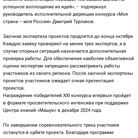
успешное воплощение их идей», – подчеркнул
руководитель исполнительной дирекции конкурса «Моя
страна – моя Россия» Дмитрий Турлаков.
Заочная экспертиза проектов продлится до конца октября.
Каждую заявку проверяют не менее трех экспертов, а в
случае спорных ситуаций назначается дополнительная
проверка работы. Для обеспечения наиболее объективной
оценки экспертам запрещено рассматривать работы
участников из своего региона. После заочной экспертизы
проектов участников ожидает очная презентация
проектов.
Награждение победителей XXI конкурса впервые пройдет
в формате просветительского интенсива при поддержке
Центра знаний «Машук» в декабре 2024 года.
По завершении соревновательного трека участники
останутся в орбите проекта. Благодаря программе