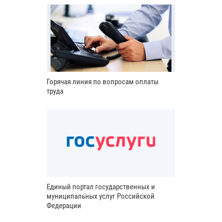
Горячая линия по вопросам оплаты
труда
Единый портал государственных и
муниципальных услуг Российской
Федерации