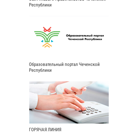
Республики
Образовательный портал Чеченской
Республики
ГОРЯЧАЯ ЛИНИЯ