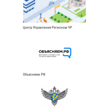
Центр Управления Регионом ЧР
Объясняем.РФ