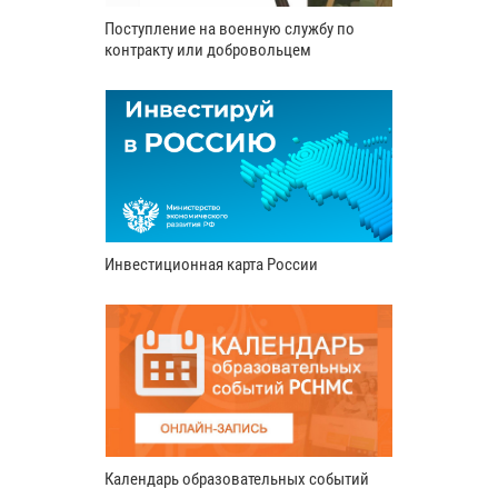
Поступление на военную службу по
контракту или добровольцем
Инвестиционная карта России
Календарь образовательных событий