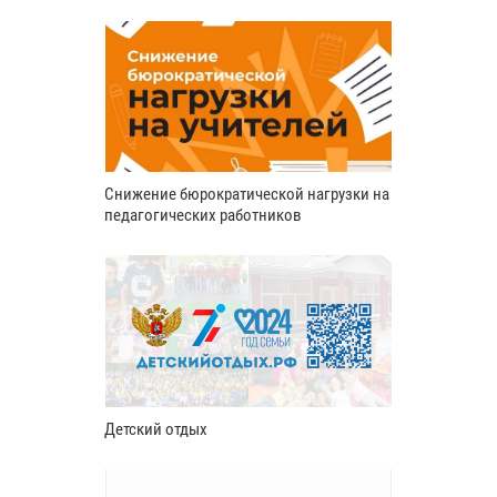
Снижение бюрократической нагрузки на
педагогических работников
Детский отдых