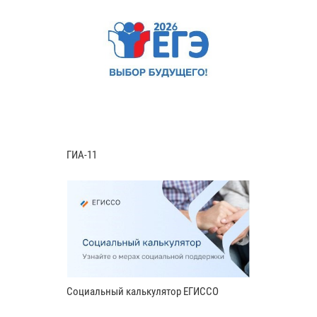
ГИА-11
Социальный калькулятор ЕГИССО