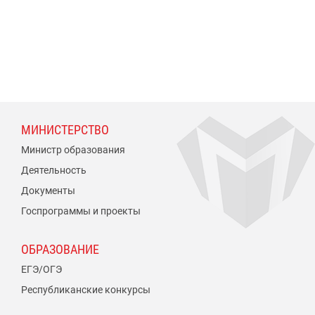
МИНИСТЕРСТВО
Министр образования
Деятельность
Документы
Госпрограммы и проекты
ОБРАЗОВАНИЕ
ЕГЭ/ОГЭ
Республиканские конкурсы