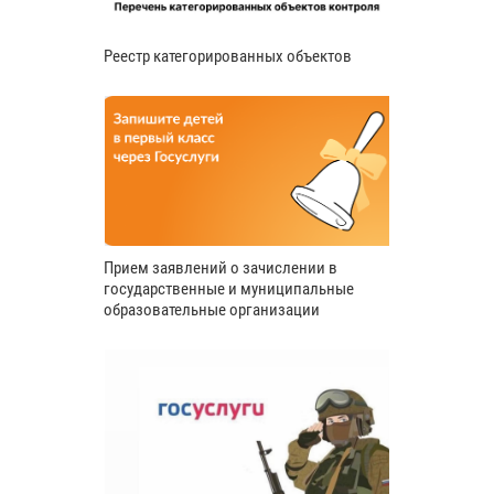
Реестр категорированных объектов
Прием заявлений о зачислении в
государственные и муниципальные
образовательные организации