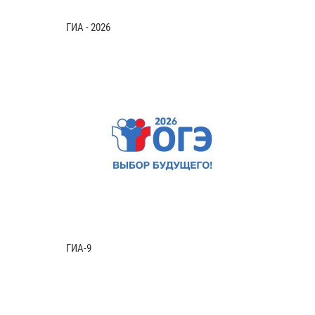
ГИА - 2026
ГИА-9