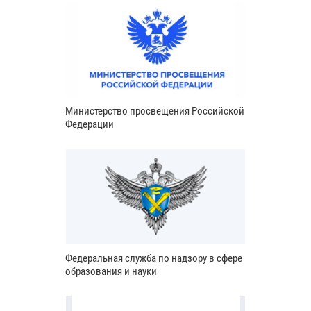
Министерство просвещения Российской
Федерации
Федеральная служба по надзору в сфере
образования и науки