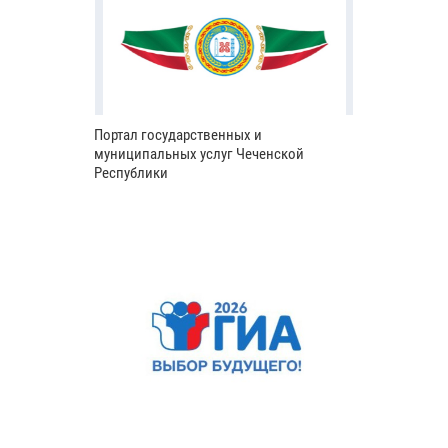
Портал государственных и
муниципальных услуг Чеченской
Республики