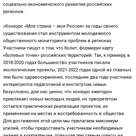
социально-экономического развития российских
регионов.
«Конкурс «Моя страна – моя Россия» за годы своего
существования стал инструментом молодежного
общественного мониторинга проблем в регионах.
Участники пишут о том, что болит, формируя карту
«болевых точек» российских территорий. Так, к примеру, в
2018-2020 годах большинство участников писали
экологические проекты, 2021-2022 годах одной из главных
тем было здравоохранение, последние два года участники
интересуются педагогикой и институтом семьи.
Безусловно, для нас ценно, что конкурс ежегодно
привлекает новых молодых людей, но приоритетом
остается практическая реализация проектов, их
применение на местах и востребованность в обществе.
Для достижения этой цели мы прилагаем максимум
усилий, чтобы предоставить участникам необходимые
знания и компетенции, повышая тем самым шансы на