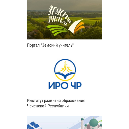
Портал "Земский учитель"
Институт развития образования
Чеченской Республики