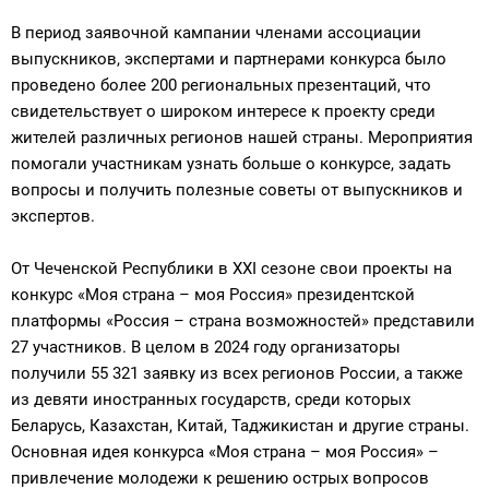
В период заявочной кампании членами ассоциации
выпускников, экспертами и партнерами конкурса было
проведено более 200 региональных презентаций, что
свидетельствует о широком интересе к проекту среди
жителей различных регионов нашей страны. Мероприятия
помогали участникам узнать больше о конкурсе, задать
вопросы и получить полезные советы от выпускников и
экспертов.
От Чеченской Республики в ХХI сезоне свои проекты на
конкурс «Моя страна – моя Россия» президентской
платформы «Россия – страна возможностей» представили
27 участников. В целом в 2024 году организаторы
получили 55 321 заявку из всех регионов России, а также
из девяти иностранных государств, среди которых
Беларусь, Казахстан, Китай, Таджикистан и другие страны.
Основная идея конкурса «Моя страна – моя Россия» –
привлечение молодежи к решению острых вопросов