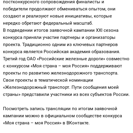
постконкурсного сопровождения финалисты и
победители продолжают обмениваться опытом, они
создают и реализуют новые инициативы, которые
нередко обретают федеральный масштаб.
В подведении итогов заявочной кампании XXI сезона
конкурса приняли участие партнеры и организаторы
проекта. Традиционно одним из ключевых партнеров
конкурса является Российская академия образования.
Третий год ОАО «Российские железные дороги» совместно
с конкурсом «Моя страна – моя Россия» поддерживают
проекты по развитию железнодорожного транспорта.
Свои проекты в тематической номинации
«Железнодорожный транспорт. Пути сообщения моей
страны» представили участники из всех субъектов России.
Посмотреть запись трансляции по итогам заявочной
кампании можно в официальном сообществе конкурса
«Моя страна – моя Россия» в ВКонтакте.