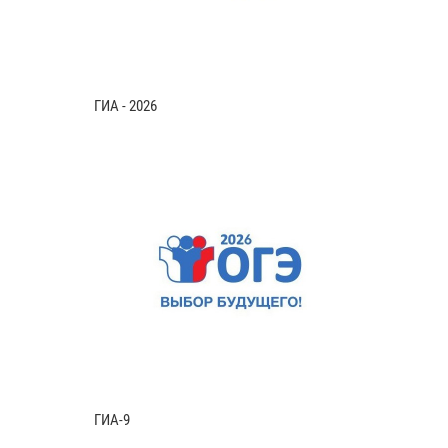
ГИА - 2026
ГИА-9