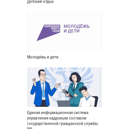
Детский отдых
Молодёжь и дети
Единая информационная система
управления кадровым составом
государственной гражданской службы
РФ