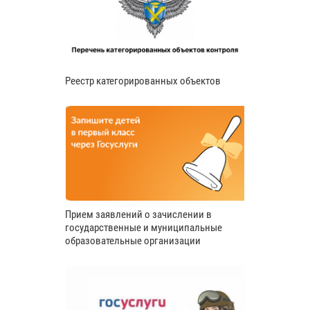
Реестр категорированных объектов
Прием заявлений о зачислении в
государственные и муниципальные
образовательные организации