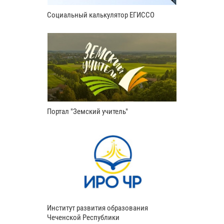
Социальный калькулятор ЕГИССО
Портал "Земский учитель"
Институт развития образования
Чеченской Республики