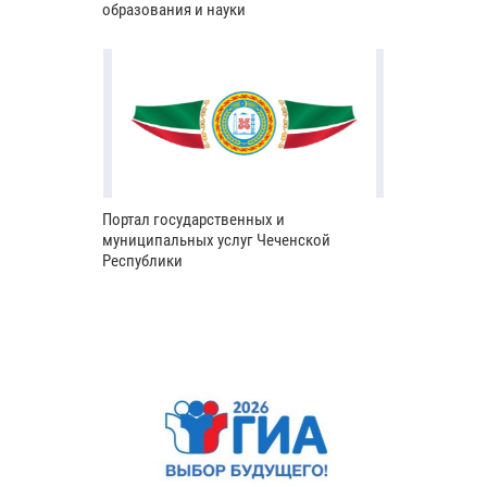
образования и науки
Портал государственных и
муниципальных услуг Чеченской
Республики