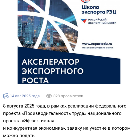
14 авг 2025 года
328 просмотров
8 августа 2025 года, в рамках реализации федерального
проекта «Производительность труда» национального
проекта «Эффективная
и конкурентная экономика», заявку на участие в котором
можно подать