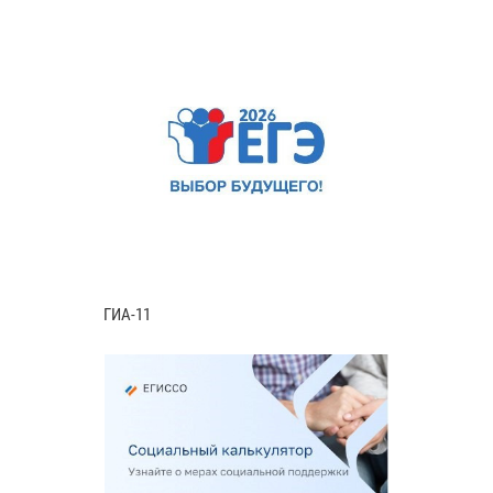
ГИА-11