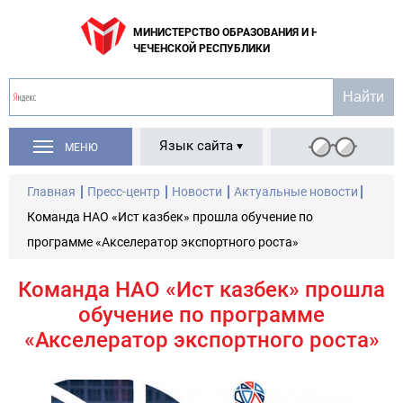
МИНИСТЕРСТВО ОБРАЗОВАНИЯ И НАУКИ
ЧЕЧЕНСКОЙ РЕСПУБЛИКИ
Язык сайта
МЕНЮ
Главная
Пресс-центр
Новости
Актуальные новости
Команда НАО «Ист казбек» прошла обучение по
программе «Акселератор экспортного роста»
Команда НАО «Ист казбек» прошла
обучение по программе
«Акселератор экспортного роста»