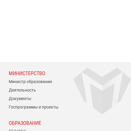
МИНИСТЕРСТВО
Министр образования
Деятельность
Документы
Госпрограммы и проекты
ОБРАЗОВАНИЕ