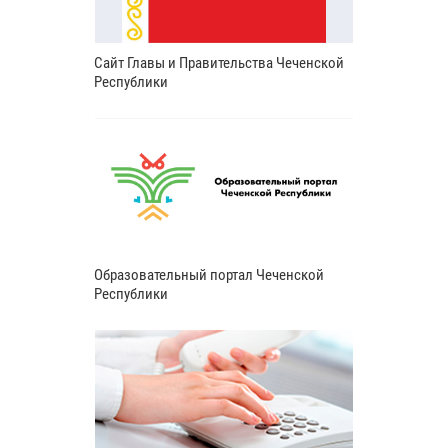
Сайт Главы и Правительства Чеченской
Республики
Образовательный портал Чеченской
Республики