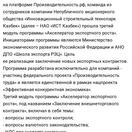
на платформе Производительность.рф, команда из
сотрудников компании Непубличного акционерного
общества «Инновационный строительный технопарк
Казбек» (далее – НАО «ИСТ Казбек») прошла третий
модуль программы «Акселератор экспортного роста».
Инициаторами программы являются Министерство
экономического развития Российской Федерации и АНО
ДПО «Школа экспорта РЭЦ». Цель
ее реализации заключение новых экспортных контрактов.
Программа разработана исключительно для компаний -
участниц федерального проекта «Производительность
труда» и является единственной в рамках нацпроекта
«Эффективная конкурентная экономика».
Третий модуль программы «Акселератор экспортного
роста», под названием «Заключение внешнеторгового
контракта», включал в себя темы:
- вопросы экспортного контроля;
- вопросы валютного законодательства;