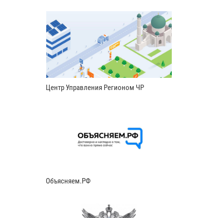
Центр Управления Регионом ЧР
Объясняем.РФ