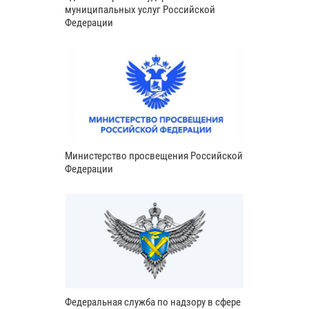
муниципальных услуг Российской
Федерации
Министерство просвещения Российской
Федерации
Федеральная служба по надзору в сфере