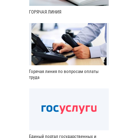
ГОРЯЧАЯ ЛИНИЯ
Горячая линия по вопросам оплаты
труда
Единый портал государственных и