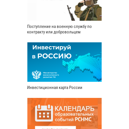
Поступление на военную службу по
контракту или добровольцем
Инвестиционная карта России