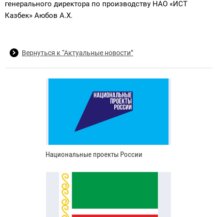
генерального директора по производству НАО «ИСТ
Казбек» Аюбов А.Х.
Вернуться к “Актуальные новости”
Национальные проекты России