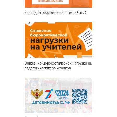
Календарь образовательных событий
Снижение бюрократической нагрузки на
педагогических работников