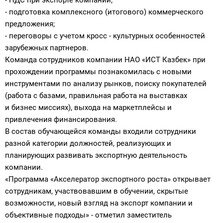
- НДС при экспорте компании;
- подготовка комплексного (итогового) коммерческого
предложения;
- переговоры с учетом кросс - культурных особенностей
зарубежных партнеров.
Команда сотрудников компании НАО «ИСТ Казбек» при
прохождении программы познакомилась с новыми
инструментами по анализу рынков, поиску покупателей
(работа с базами, правильная работа на выставках
и бизнес миссиях), выхода на маркетплейсы и
привлечения финансирования.
В состав обучающейся команды входили сотрудники
разной категории должностей, реализующих и
планирующих развивать экспортную деятельность
компании.
«Программа «Акселератор экспортного роста» открывает
сотрудникам, участвовавшим в обучении, скрытые
возможности, новый взгляд на экспорт компании и
объективные подходы» - отметил заместитель