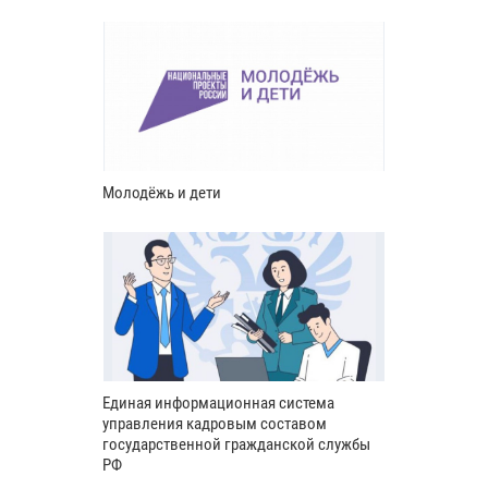
Молодёжь и дети
Единая информационная система
управления кадровым составом
государственной гражданской службы
РФ