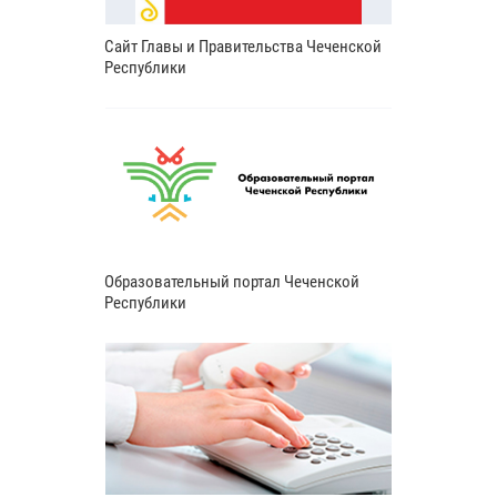
Сайт Главы и Правительства Чеченской
Республики
Образовательный портал Чеченской
Республики