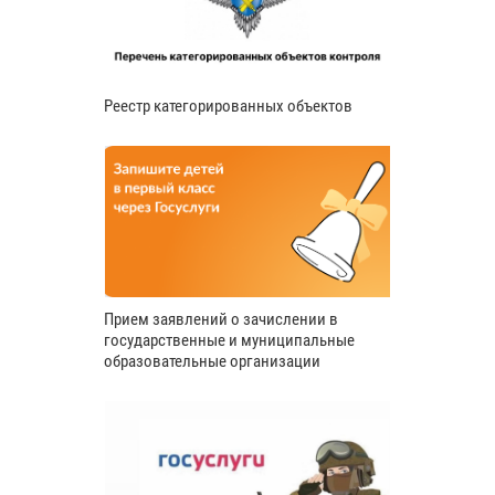
Реестр категорированных объектов
Прием заявлений о зачислении в
государственные и муниципальные
образовательные организации