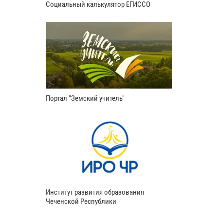
Социальный калькулятор ЕГИССО
Портал "Земский учитель"
Институт развития образования
Чеченской Республики