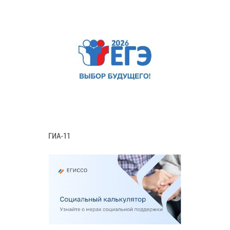
ГИА-11