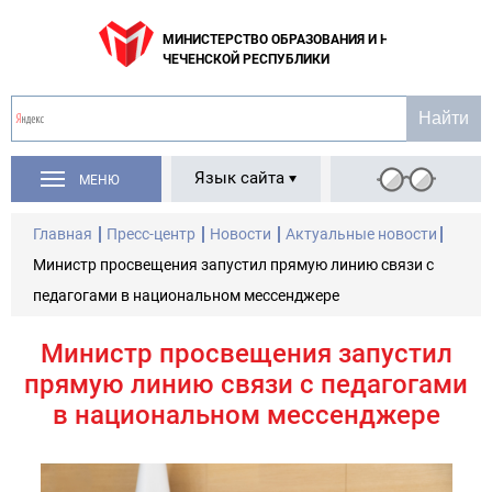
МИНИСТЕРСТВО ОБРАЗОВАНИЯ И НАУКИ
ЧЕЧЕНСКОЙ РЕСПУБЛИКИ
Язык сайта
МЕНЮ
Главная
Пресс-центр
Новости
Актуальные новости
Министр просвещения запустил прямую линию связи с
педагогами в национальном мессенджере
Министр просвещения запустил
прямую линию связи с педагогами
в национальном мессенджере