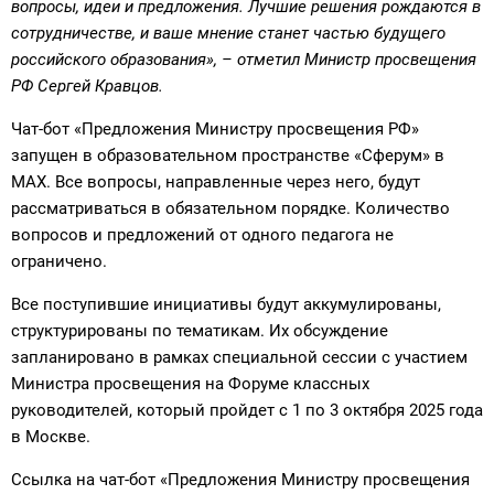
вопросы, идеи и предложения. Лучшие решения рождаются в
сотрудничестве, и ваше мнение станет частью будущего
российского образования», – отметил Министр просвещения
РФ Сергей Кравцов.
Чат-бот «Предложения Министру просвещения РФ»
запущен в образовательном пространстве «Сферум» в
MAX. Все вопросы, направленные через него, будут
рассматриваться в обязательном порядке. Количество
вопросов и предложений от одного педагога не
ограничено.
Все поступившие инициативы будут аккумулированы,
структурированы по тематикам. Их обсуждение
запланировано в рамках специальной сессии с участием
Министра просвещения на Форуме классных
руководителей, который пройдет с 1 по 3 октября 2025 года
в Москве.
Ссылка на чат-бот «Предложения Министру просвещения