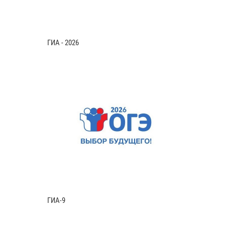
ГИА - 2026
ГИА-9