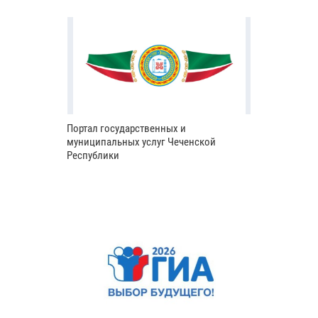
Портал государственных и
муниципальных услуг Чеченской
Республики