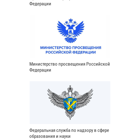
Федерации
Министерство просвещения Российской
Федерации
Федеральная служба по надзору в сфере
образования и науки