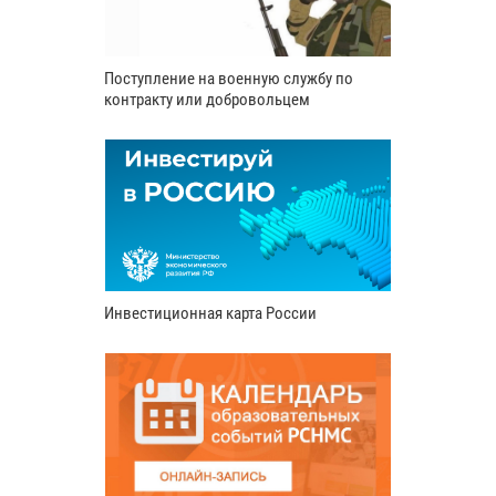
Поступление на военную службу по
контракту или добровольцем
Инвестиционная карта России