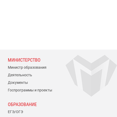
МИНИСТЕРСТВО
Министр образования
Деятельность
Документы
Госпрограммы и проекты
ОБРАЗОВАНИЕ
ЕГЭ/ОГЭ