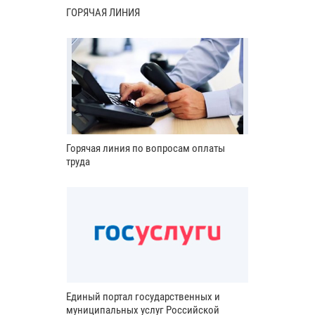
ГОРЯЧАЯ ЛИНИЯ
Горячая линия по вопросам оплаты
труда
Единый портал государственных и
муниципальных услуг Российской