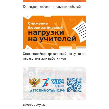
Календарь образовательных событий
Снижение бюрократической нагрузки на
педагогических работников
Детский отдых