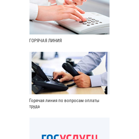
ГОРЯЧАЯ ЛИНИЯ
Горячая линия по вопросам оплаты
труда