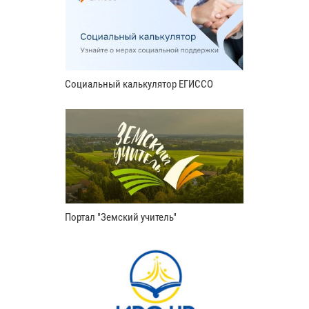
Социальный калькулятор ЕГИССО
Портал "Земский учитель"