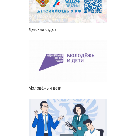
Детский отдых
Молодёжь и дети