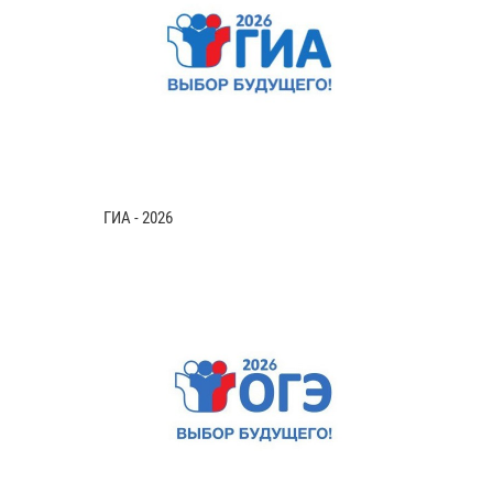
ГИА - 2026