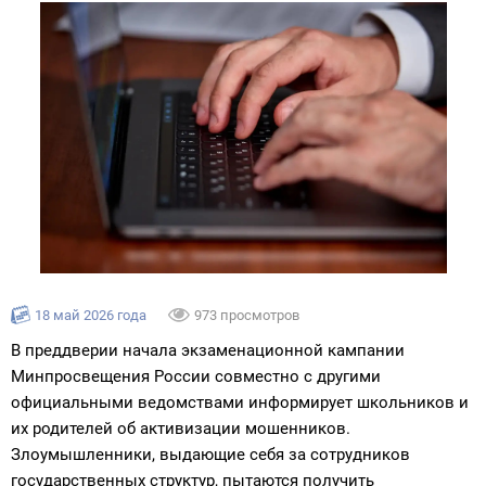
18 май 2026 года
973 просмотров
В преддверии начала экзаменационной кампании
Минпросвещения России совместно с другими
официальными ведомствами информирует школьников и
их родителей об активизации мошенников.
Злоумышленники, выдающие себя за сотрудников
государственных структур, пытаются получить