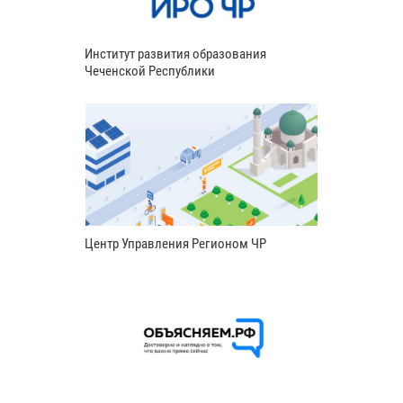
Институт развития образования
Чеченской Республики
Центр Управления Регионом ЧР