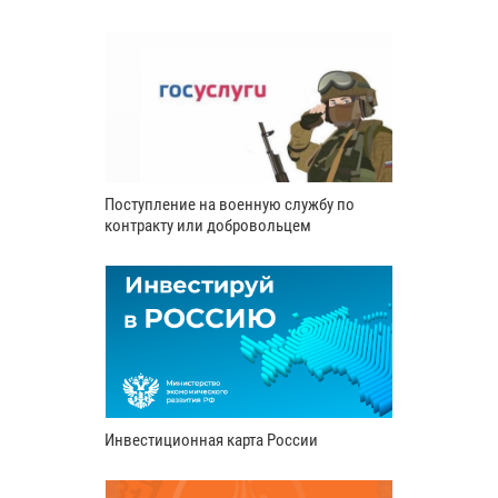
Поступление на военную службу по
контракту или добровольцем
Инвестиционная карта России