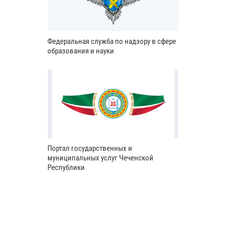
Федеральная служба по надзору в сфере
образования и науки
Портал государственных и
муниципальных услуг Чеченской
Республики