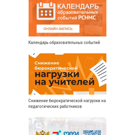
Календарь образовательных событий
Снижение бюрократической нагрузки на
педагогических работников