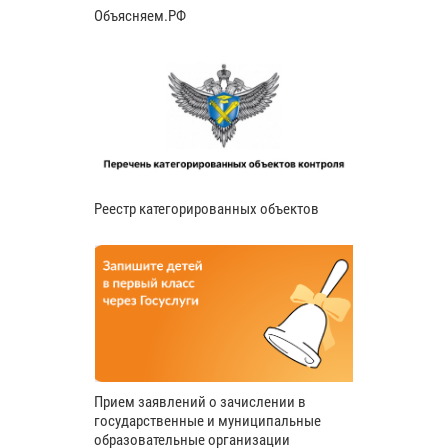
Объясняем.РФ
Реестр категорированных объектов
Прием заявлений о зачислении в
государственные и муниципальные
образовательные организации