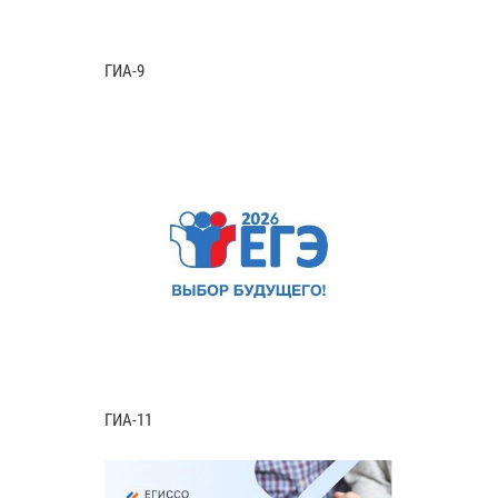
ГИА-9
ГИА-11