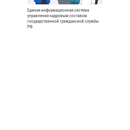
Единая информационная система
управления кадровым составом
государственной гражданской службы
РФ