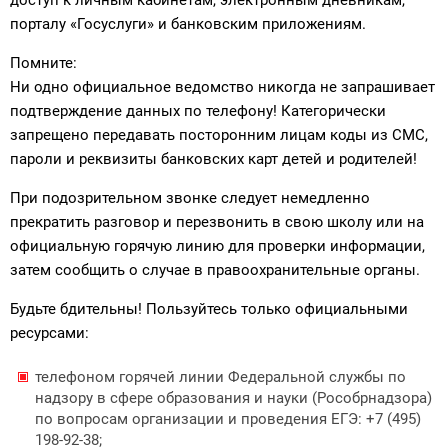
порталу «Госуслуги» и банковским приложениям.
Помните:
Ни одно официальное ведомство никогда не запрашивает
подтверждение данных по телефону! Категорически
запрещено передавать посторонним лицам коды из СМС,
пароли и реквизиты банковских карт детей и родителей!
При подозрительном звонке следует немедленно
прекратить разговор и перезвонить в свою школу или на
официальную горячую линию для проверки информации,
затем сообщить о случае в правоохранительные органы.
Будьте бдительны! Пользуйтесь только официальными
ресурсами:
телефоном горячей линии Федеральной службы по
надзору в сфере образования и науки (Рособрнадзора)
по вопросам организации и проведения ЕГЭ: +7 (495)
198-92-38;