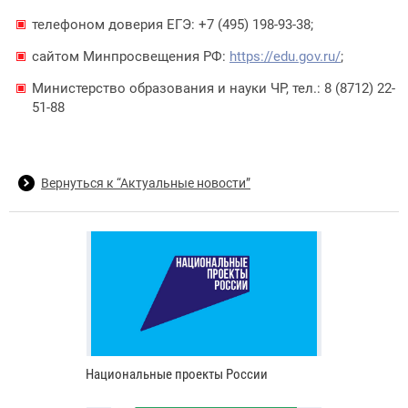
телефоном доверия ЕГЭ: +7 (495) 198-93-38;
сайтом Минпросвещения РФ:
https://edu.gov.ru/
;
Министерство образования и науки ЧР, тел.: 8 (8712) 22-
51-88
Вернуться к “Актуальные новости”
Национальные проекты России