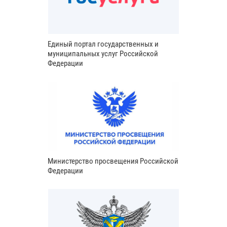
Единый портал государственных и
муниципальных услуг Российской
Федерации
Министерство просвещения Российской
Федерации