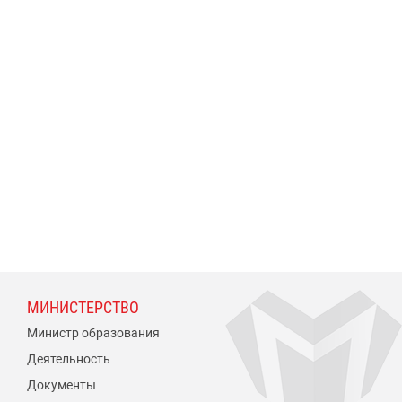
МИНИСТЕРСТВО
Министр образования
Деятельность
Документы