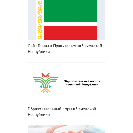
Сайт Главы и Правительства Чеченской
Республики
Образовательный портал Чеченской
Республики