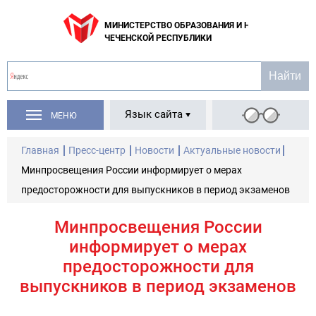
МИНИСТЕРСТВО ОБРАЗОВАНИЯ И НАУКИ
ЧЕЧЕНСКОЙ РЕСПУБЛИКИ
Язык сайта
МЕНЮ
Главная
Пресс-центр
Новости
Актуальные новости
Минпросвещения России информирует о мерах
предосторожности для выпускников в период экзаменов
Минпросвещения России
информирует о мерах
предосторожности для
выпускников в период экзаменов