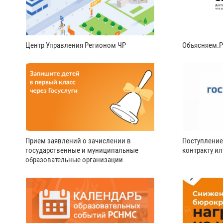
Центр Управления Регионом ЧР
Объясняем.
Прием заявлений о зачислении в
Поступление
государственные и муниципальные
контракту и
образовательные организации