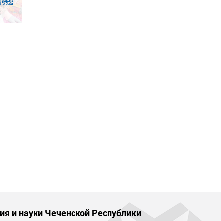
ия и науки Чеченской Республики