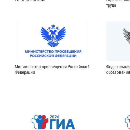
труда
Министерство просвещения Российской
Федеральная
Федерации
образования