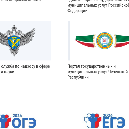
муниципальных услуг Российско
Федерации
 служба по надзору в сфере
Портал государственных и
 и науки
муниципальных услуг Чеченской
Республики