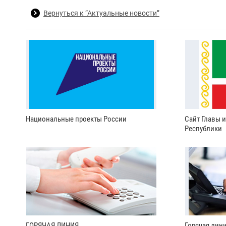
Вернуться к “Актуальные новости”
Национальные проекты России
Сайт Главы 
Республики
ГОРЯЧАЯ ЛИНИЯ
Горячая лин