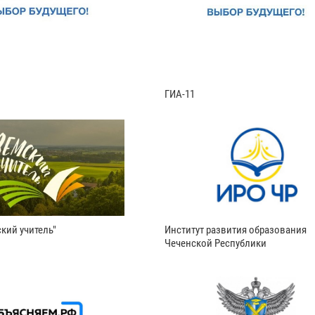
ГИА-11
кий учитель"
Институт развития образования
Чеченской Республики