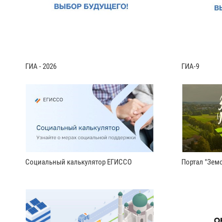
ГИА - 2026
ГИА-9
Социальный калькулятор ЕГИССО
Портал "Земс