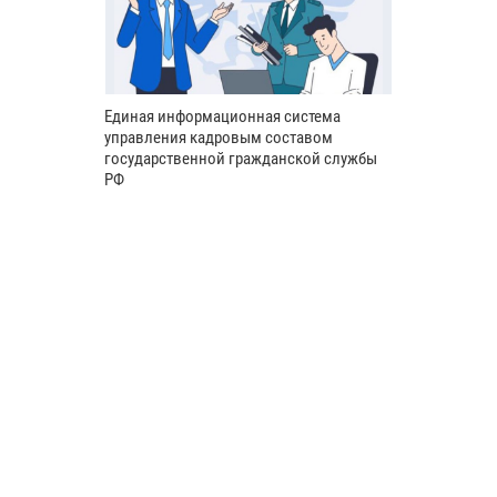
Единая информационная система
управления кадровым составом
государственной гражданской службы
РФ