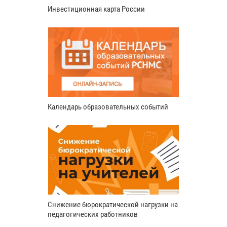
Инвестиционная карта России
Календарь образовательных событий
Снижение бюрократической нагрузки на
педагогических работников