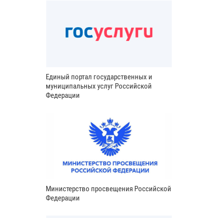
Единый портал государственных и
муниципальных услуг Российской
Федерации
Министерство просвещения Российской
Федерации