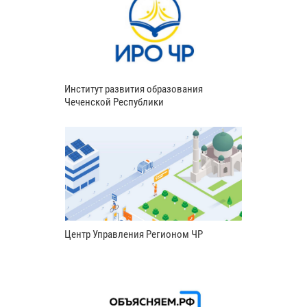
Институт развития образования
Чеченской Республики
Центр Управления Регионом ЧР