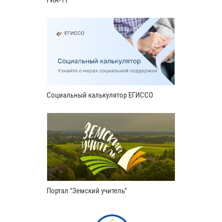
Социальный калькулятор ЕГИССО
Портал "Земский учитель"