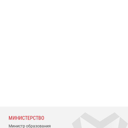
МИНИСТЕРСТВО
Министр образования