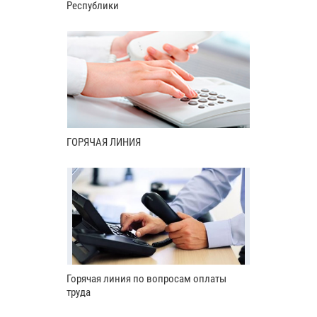
Республики
ГОРЯЧАЯ ЛИНИЯ
Горячая линия по вопросам оплаты
труда