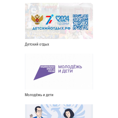
Детский отдых
Молодёжь и дети