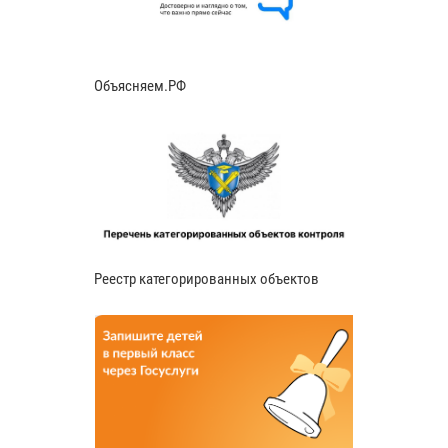
Объясняем.РФ
Реестр категорированных объектов