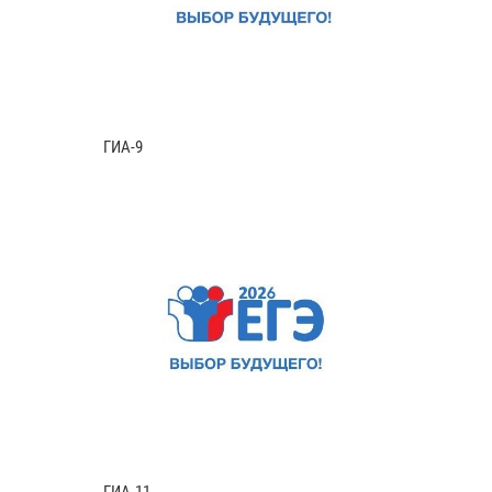
ГИА-9
ГИА-11