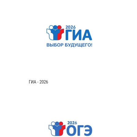
ГИА - 2026