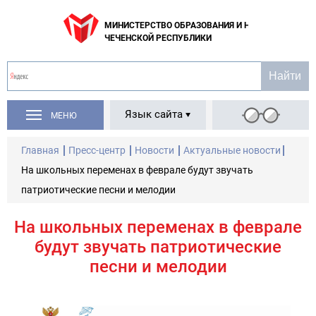
МИНИСТЕРСТВО ОБРАЗОВАНИЯ И НАУКИ
ЧЕЧЕНСКОЙ РЕСПУБЛИКИ
Язык сайта
МЕНЮ
Главная
Пресс-центр
Новости
Актуальные новости
На школьных переменах в феврале будут звучать
патриотические песни и мелодии
На школьных переменах в феврале
будут звучать патриотические
песни и мелодии