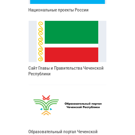
Национальные проекты России
Сайт Главы и Правительства Чеченской
Республики
Образовательный портал Чеченской