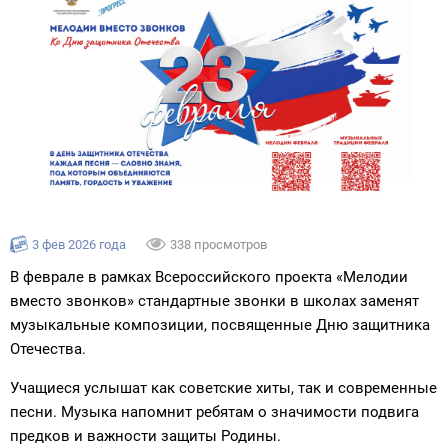
3 фев 2026 года
338 просмотров
В феврале в рамках Всероссийского проекта «Мелодии
вместо звонков» стандартные звонки в школах заменят
музыкальные композиции, посвященные Дню защитника
Отечества.
Учащиеся услышат как советские хиты, так и современные
песни. Музыка напомнит ребятам о значимости подвига
предков и важности защиты Родины.