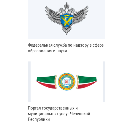
Федеральная служба по надзору в сфере
образования и науки
Портал государственных и
муниципальных услуг Чеченской
Республики