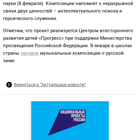
науки (8 февраля). Композиции напомнят о неразрывной
связи двух ценностей – интеллектуального поиска и
героического служения.
Отметим, что проект реализуется Центром всестороннего
развития детей «Прогресс» при поддержке Министерства
просвещения Российской Федерации. В январе в школах
страны
звучали
музыкальные композиции
о русской
зиме.
Вернуться к “Актуальные новости”