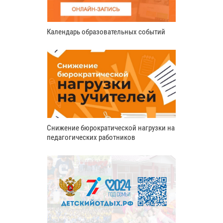
Календарь образовательных событий
Снижение бюрократической нагрузки на
педагогических работников