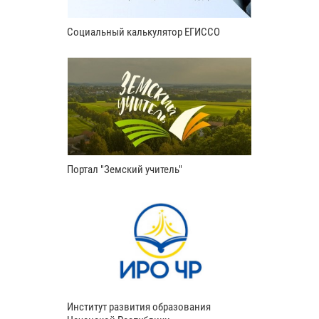
Социальный калькулятор ЕГИССО
Портал "Земский учитель"
Институт развития образования