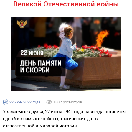
Великой Отечественной войны
22 июн 2022 года
180 просмотров
Уважаемые друзья, 22 июня 1941 года навсегда останется
одной из самых скорбных, трагических дат в
отечественной и мировой истории.