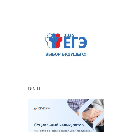
ГИА-11