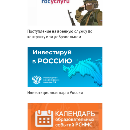
Поступление на военную службу по
контракту или добровольцем
Инвестиционная карта России