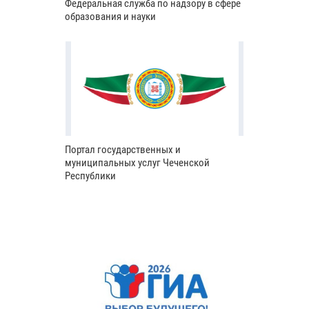
Федеральная служба по надзору в сфере
образования и науки
Портал государственных и
муниципальных услуг Чеченской
Республики