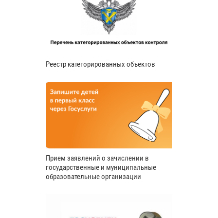
Реестр категорированных объектов
Прием заявлений о зачислении в
государственные и муниципальные
образовательные организации