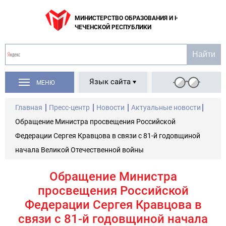
МИНИСТЕРСТВО ОБРАЗОВАНИЯ И НАУКИ
ЧЕЧЕНСКОЙ РЕСПУБЛИКИ
Язык сайта
МЕНЮ
Главная
Пресс-центр
Новости
Актуальные новости
Обращение Министра просвещения Российской
Федерации Сергея Кравцова в связи с 81-й годовщиной
начала Великой Отечественной войны
Обращение Министра
просвещения Российской
Федерации Сергея Кравцова в
связи с 81-й годовщиной начала