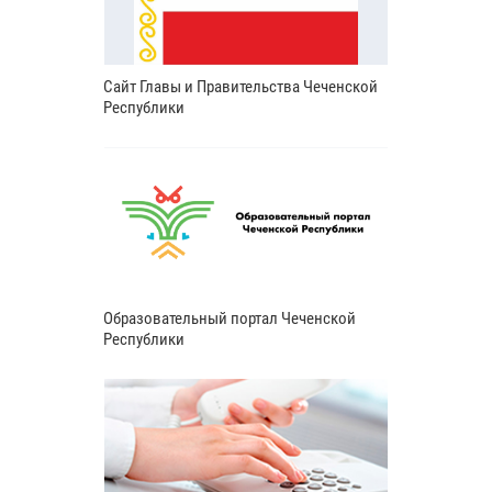
Сайт Главы и Правительства Чеченской
Республики
Образовательный портал Чеченской
Республики