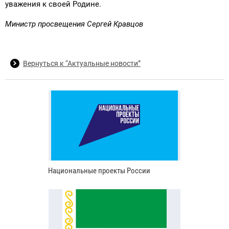
уважения к своей Родине.
Министр просвещения Сергей Кравцов
Вернуться к “Актуальные новости”
Национальные проекты России