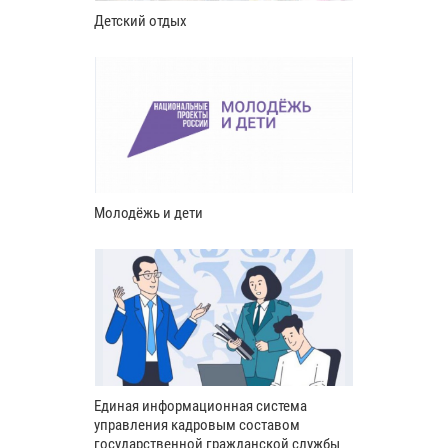
Детский отдых
Молодёжь и дети
Единая информационная система
управления кадровым составом
государственной гражданской службы