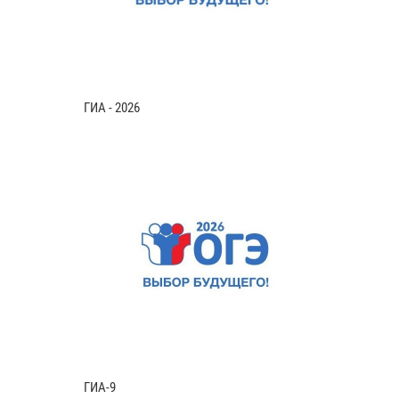
ГИА - 2026
ГИА-9