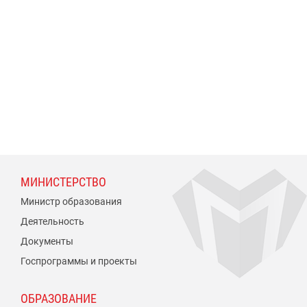
МИНИСТЕРСТВО
Министр образования
Деятельность
Документы
Госпрограммы и проекты
ОБРАЗОВАНИЕ