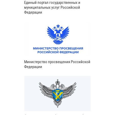
Единый портал государственных и
муниципальных услуг Российской
Федерации
Министерство просвещения Российской
Федерации