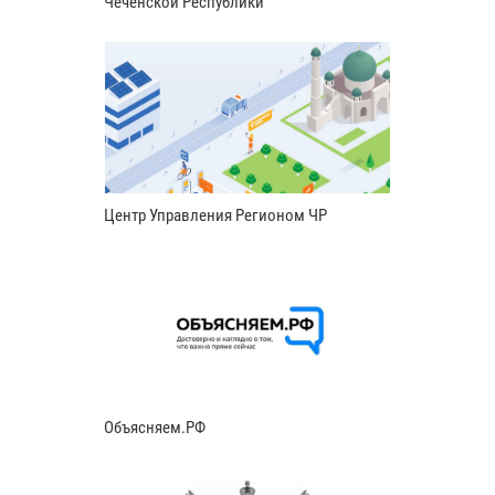
Чеченской Республики
Центр Управления Регионом ЧР
Объясняем.РФ