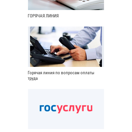
ГОРЯЧАЯ ЛИНИЯ
Горячая линия по вопросам оплаты
труда