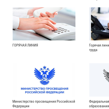
ГОРЯЧАЯ ЛИНИЯ
Горячая лин
труда
Министерство просвещения Российской
Федеральная
Федерации
образования