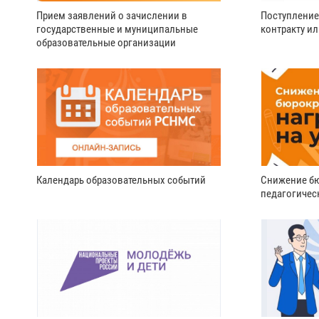
Прием заявлений о зачислении в
Поступление
государственные и муниципальные
контракту и
образовательные организации
Календарь образовательных событий
Снижение бю
педагогичес