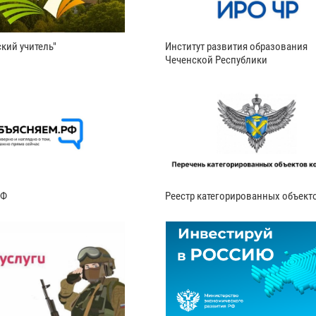
кий учитель"
Институт развития образования
Чеченской Республики
РФ
Реестр категорированных объект