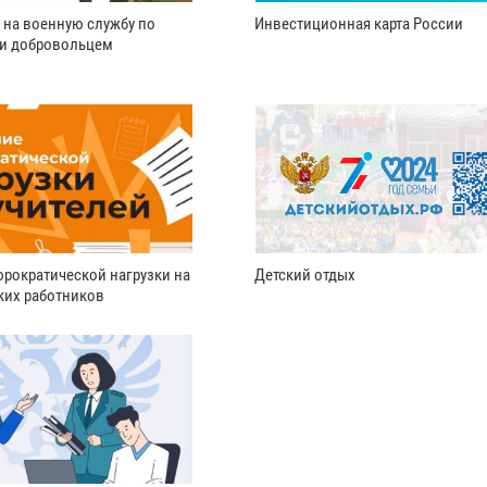
 на военную службу по
Инвестиционная карта России
ли добровольцем
рократической нагрузки на
Детский отдых
ких работников