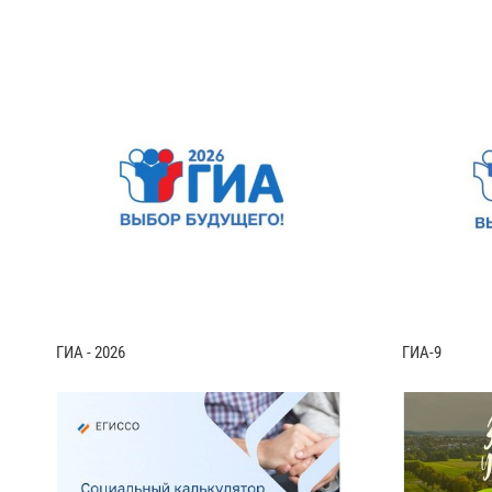
ГИА - 2026
ГИА-9