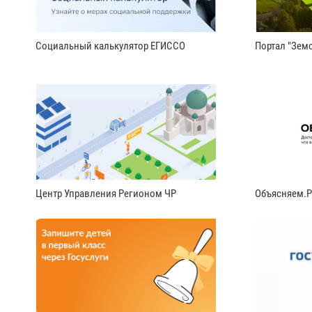
Социальный калькулятор ЕГИССО
Портал "Земс
Центр Управления Регионом ЧР
Объясняем.