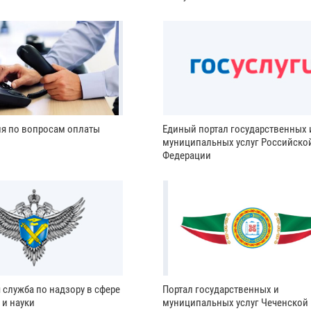
ия по вопросам оплаты
Единый портал государственных 
муниципальных услуг Российско
Федерации
 служба по надзору в сфере
Портал государственных и
 и науки
муниципальных услуг Чеченской