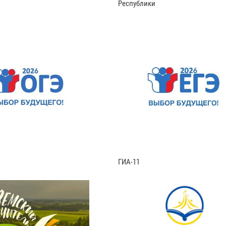
Республики
ГИА-11