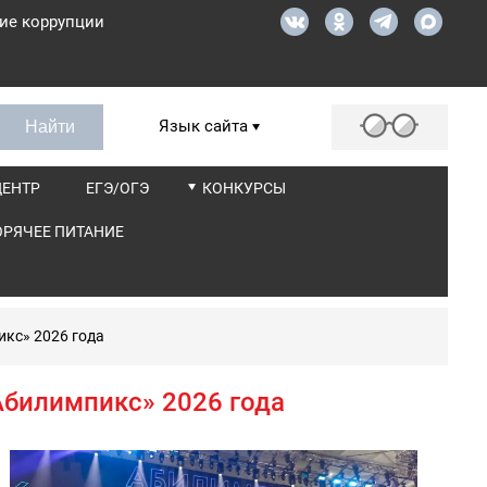
ие коррупции
Язык сайта
ЦЕНТР
ЕГЭ/ОГЭ
КОНКУРСЫ
ОРЯЧЕЕ ПИТАНИЕ
кс» 2026 года
билимпикс» 2026 года