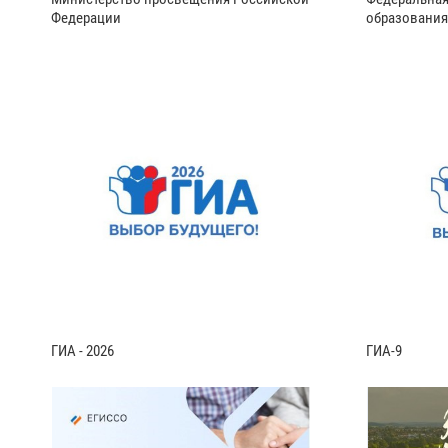
Федерации
образования
ГИА - 2026
ГИА-9