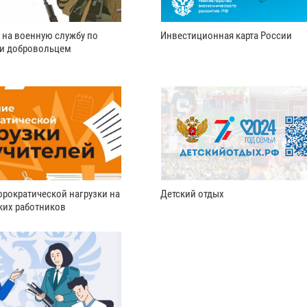
 на военную службу по
Инвестиционная карта России
ли добровольцем
рократической нагрузки на
Детский отдых
ких работников