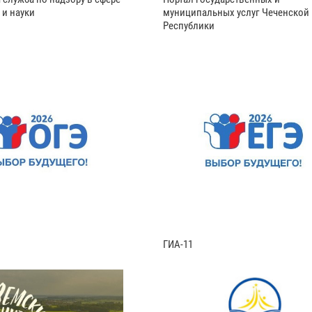
 и науки
муниципальных услуг Чеченской
Республики
ГИА-11