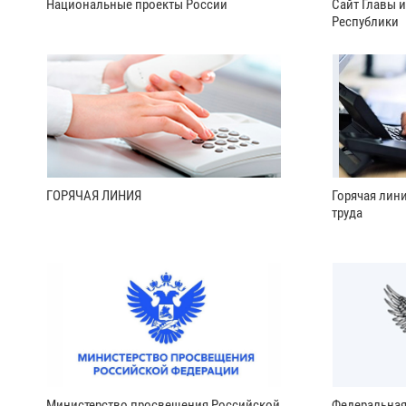
Национальные проекты России
Сайт Главы 
Республики
ГОРЯЧАЯ ЛИНИЯ
Горячая лин
труда
Министерство просвещения Российской
Федеральная