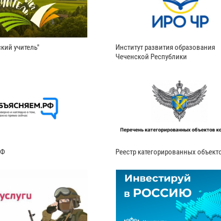
кий учитель"
Институт развития образования
Чеченской Республики
РФ
Реестр категорированных объект