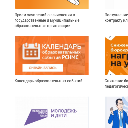
Прием заявлений о зачислении в
Поступление
государственные и муниципальные
контракту и
образовательные организации
Календарь образовательных событий
Снижение бю
педагогичес