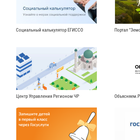
Социальный калькулятор ЕГИССО
Портал "Земс
Центр Управления Регионом ЧР
Объясняем.