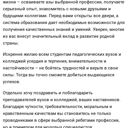
жизни – осваиваете азы выбранной профессии, получаете
серьезный опыт, знакомитесь с новыми друзьями и
будущими коллегами. Перед вами открыты все двери, а
система образования дает необходимые возможности для
получения качественных знаний и умений. Уверен, многие
из вас внесут значительный вклад в развитие родной
страны.
Искренне желаю всем студентам педагогических вузов и
колледжей усердия и терпения, внимательности и
настойчивости – не бойтесь трудностей и верьте в свои
силы. Тогда вы точно сможете добиться выдающихся
успехов.
Отдельно хочу поздравить и поблагодарить
преподавателей вузов и колледжей, ваших наставников.
Благодаря чуткости, требовательности, моральным и
нравственным качествам вы становитесь не только
проводниками в сфере выбранной ребятами профессии,
но и примером для молодых специалистов.