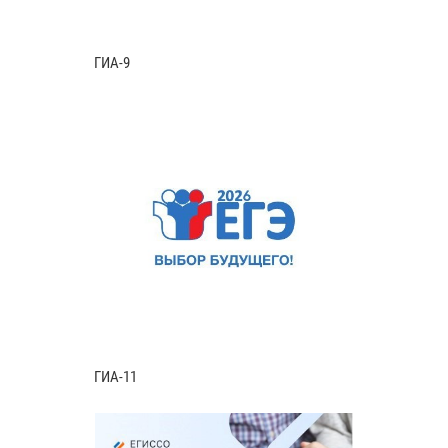
ГИА-9
ГИА-11