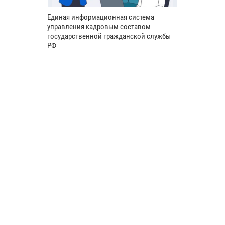
Единая информационная система
управления кадровым составом
государственной гражданской службы
РФ