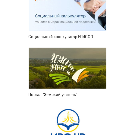
Социальный калькулятор ЕГИССО
Портал "Земский учитель"