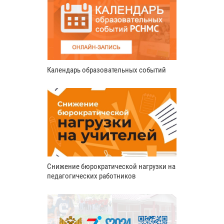
Календарь образовательных событий
Снижение бюрократической нагрузки на
педагогических работников