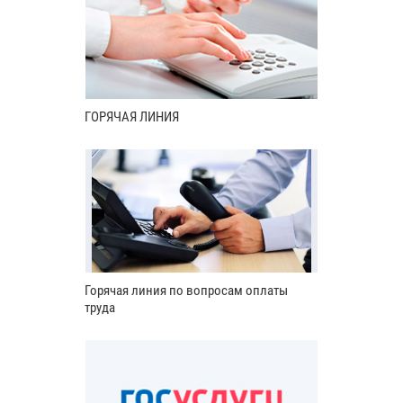
ГОРЯЧАЯ ЛИНИЯ
Горячая линия по вопросам оплаты
труда