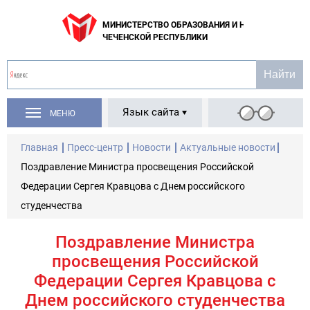
МИНИСТЕРСТВО ОБРАЗОВАНИЯ И НАУКИ
ЧЕЧЕНСКОЙ РЕСПУБЛИКИ
Язык сайта
МЕНЮ
Главная
Пресс-центр
Новости
Актуальные новости
Поздравление Министра просвещения Российской
Федерации Сергея Кравцова с Днем российского
студенчества
Поздравление Министра
просвещения Российской
Федерации Сергея Кравцова с
Днем российского студенчества