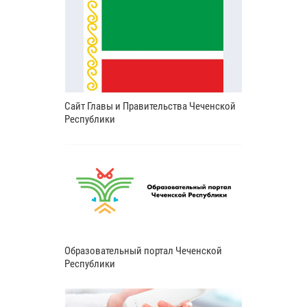
Сайт Главы и Правительства Чеченской
Республики
Образовательный портал Чеченской
Республики