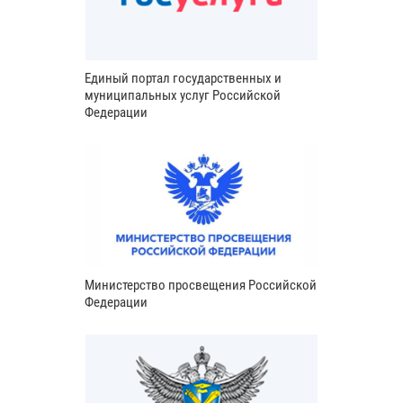
Единый портал государственных и
муниципальных услуг Российской
Федерации
Министерство просвещения Российской
Федерации