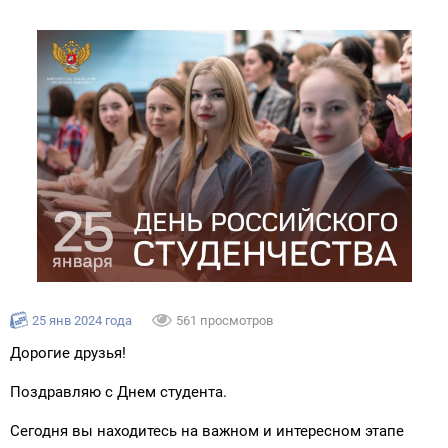
25 янв 2024 года
561 просмотров
Дорогие друзья!
Поздравляю с Днем студента.
Сегодня вы находитесь на важном и интересном этапе