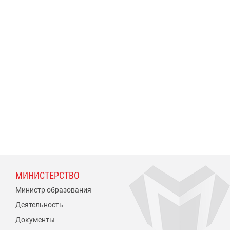
МИНИСТЕРСТВО
Министр образования
Деятельность
Документы