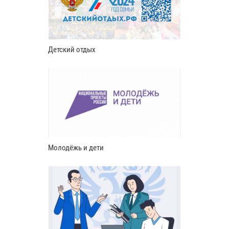
Детский отдых
Молодёжь и дети