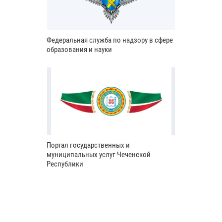
Федеральная служба по надзору в сфере
образования и науки
Портал государственных и
муниципальных услуг Чеченской
Республики