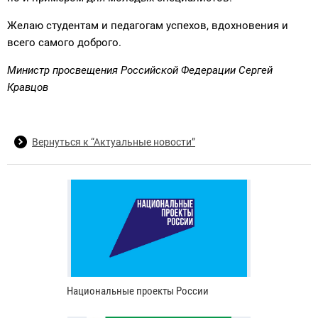
Желаю студентам и педагогам успехов, вдохновения и
всего самого доброго.
Министр просвещения Российской Федерации Сергей
Кравцов
Вернуться к “Актуальные новости”
Национальные проекты России