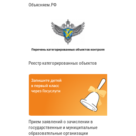
Объясняем.РФ
Реестр категорированных объектов
Прием заявлений о зачислении в
государственные и муниципальные
образовательные организации