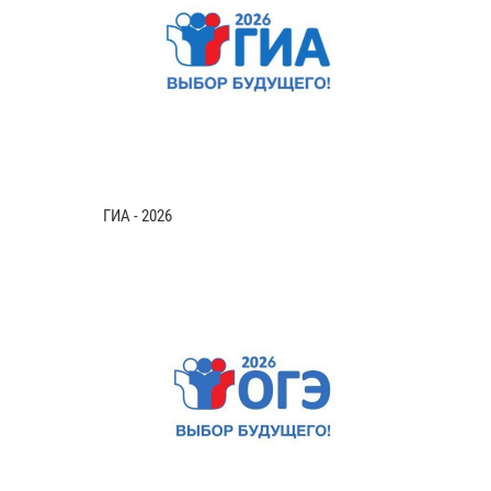
ГИА - 2026