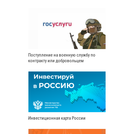
Поступление на военную службу по
контракту или добровольцем
Инвестиционная карта России